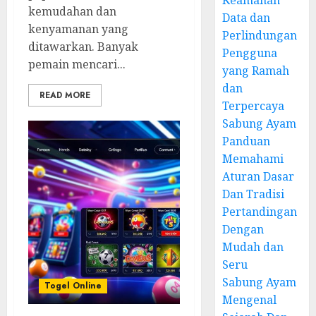
Keamanan
kemudahan dan
Data dan
kenyamanan yang
Perlindungan
ditawarkan. Banyak
Pengguna
pemain mencari...
yang Ramah
dan
READ MORE
Terpercaya
Sabung Ayam
Panduan
Memahami
Aturan Dasar
Dan Tradisi
Pertandingan
Dengan
Mudah dan
Seru
Sabung Ayam
Togel Online
Mengenal