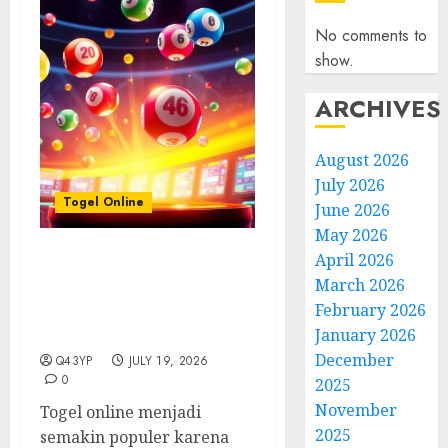
No comments to
show.
ARCHIVES
August 2026
July 2026
Togel Online
June 2026
May 2026
April 2026
Togel Online Terpopuler
March 2026
Dengan Perkembangan
February 2026
Sistem Digital Masa Kini
yang Mudah dan Aman
January 2026
December
Q43YP
JULY 19, 2026
0
2025
November
Togel online menjadi
2025
semakin populer karena