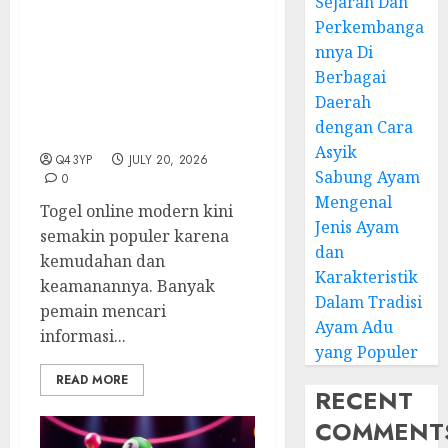
Sejarah Dan
Togel Online Modern
Perkembanga
Dengan Informasi
nnya Di
Lengkap Dan Teknologi
Berbagai
Platform Terbaru Untuk
Daerah
Pengalaman Bermain
dengan Cara
Terbaik
Asyik
Q43YP
JULY 20, 2026
Sabung Ayam
0
Mengenal
Togel online modern kini
Jenis Ayam
semakin populer karena
dan
kemudahan dan
Karakteristik
keamanannya. Banyak
Dalam Tradisi
pemain mencari
Ayam Adu
informasi...
yang Populer
READ MORE
RECENT
COMMENT