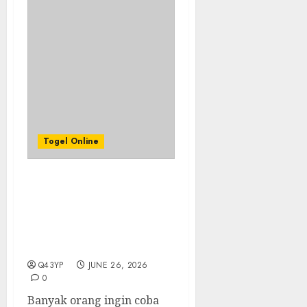
Togel Online
Judi Togel Online 2026
Terpercaya: Tips Aman
Pasang Taruhan 4D, 3D,
dan 2D Agar Tidak Zonk
dengan Mudah
Q43YP
JUNE 26, 2026
0
Banyak orang ingin coba