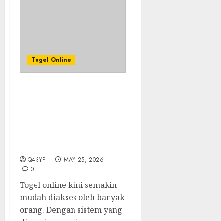
Togel Online
Togel Online Dinamis
Dengan Akses Mudah Dan
Result Valid Berkualitas
Harian untuk
Pengalaman Bermain
Terbaik
Q43YP
MAY 25, 2026
0
Togel online kini semakin
mudah diakses oleh banyak
orang. Dengan sistem yang