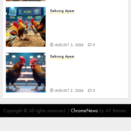
AUGUST 4, 2026
0
Sabung Ayam
Sabung Ayam Memahami
Sejarah Serta Pengaruhnya
Dalam Masyarakat Dengan
Pendekatan Ramah
AUGUST 3, 2026
0
Sabung Ayam
Sabung Ayam Mengenal
Istilah Penting Dalam Tradisi
Dan Pertandingan Untuk
Pemula
AUGUST 2, 2026
0
Copyright © All rights reserved.
|
ChromeNews
by AF themes.