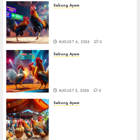
AUGUST 7, 2026
0
Sabung Ayam
Sabung Ayam Mengenal Jenis
Ayam dan Karakteristik
Dalam Tradisi Ayam Adu yang
Populer
AUGUST 6, 2026
0
Sabung Ayam
Sabung Ayam Informasi
Lengkap Tentang Budaya Dan
Perkembangan Modern Dalam
Kehidupan Masa Kini
AUGUST 5, 2026
0
Sabung Ayam
Sabung Ayam Perkembangan
Teknologi Dan Perubahan Di
Era Digital: Menyambut
Inovasi dengan Semangat
Baru