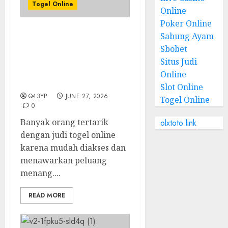
Togel Online
Online
Poker Online
Sabung Ayam
Judi Togel Online 2026
Sbobet
Bebas Invest: Strategi
Menang Konsisten
Situs Judi
dengan Teknik 50 Line
Online
yang Mudah dan Efektif
Slot Online
Q43YP
JUNE 27, 2026
Togel Online
0
Banyak orang tertarik
olxtoto link
dengan judi togel online
karena mudah diakses dan
menawarkan peluang
menang....
READ MORE