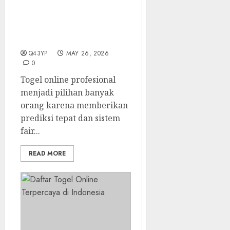
Dan Sistem Fair Play
Aman untuk Pengalaman
Bermain yang Seru dan
Terpercaya
Q43YP
MAY 26, 2026
0
Togel online profesional
menjadi pilihan banyak
orang karena memberikan
prediksi tepat dan sistem
fair...
READ MORE