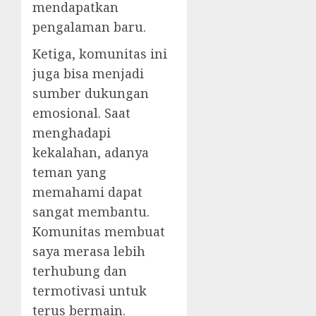
mendapatkan
pengalaman baru.
Ketiga, komunitas ini
juga bisa menjadi
sumber dukungan
emosional. Saat
menghadapi
kekalahan, adanya
teman yang
memahami dapat
sangat membantu.
Komunitas membuat
saya merasa lebih
terhubung dan
termotivasi untuk
terus bermain.