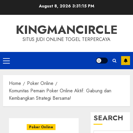
Skip
August 8, 2026
3:31:16 PM
to
content
KINGMANCIRCLE
SITUS JUDI ONLINE TOGEL TERPERCAYA
Primary
Menu
Home
Poker Online
Komunitas Pemain Poker Online Aktif: Gabung dan
Kembangkan Strategi Bersama!
SEARCH
Poker Online