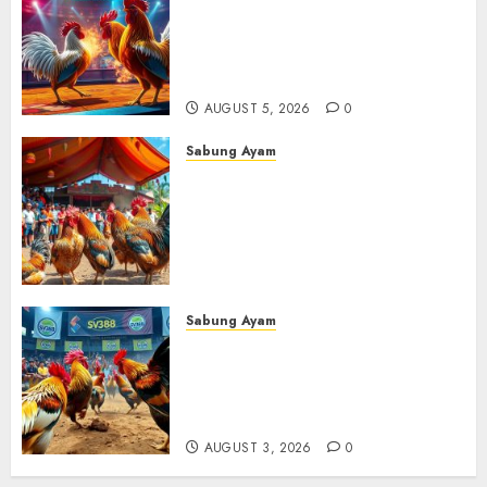
Sabung Ayam Informasi
Lengkap Tentang Budaya Dan
Perkembangan Modern Dalam
Kehidupan Masa Kini
AUGUST 5, 2026
0
Sabung Ayam
Sabung Ayam Perkembangan
Teknologi Dan Perubahan Di
Era Digital: Menyambut
Inovasi dengan Semangat
Baru
AUGUST 4, 2026
0
Sabung Ayam
Sabung Ayam Memahami
Sejarah Serta Pengaruhnya
Dalam Masyarakat Dengan
Pendekatan Ramah
AUGUST 3, 2026
0