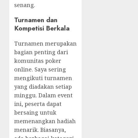
senang.
Turnamen dan
Kompetisi Berkala
Turnamen merupakan
bagian penting dari
komunitas poker
online. Saya sering
mengikuti turnamen
yang diadakan setiap
minggu. Dalam event
ini, peserta dapat
bersaing untuk
memenangkan hadiah
menarik. Biasanya,