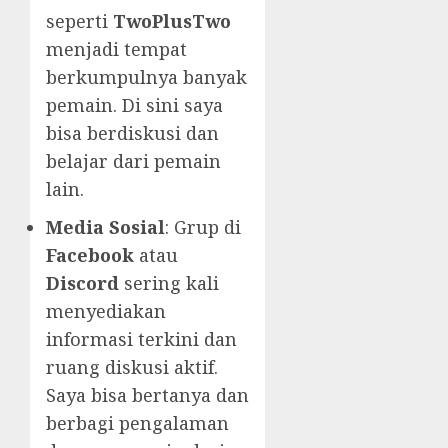
seperti
TwoPlusTwo
menjadi tempat
berkumpulnya banyak
pemain. Di sini saya
bisa berdiskusi dan
belajar dari pemain
lain.
Media Sosial
: Grup di
Facebook
atau
Discord
sering kali
menyediakan
informasi terkini dan
ruang diskusi aktif.
Saya bisa bertanya dan
berbagi pengalaman