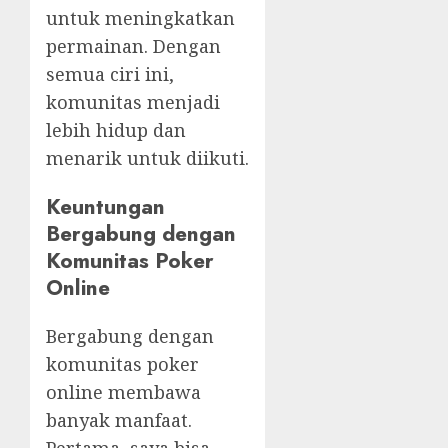
untuk meningkatkan
permainan. Dengan
semua ciri ini,
komunitas menjadi
lebih hidup dan
menarik untuk diikuti.
Keuntungan
Bergabung dengan
Komunitas Poker
Online
Bergabung dengan
komunitas poker
online membawa
banyak manfaat.
Pertama, saya bisa