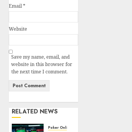
Email
*
Website
Save my name, email, and
website in this browser for
the next time I comment.
RELATED NEWS
Poker Online