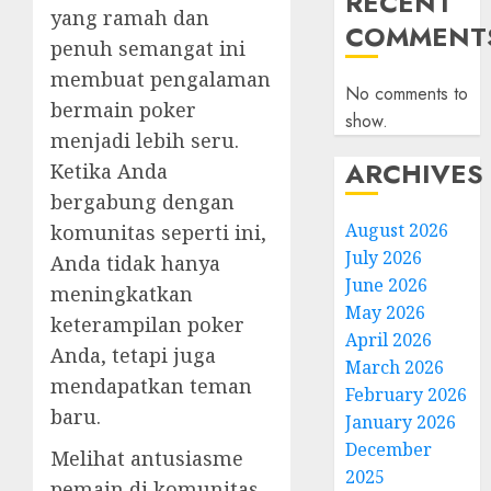
RECENT
yang ramah dan
COMMENT
penuh semangat ini
membuat pengalaman
No comments to
bermain poker
show.
menjadi lebih seru.
ARCHIVES
Ketika Anda
bergabung dengan
August 2026
komunitas seperti ini,
July 2026
Anda tidak hanya
June 2026
meningkatkan
May 2026
keterampilan poker
April 2026
Anda, tetapi juga
March 2026
mendapatkan teman
February 2026
baru.
January 2026
December
Melihat antusiasme
2025
pemain di komunitas