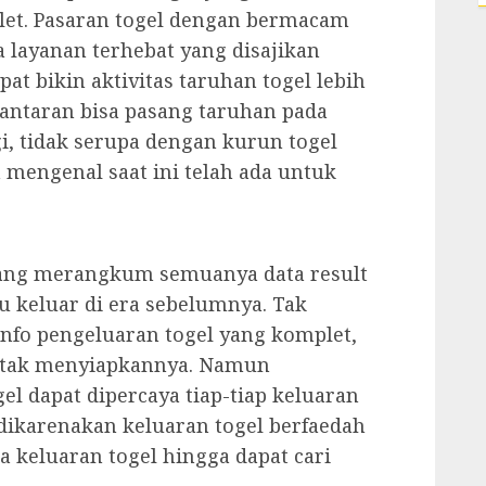
et. Pasaran togel dengan bermacam
a layanan terhebat yang disajikan
pat bikin aktivitas taruhan togel lebih
ntaran bisa pasang taruhan pada
gi, tidak serupa dengan kurun togel
a mengenal saat ini telah ada untuk
 yang merangkum semuanya data result
u keluar di era sebelumnya. Tak
info pengeluaran togel yang komplet,
ul tak menyiapkannya. Namun
el dapat dipercaya tiap-tiap keluaran
, dikarenakan keluaran togel berfaedah
a keluaran togel hingga dapat cari