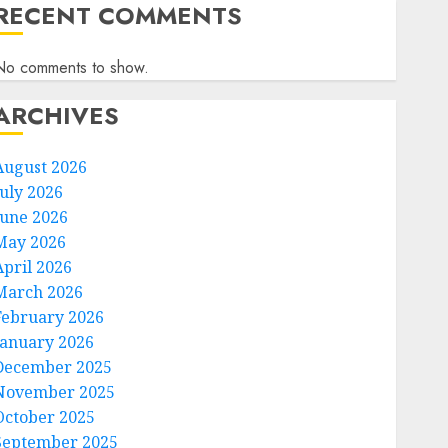
RECENT COMMENTS
No comments to show.
ARCHIVES
August 2026
July 2026
June 2026
May 2026
April 2026
March 2026
February 2026
January 2026
December 2025
November 2025
October 2025
September 2025