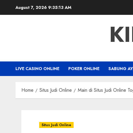
Skip
August 7, 2026
9:35:14 AM
to
content
K
LIVE CASINO ONLINE
POKER ONLINE
SABUNG A
Home
Situs Judi Online
Main di Situs Judi Online
Situs Judi Online