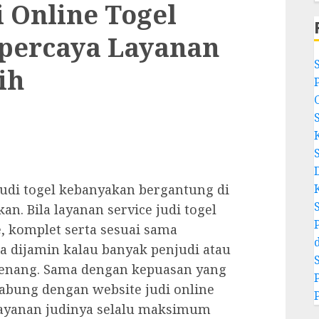
i Online Togel
percaya Layanan
ih
judi togel kebanyakan bergantung di
an. Bila layanan service judi togel
e, komplet serta sesuai sama
sa dijamin kalau banyak penjudi atau
senang. Sama dengan kepuasan yang
gabung dengan website judi online
elayanan judinya selalu maksimum