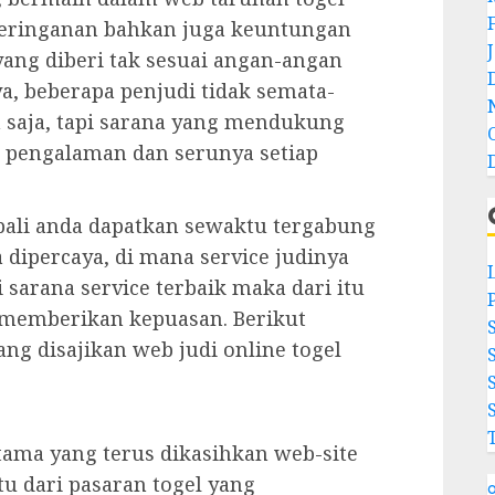
 keringanan bahkan juga keuntungan
yang diberi tak sesuai angan-angan
a, beberapa penjudi tidak semata-
saja, tapi sarana yang mendukung
 pengalaman dan serunya setiap
bali anda dapatkan sewaktu tergabung
 dipercaya, di mana service judinya
sarana service terbaik maka dari itu
 memberikan kepuasan. Berikut
ang disajikan web judi online togel
tama yang terus dikasihkan web-site
ntu dari pasaran togel yang
o