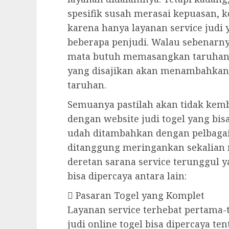
spesifik susah merasai kepuasan,
karena hanya layanan service judi 
beberapa penjudi. Walau sebenarny
mata butuh memasangkan taruhan 
yang disajikan akan menambahkan
taruhan.
Semuanya pastilah akan tidak kem
dengan website judi togel yang bisa
udah ditambahkan dengan pelbagai 
ditanggung meringankan sekalian
deretan sarana service terunggul y
bisa dipercaya antara lain:
 Pasaran Togel yang Komplet
Layanan service terhebat pertama-
judi online togel bisa dipercaya te