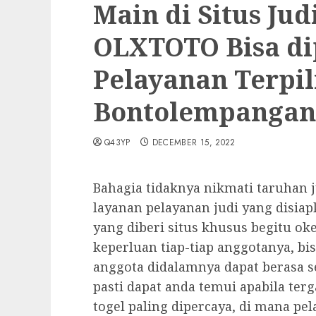
Main di Situs Jud
OLXTOTO Bisa di
Pelayanan Terpil
Bontolempangan
Q43YP
DECEMBER 15, 2022
Bahagia tidaknya nikmati taruhan 
layanan pelayanan judi yang disiapk
yang diberi situs khusus begitu ok
keperluan tiap-tiap anggotanya, bi
anggota didalamnya dapat berasa 
pasti dapat anda temui apabila ter
togel paling dipercaya, di mana p