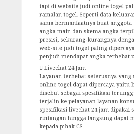
tapi di website judi online togel pa
ramalan togel. Seperti data keluara
sama bermanfaatnya buat anggota d
angka main dan skema angka terpi
presisi, sekurang-kurangnya denga
web-site judi togel paling diperca
penjudi mendapat angka terhebat 
 Livechat 24 Jam
Layanan terhebat seterusnya yang s
online togel dapat dipercaya yaitu l
disebut sebagai spesifikasi teru
terjalin ke pelayanan layanan kon
spesifikasi livechat 24 jam dipak
rintangan hingga langsung dapat m
kepada pihak CS.