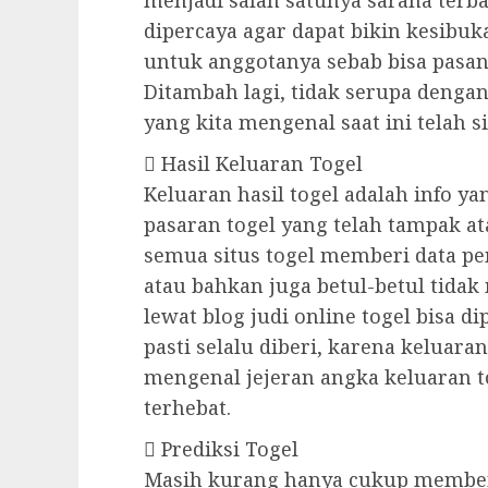
menjadi salah satunya sarana terbai
dipercaya agar dapat bikin kesibu
untuk anggotanya sebab bisa pasan
Ditambah lagi, tidak serupa dengan
yang kita mengenal saat ini telah 
 Hasil Keluaran Togel
Keluaran hasil togel adalah info 
pasaran togel yang telah tampak at
semua situs togel memberi data pe
atau bahkan juga betul-betul tid
lewat blog judi online togel bisa di
pasti selalu diberi, karena keluara
mengenal jejeran angka keluaran to
terhebat.
 Prediksi Togel
Masih kurang hanya cukup memberin