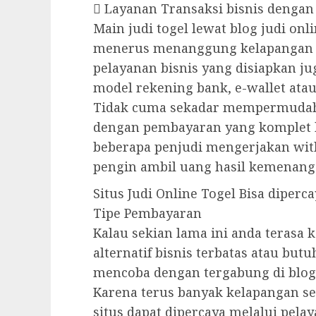
 Layanan Transaksi bisnis dengan
Main judi togel lewat blog judi onl
menerus menanggung kelapangan t
pelayanan bisnis yang disiapkan j
model rekening bank, e-wallet ata
Tidak cuma sekadar mempermudah d
dengan pembayaran yang komplet 
beberapa penjudi mengerjakan wit
pengin ambil uang hasil kemenang
Situs Judi Online Togel Bisa diper
Tipe Pembayaran
Kalau sekian lama ini anda terasa 
alternatif bisnis terbatas atau but
mencoba dengan tergabung di blog j
Karena terus banyak kelapangan s
situs dapat dipercaya melalui pelay