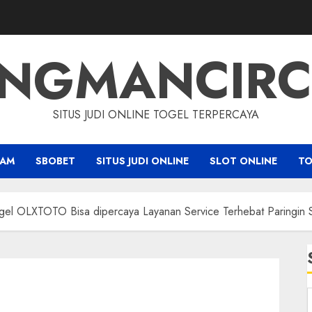
INGMANCIRC
SITUS JUDI ONLINE TOGEL TERPERCAYA
YAM
SBOBET
SITUS JUDI ONLINE
SLOT ONLINE
TO
Togel OLXTOTO Bisa dipercaya Layanan Service Terhebat Paringin 