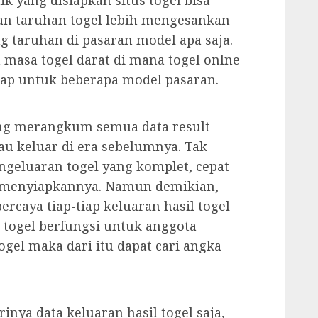
k yang disiapkan situs togel bisa
kan taruhan togel lebih mengesankan
g taruhan di pasaran model apa saja.
 masa togel darat di mana togel onlne
siap untuk beberapa model pasaran.
yang merangkum semua data result
au keluar di era sebelumnya. Tak
ngeluaran togel yang komplet, cepat
ak menyiapkannya. Namun demikian,
percaya tiap-tiap keluaran hasil togel
n togel berfungsi untuk anggota
gel maka dari itu dapat cari angka
ya data keluaran hasil togel saja,