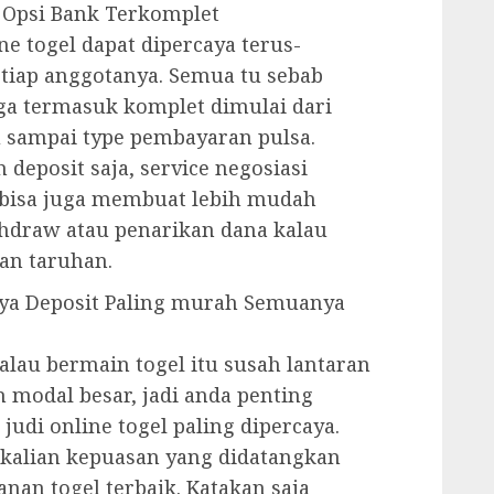
 Opsi Bank Terkomplet
ine togel dapat dipercaya terus-
iap anggotanya. Semua tu sebab
uga termasuk komplet dimulai dari
u sampai type pembayaran pulsa.
eposit saja, service negosiasi
bisa juga membuat lebih mudah
hdraw atau penarikan dana kalau
an taruhan.
caya Deposit Paling murah Semuanya
kalau bermain togel itu susah lantaran
uh modal besar, jadi anda penting
udi online togel paling dipercaya.
ekalian kepuasan yang didatangkan
anan togel terbaik. Katakan saja