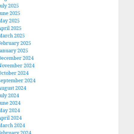
July 2025
June 2025
May 2025
April 2025
March 2025
February 2025
January 2025
December 2024
November 2024
October 2024
September 2024
August 2024
July 2024
June 2024
May 2024
April 2024
March 2024
February 2024