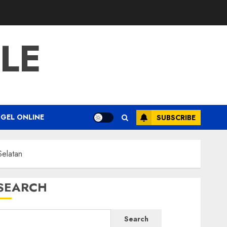
LE
GEL ONLINE
SUBSCRIBE
Selatan
SEARCH
Search