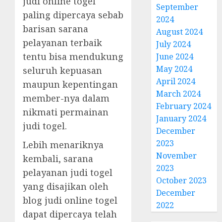
judi online togel
September
paling dipercaya sebab
2024
barisan sarana
August 2024
pelayanan terbaik
July 2024
tentu bisa mendukung
June 2024
May 2024
seluruh kepuasan
April 2024
maupun kepentingan
March 2024
member-nya dalam
February 2024
nikmati permainan
January 2024
judi togel.
December
2023
Lebih menariknya
November
kembali, sarana
2023
pelayanan judi togel
October 2023
yang disajikan oleh
December
blog judi online togel
2022
dapat dipercaya telah