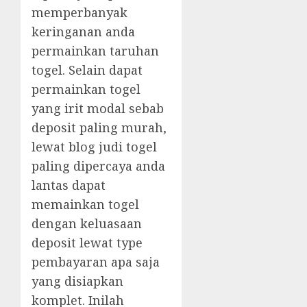
memperbanyak
keringanan anda
permainkan taruhan
togel. Selain dapat
permainkan togel
yang irit modal sebab
deposit paling murah,
lewat blog judi togel
paling dipercaya anda
lantas dapat
memainkan togel
dengan keluasaan
deposit lewat type
pembayaran apa saja
yang disiapkan
komplet. Inilah