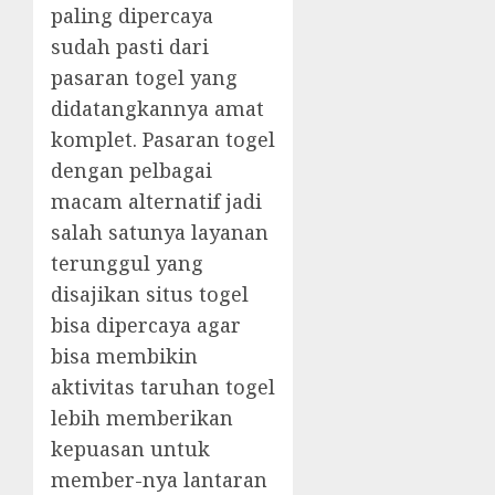
paling dipercaya
sudah pasti dari
pasaran togel yang
didatangkannya amat
komplet. Pasaran togel
dengan pelbagai
macam alternatif jadi
salah satunya layanan
terunggul yang
disajikan situs togel
bisa dipercaya agar
bisa membikin
aktivitas taruhan togel
lebih memberikan
kepuasan untuk
member-nya lantaran