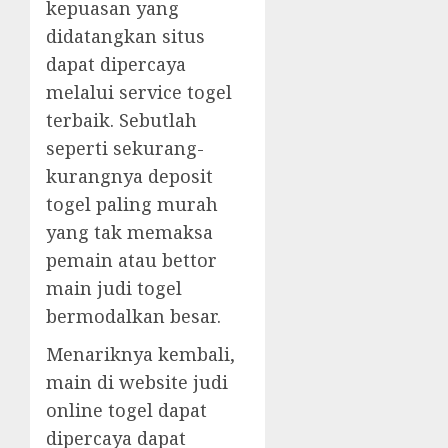
kepuasan yang
didatangkan situs
dapat dipercaya
melalui service togel
terbaik. Sebutlah
seperti sekurang-
kurangnya deposit
togel paling murah
yang tak memaksa
pemain atau bettor
main judi togel
bermodalkan besar.
Menariknya kembali,
main di website judi
online togel dapat
dipercaya dapat