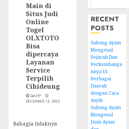
Main di
Situs Judi
RECENT
Online
POSTS
Togel
OLXTOTO
Sabung Ayam
Bisa
Mengenal
dipercaya
Sejarah Dan
Layanan
Perkembanga
Service
nnya Di
Terpilih
Berbagai
Cihideung
Daerah
dengan Cara
Q43YP
Asyik
DECEMBER 15, 2022
Sabung Ayam
Mengenal
Jenis Ayam
Bahagia tidaknya