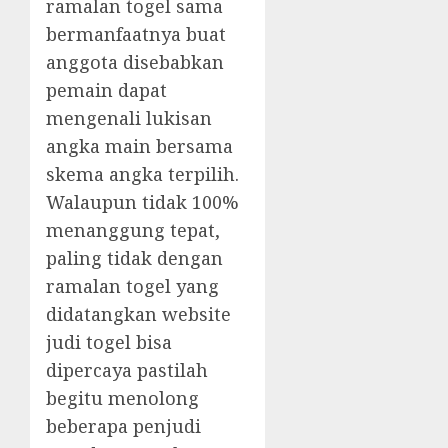
ramalan togel sama
bermanfaatnya buat
anggota disebabkan
pemain dapat
mengenali lukisan
angka main bersama
skema angka terpilih.
Walaupun tidak 100%
menanggung tepat,
paling tidak dengan
ramalan togel yang
didatangkan website
judi togel bisa
dipercaya pastilah
begitu menolong
beberapa penjudi