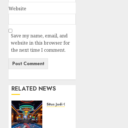
Website
Save my name, email, and
website in this browser for
the next time I comment.
RELATED NEWS
Situs Judi Online
Situs
Judi
Online