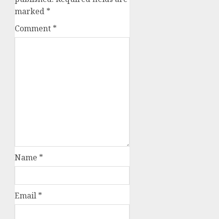
marked
*
Comment
*
Name
*
Email
*