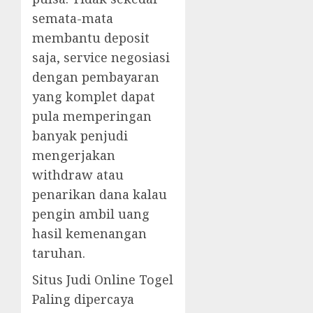
semata-mata
membantu deposit
saja, service negosiasi
dengan pembayaran
yang komplet dapat
pula memperingan
banyak penjudi
mengerjakan
withdraw atau
penarikan dana kalau
pengin ambil uang
hasil kemenangan
taruhan.
Situs Judi Online Togel
Paling dipercaya