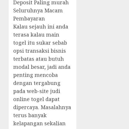
Deposit Paling murah
Seluruhnya Macam
Pembayaran
Kalau sejauh ini anda
terasa kalau main
togel itu sukar sebab
opsi transaksi bisnis
terbatas atau butuh
modal besar, jadi anda
penting mencoba
dengan tergabung
pada web-site judi
online togel dapat
dipercaya. Masalahnya
terus banyak
kelapangan sekalian