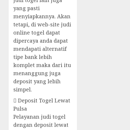
yang pasti
menyiapkannya. Akan
tetapi, di web-site judi
online togel dapat
dipercaya anda dapat
mendapati alternatif
tipe bank lebih
komplet maka dari itu
menanggung juga
deposit yang lebih
simpel.
 Deposit Togel Lewat
Pulsa
Pelayanan judi togel
dengan deposit lewat