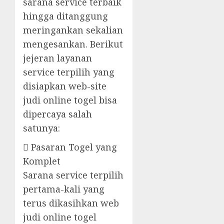
sarana service terbaik
hingga ditanggung
meringankan sekalian
mengesankan. Berikut
jejeran layanan
service terpilih yang
disiapkan web-site
judi online togel bisa
dipercaya salah
satunya:
 Pasaran Togel yang
Komplet
Sarana service terpilih
pertama-kali yang
terus dikasihkan web
judi online togel