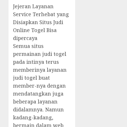
Jejeran Layanan
Service Terhebat yang
Disiapkan Situs Judi
Online Togel Bisa
dipercaya
Semua situs
permainan judi togel
pada intinya terus
memberinya layanan
judi togel buat
member-nya dengan
mendatangkan juga
beberapa layanan
didalamnya. Namun
kadang-kadang,
bermain dalam web