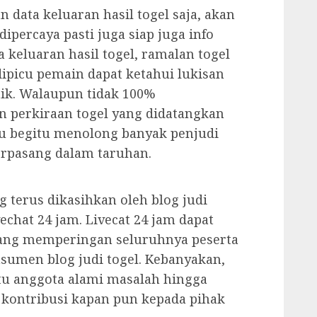
data keluaran hasil togel saja, akan
 dipercaya pasti juga siap juga info
a keluaran hasil togel, ramalan togel
ipicu pemain dapat ketahui lukisan
ik. Walaupun tidak 100%
 perkiraan togel yang didatangkan
ntu begitu menolong banyak penjudi
erpasang dalam taruhan.
 terus dikasihkan oleh blog judi
vechat 24 jam. Livecat 24 jam dapat
h yang memperingan seluruhnya peserta
sumen blog judi togel. Kebanyakan,
ktu anggota alami masalah hingga
 kontribusi kapan pun kepada pihak