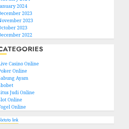
January 2024
December 2023
November 2023
October 2023
December 2022
CATEGORIES
Live Casino Online
Poker Online
Sabung Ayam
Sbobet
Situs Judi Online
Slot Online
Togel Online
lxtoto link