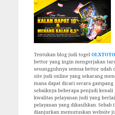
Tentukan blog judi togel
OLXTOT
bettor yang ingin mengerjakan taru
sesungguhnya semua bettor udah 
site judi online yang sekarang me
mana dapat dicari secara gampang m
sebaiknya beberapa penjudi kenali j
kwalitas pelayanan judi yang berla
pelayanan yang dikasihkan. Sebab it
dianjurkan memutuskan website jud