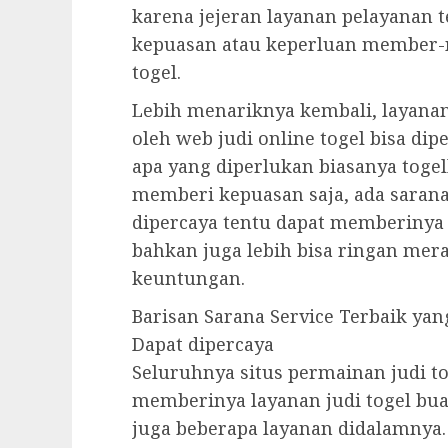
karena jejeran layanan pelayanan 
kepuasan atau keperluan member-
togel.
Lebih menariknya kembali, layanan
oleh web judi online togel bisa d
apa yang diperlukan biasanya togel
memberi kepuasan saja, ada sarana t
dipercaya tentu dapat memberinya 
bahkan juga lebih bisa ringan me
keuntungan.
Barisan Sarana Service Terbaik yang
Dapat dipercaya
Seluruhnya situs permainan judi to
memberinya layanan judi togel b
juga beberapa layanan didalamnya.