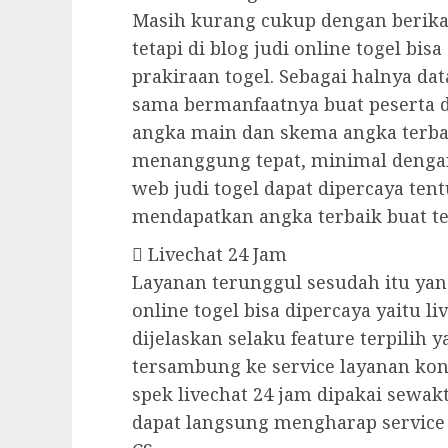
Masih kurang cukup dengan berikan 
tetapi di blog judi online togel bisa
prakiraan togel. Sebagai halnya dat
sama bermanfaatnya buat peserta d
angka main dan skema angka terba
menanggung tepat, minimal dengan
web judi togel dapat dipercaya te
mendapatkan angka terbaik buat t
 Livechat 24 Jam
Layanan terunggul sesudah itu yang
online togel bisa dipercaya yaitu li
dijelaskan selaku feature terpili
tersambung ke service layanan kon
spek livechat 24 jam dipakai sewa
dapat langsung mengharap service