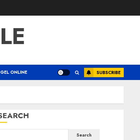
LE
GEL ONLINE
SUBSCRIBE
SEARCH
Search