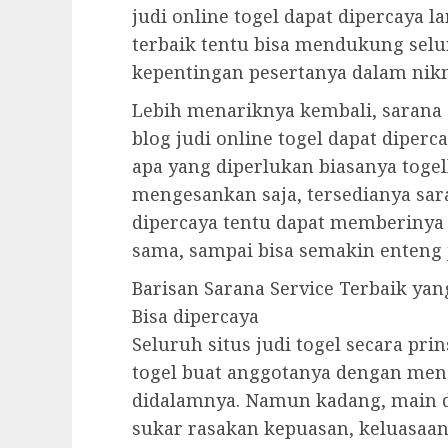
judi online togel dapat dipercaya 
terbaik tentu bisa mendukung se
kepentingan pesertanya dalam nikm
Lebih menariknya kembali, sarana s
blog judi online togel dapat diper
apa yang diperlukan biasanya togel
mengesankan saja, tersedianya sara
dipercaya tentu dapat memberinya
sama, sampai bisa semakin enteng
Barisan Sarana Service Terbaik yan
Bisa dipercaya
Seluruh situs judi togel secara pr
togel buat anggotanya dengan men
didalamnya. Namun kadang, main di
sukar rasakan kepuasan, keluasaa