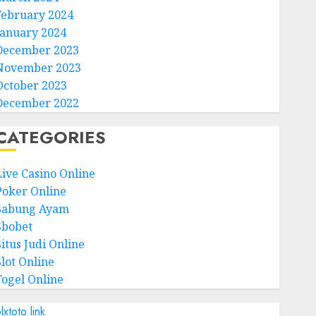
February 2024
January 2024
December 2023
November 2023
October 2023
December 2022
CATEGORIES
Live Casino Online
Poker Online
Sabung Ayam
Sbobet
Situs Judi Online
Slot Online
Togel Online
lxtoto link