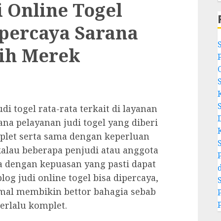
i Online Togel
percaya Sarana
lih Merek
i togel rata-rata terkait di layanan
rana pelayanan judi togel yang diberi
plet serta sama dengan keperluan
kalau beberapa penjudi atau anggota
a dengan kepuasan yang pasti dapat
og judi online togel bisa dipercaya,
imal membikin bettor bahagia sebab
erlalu komplet.