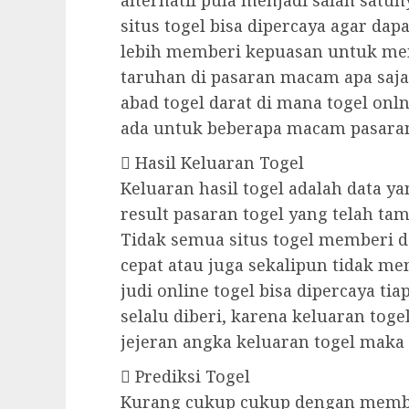
alternatif pula menjadi salah satun
situs togel bisa dipercaya agar dap
lebih memberi kepuasan untuk me
taruhan di pasaran macam apa saja.
abad togel darat di mana togel onln
ada untuk beberapa macam pasara
 Hasil Keluaran Togel
Keluaran hasil togel adalah data 
result pasaran togel yang telah tam
Tidak semua situs togel memberi d
cepat atau juga sekalipun tidak m
judi online togel bisa dipercaya tia
selalu diberi, karena keluaran tog
jejeran angka keluaran togel maka d
 Prediksi Togel
Kurang cukup cukup dengan memberi