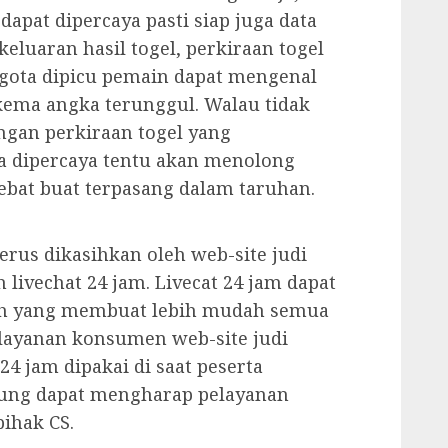
dapat dipercaya pasti siap juga data
eluaran hasil togel, perkiraan togel
gota dipicu pemain dapat mengenal
ema angka terunggul. Walau tidak
engan perkiraan togel yang
sa dipercaya tentu akan menolong
ebat buat terpasang dalam taruhan.
terus dikasihkan oleh web-site judi
h livechat 24 jam. Livecat 24 jam dapat
pilih yang membuat lebih mudah semua
layanan konsumen web-site judi
24 jam dipakai di saat peserta
ung dapat mengharap pelayanan
ihak CS.