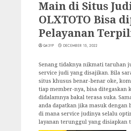
Main di Situs Jud
OLXTOTO Bisa di
Pelayanan Terpi
Q43YP
DECEMBER 15, 2022
Senang tidaknya nikmati taruhan jud
service judi yang disajikan. Bila sa
situs khusus benar-benar oke, kom
tiap member-nya, bisa ditegaskan 
didalamnya bakal terasa suka. Sam
anda dapatkan jika masuk dengan bl
di mana service judinya selalu opt
layanan terunggul yang disiapkan t