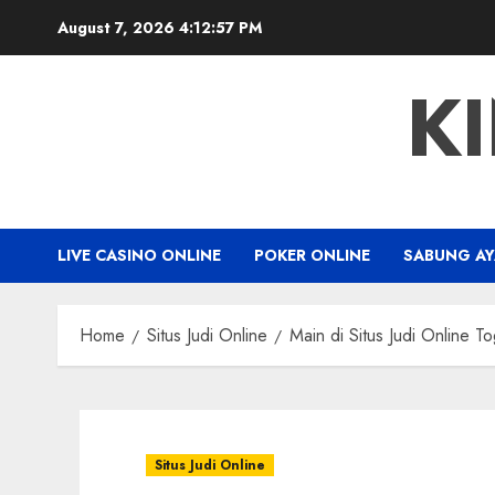
Skip
August 7, 2026
4:12:58 PM
to
content
K
LIVE CASINO ONLINE
POKER ONLINE
SABUNG A
Home
Situs Judi Online
Main di Situs Judi Online 
Situs Judi Online