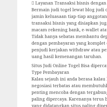
 Layanan Transaksi bisnis dengan
Bermain judi togel lewat blog judi 
jamin keluasaan tiap-tiap anggotan
transaksi bisnis yang disiapkan ju
macam rekening bank, e-wallet at
Tidak hanya sebatas membantu depos
dengan pembayaran yang komplet
penjudi kerjakan withdraw atau pe
uang hasil kemenangan taruhan.
Situs Judi Online Togel Bisa diper
Type Pembayaran
Kalau sejauh ini anda berasa kalau
negosiasi terbatas atau membutuhk
penting mencoba dengan tergabung 
paling dipercaya. Karenanya terus
yang didatangkan situs paling diper