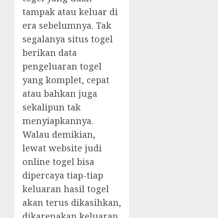
tampak atau keluar di
era sebelumnya. Tak
segalanya situs togel
berikan data
pengeluaran togel
yang komplet, cepat
atau bahkan juga
sekalipun tak
menyiapkannya.
Walau demikian,
lewat website judi
online togel bisa
dipercaya tiap-tiap
keluaran hasil togel
akan terus dikasihkan,
dikarenakan keluaran