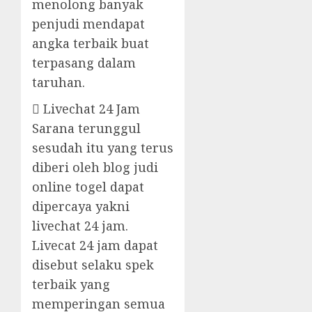
menolong banyak
penjudi mendapat
angka terbaik buat
terpasang dalam
taruhan.
 Livechat 24 Jam
Sarana terunggul
sesudah itu yang terus
diberi oleh blog judi
online togel dapat
dipercaya yakni
livechat 24 jam.
Livecat 24 jam dapat
disebut selaku spek
terbaik yang
memperingan semua