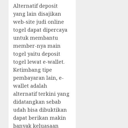
Alternatif deposit
yang lain disajikan
web-site judi online
togel dapat dipercaya
untuk membantu
member-nya main
togel yaitu deposit
togel lewat e-wallet.
Ketimbang tipe
pembayaran lain, e-
wallet adalah
alternatif terkini yang
didatangkan sebab
udah bisa dibuktikan
dapat berikan makin
banyak keluasaan