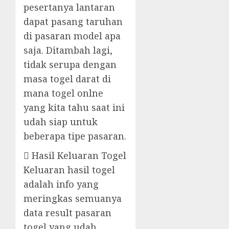
pesertanya lantaran
dapat pasang taruhan
di pasaran model apa
saja. Ditambah lagi,
tidak serupa dengan
masa togel darat di
mana togel onlne
yang kita tahu saat ini
udah siap untuk
beberapa tipe pasaran.
 Hasil Keluaran Togel
Keluaran hasil togel
adalah info yang
meringkas semuanya
data result pasaran
togel yang udah