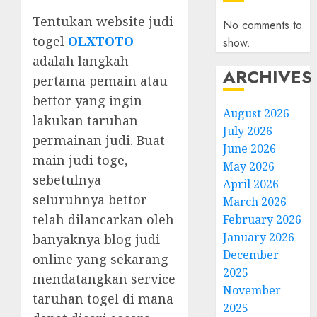
Tentukan website judi
No comments to
togel
OLXTOTO
show.
adalah langkah
ARCHIVES
pertama pemain atau
bettor yang ingin
August 2026
lakukan taruhan
July 2026
permainan judi. Buat
June 2026
main judi toge,
May 2026
sebetulnya
April 2026
seluruhnya bettor
March 2026
telah dilancarkan oleh
February 2026
January 2026
banyaknya blog judi
December
online yang sekarang
2025
mendatangkan service
November
taruhan togel di mana
2025