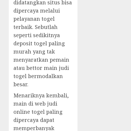
didatangkan situs bisa
dipercaya melalui
pelayanan togel
terbaik. Sebutlah
seperti sedikitnya
deposit togel paling
murah yang tak
menyaratkan pemain
atau bettor main judi
togel bermodalkan
besar.
Menariknya kembali,
main di web judi
online togel paling
dipercaya dapat
memperbanyak