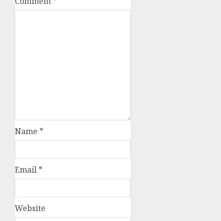
Comment
*
Name
*
Email
*
Website