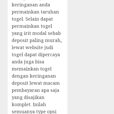
keringanan anda
permainkan taruhan
togel. Selain dapat
permainkan togel
yang irit modal sebab
deposit paling murah,
lewat website judi
togel dapat dipercaya
anda juga bisa
memainkan togel
dengan keringanan
deposit lewat macam
pembayaran apa saja
yang disajikan
komplet. Inilah
semuanya type opsi