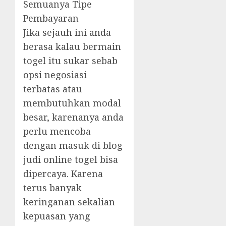
Semuanya Tipe
Pembayaran
Jika sejauh ini anda
berasa kalau bermain
togel itu sukar sebab
opsi negosiasi
terbatas atau
membutuhkan modal
besar, karenanya anda
perlu mencoba
dengan masuk di blog
judi online togel bisa
dipercaya. Karena
terus banyak
keringanan sekalian
kepuasan yang