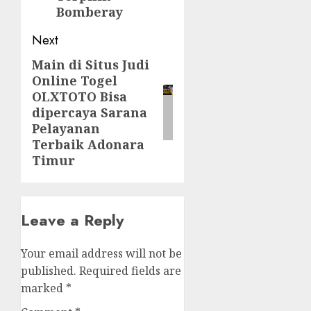
Bomberay
Next
Main di Situs Judi
Next
Online Togel
post:
OLXTOTO Bisa
dipercaya Sarana
Pelayanan
Terbaik Adonara
Timur
Leave a Reply
Your email address will not be
published.
Required fields are
marked
*