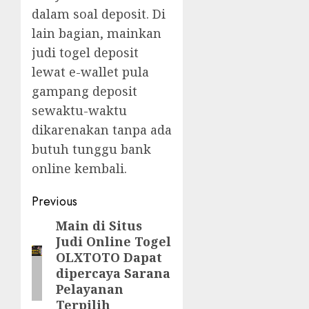
dalam soal deposit. Di
lain bagian, mainkan
judi togel deposit
lewat e-wallet pula
gampang deposit
sewaktu-waktu
dikarenakan tanpa ada
butuh tunggu bank
online kembali.
Post
Previous
navigation
Main di Situs
Previous
Judi Online Togel
post:
OLXTOTO Dapat
dipercaya Sarana
Pelayanan
Terpilih