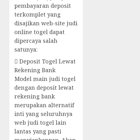
pembayaran deposit
terkomplet yang
disajikan web-site judi
online togel dapat
dipercaya salah
satunya:
 Deposit Togel Lewat
Rekening Bank
Model main judi togel
dengan deposit lewat
rekening bank
merupakan alternatif
inti yang seluruhnya
web judi togel lain
lantas yang pasti
menyiapkannya. Akan