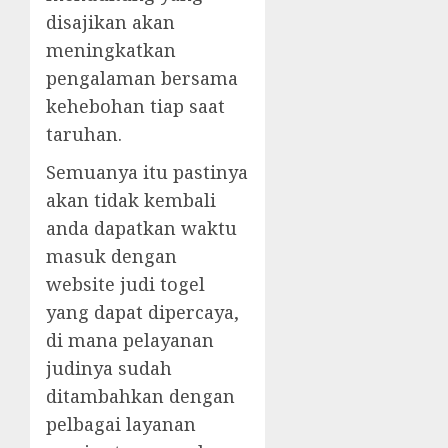
disajikan akan
meningkatkan
pengalaman bersama
kehebohan tiap saat
taruhan.
Semuanya itu pastinya
akan tidak kembali
anda dapatkan waktu
masuk dengan
website judi togel
yang dapat dipercaya,
di mana pelayanan
judinya sudah
ditambahkan dengan
pelbagai layanan