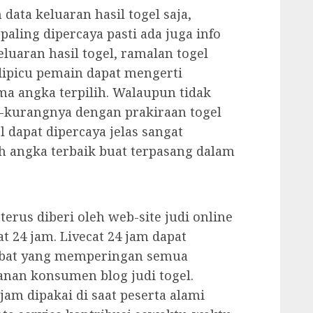
ata keluaran hasil togel saja,
paling dipercaya pasti ada juga info
luaran hasil togel, ramalan togel
dipicu pemain dapat mengerti
a angka terpilih. Walaupun tidak
-kurangnya dengan prakiraan togel
l dapat dipercaya jelas sangat
h angka terbaik buat terpasang dalam
erus diberi oleh web-site judi online
at 24 jam. Livecat 24 jam dapat
rhebat yang memperingan semua
anan konsumen blog judi togel.
 jam dipakai di saat peserta alami