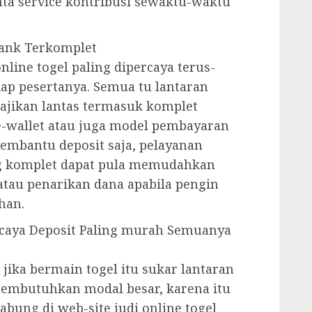
ta service kontribusi sewaktu-waktu
Bank Terkomplet
nline togel paling dipercaya terus-
p pesertanya. Semua tu lantaran
sajikan lantas termasuk komplet
e-wallet atau juga model pembayaran
embantu deposit saja, pelayanan
g komplet dapat pula memudahkan
tau penarikan dana apabila pengin
han.
ercaya Deposit Paling murah Semuanya
 jika bermain togel itu sukar lantaran
 membutuhkan modal besar, karena itu
bung di web-site judi online togel