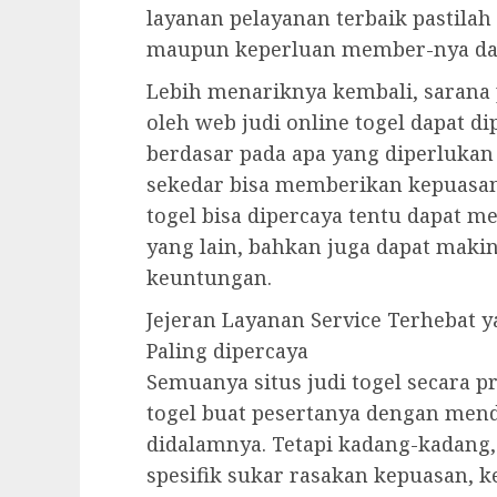
layanan pelayanan terbaik pastil
maupun keperluan member-nya dal
Lebih menariknya kembali, sarana 
oleh web judi online togel dapat d
berdasar pada apa yang diperlukan 
sekedar bisa memberikan kepuasan s
togel bisa dipercaya tentu dapat 
yang lain, bahkan juga dapat maki
keuntungan.
Jejeran Layanan Service Terhebat y
Paling dipercaya
Semuanya situs judi togel secara p
togel buat pesertanya dengan men
didalamnya. Tetapi kadang-kadang,
spesifik sukar rasakan kepuasan, 