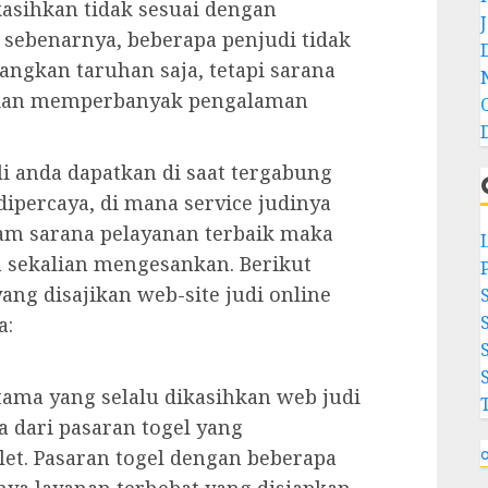
kasihkan tidak sesuai dengan
 sebenarnya, beberapa penjudi tidak
gkan taruhan saja, tetapi sarana
akan memperbanyak pengalaman
i anda dapatkan di saat tergabung
dipercaya, di mana service judinya
am sarana pelayanan terbaik maka
sekalian mengesankan. Berikut
ang disajikan web-site judi online
a:
tama yang selalu dikasihkan web judi
a dari pasaran togel yang
o
et. Pasaran togel dengan beberapa