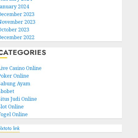
January 2024
December 2023
November 2023
October 2023
December 2022
CATEGORIES
Live Casino Online
Poker Online
Sabung Ayam
Sbobet
Situs Judi Online
Slot Online
Togel Online
lxtoto link