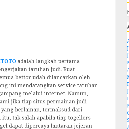
XTOTO
adalah langkah pertama
ngerjakan taruhan judi. Buat
emua bettor udah dilancarkan oleh
ang ini mendatangkan service taruhan
 gampang melalui internet. Namun,
mi jika tiap situs permainan judi
i yang berlainan, termaksud dari
tu, tak salah apabila tiap togellers
ogel dapat dipercaya lantaran jejeran