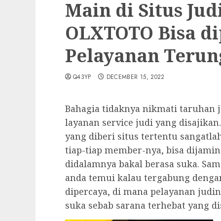
Main di Situs Jud
OLXTOTO Bisa di
Pelayanan Terun
Q43YP
DECEMBER 15, 2022
Bahagia tidaknya nikmati taruhan j
layanan service judi yang disajikan
yang diberi situs tertentu sangatl
tiap-tiap member-nya, bisa dijamin
didalamnya bakal berasa suka. Sam
anda temui kalau tergabung dengan 
dipercaya, di mana pelayanan jud
suka sebab sarana terhebat yang di