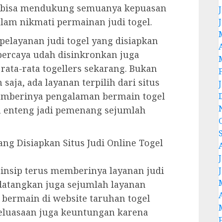
ah bisa mendukung semuanya kepuasan
am nikmati permainan judi togel.
pelayanan judi togel yang disiapkan
ipercaya udah disinkronkan juga
rata-rata togellers sekarang. Bukan
aja, ada layanan terpilih dari situs
memberinya pengalaman bermain togel
n enteng jadi pemenang sejumlah
ang Disiapkan Situs Judi Online Togel
rinsip terus memberinya layanan judi
datangkan juga sejumlah layanan
 bermain di website taruhan togel
keluasaan juga keuntungan karena