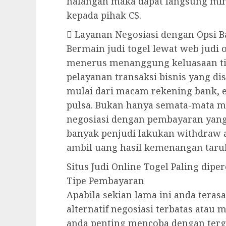
halangan maka dapat langsung min
kepada pihak CS.
 Layanan Negosiasi dengan Opsi 
Bermain judi togel lewat web judi o
menerus menanggung keluasaan tia
pelayanan transaksi bisnis yang di
mulai dari macam rekening bank, 
pulsa. Bukan hanya semata-mata m
negosiasi dengan pembayaran yan
banyak penjudi lakukan withdraw a
ambil uang hasil kemenangan taru
Situs Judi Online Togel Paling dip
Tipe Pembayaran
Apabila sekian lama ini anda terasa
alternatif negosiasi terbatas atau
anda penting mencoba dengan terga