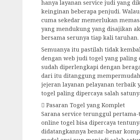
hanya layanan service judi yang di
keinginan beberapa penjudi. Walau
cuma sekedar memerlukan memasan
yang mendukung yang disajikan 
bersama serunya tiap kali taruhan.
Semuanya itu pastilah tidak kembal
dengan web judi togel yang paling 
sudah diperlengkapi dengan berag
dari itu ditanggung mempermudah 
jejeran layanan pelayanan terbaik y
togel paling dipercaya salah satuny
 Pasaran Togel yang Komplet
Sarana service terunggul pertama-
online togel bisa dipercaya tentuny
didatangkannya benar-benar kompl