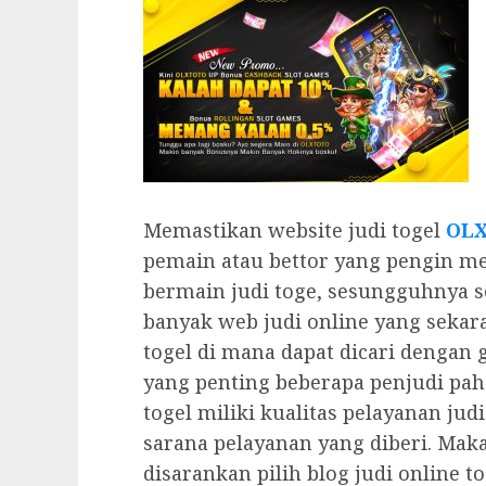
Memastikan website judi togel
OL
pemain atau bettor yang pengin me
bermain judi toge, sesungguhnya s
banyak web judi online yang sekar
togel di mana dapat dicari dengan
yang penting beberapa penjudi paha
togel miliki kualitas pelayanan jud
sarana pelayanan yang diberi. Maka i
disarankan pilih blog judi online t