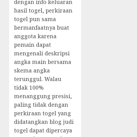
dengan info keluaran
hasil togel, perkiraan
togel pun sama
bermanfaatnya buat
anggota karena
pemain dapat
mengenali deskripsi
angka main bersama
skema angka
terunggul. Walau
tidak 100%
menanggung presisi,
paling tidak dengan
perkiraan togel yang
didatangkan blog judi
togel dapat dipercaya