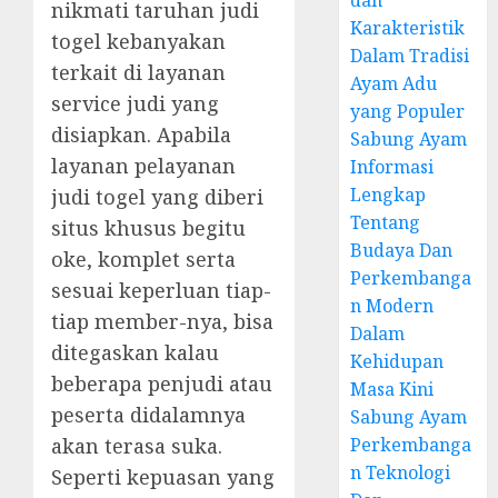
dan
nikmati taruhan judi
Karakteristik
togel kebanyakan
Dalam Tradisi
terkait di layanan
Ayam Adu
service judi yang
yang Populer
disiapkan. Apabila
Sabung Ayam
layanan pelayanan
Informasi
Lengkap
judi togel yang diberi
Tentang
situs khusus begitu
Budaya Dan
oke, komplet serta
Perkembanga
sesuai keperluan tiap-
n Modern
tiap member-nya, bisa
Dalam
ditegaskan kalau
Kehidupan
beberapa penjudi atau
Masa Kini
peserta didalamnya
Sabung Ayam
akan terasa suka.
Perkembanga
n Teknologi
Seperti kepuasan yang