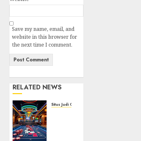
Save my name, email, and
website in this browser for
the next time I comment.
RELATED NEWS
Situs Judi Online
Situs
Judi
Online
Interaktif
Dengan