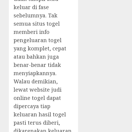
keluar di fase
sebelumnya. Tak
semua situs togel
memberi info
pengeluaran togel
yang komplet, cepat
atau bahkan juga
benar-benar tidak
menyiapkannya.
Walau demikian,
lewat website judi
online togel dapat
dipercaya tiap
keluaran hasil togel
pasti terus diberi,
dikarenakan keluaran