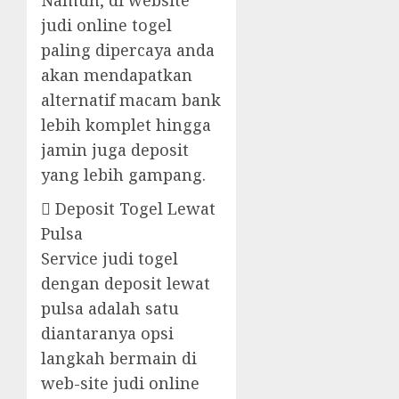
judi online togel
paling dipercaya anda
akan mendapatkan
alternatif macam bank
lebih komplet hingga
jamin juga deposit
yang lebih gampang.
 Deposit Togel Lewat
Pulsa
Service judi togel
dengan deposit lewat
pulsa adalah satu
diantaranya opsi
langkah bermain di
web-site judi online