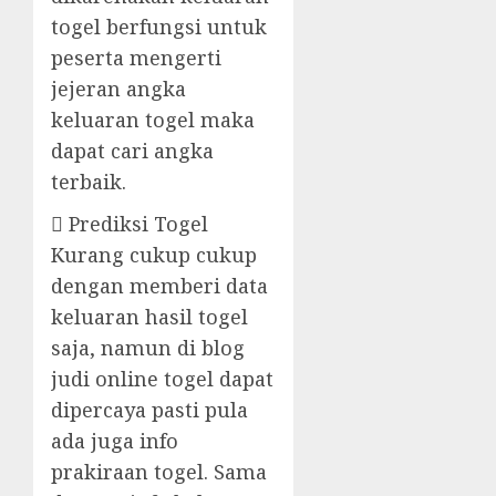
togel berfungsi untuk
peserta mengerti
jejeran angka
keluaran togel maka
dapat cari angka
terbaik.
 Prediksi Togel
Kurang cukup cukup
dengan memberi data
keluaran hasil togel
saja, namun di blog
judi online togel dapat
dipercaya pasti pula
ada juga info
prakiraan togel. Sama