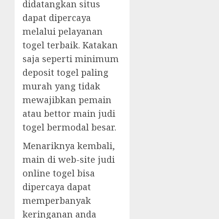
didatangkan situs
dapat dipercaya
melalui pelayanan
togel terbaik. Katakan
saja seperti minimum
deposit togel paling
murah yang tidak
mewajibkan pemain
atau bettor main judi
togel bermodal besar.
Menariknya kembali,
main di web-site judi
online togel bisa
dipercaya dapat
memperbanyak
keringanan anda