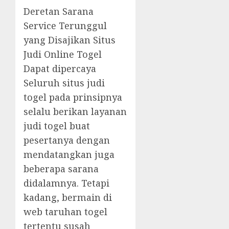
Deretan Sarana
Service Terunggul
yang Disajikan Situs
Judi Online Togel
Dapat dipercaya
Seluruh situs judi
togel pada prinsipnya
selalu berikan layanan
judi togel buat
pesertanya dengan
mendatangkan juga
beberapa sarana
didalamnya. Tetapi
kadang, bermain di
web taruhan togel
tertentu susah