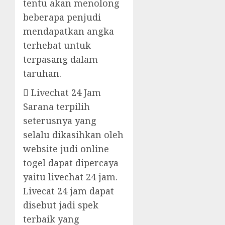
tentu akan menolong
beberapa penjudi
mendapatkan angka
terhebat untuk
terpasang dalam
taruhan.
 Livechat 24 Jam
Sarana terpilih
seterusnya yang
selalu dikasihkan oleh
website judi online
togel dapat dipercaya
yaitu livechat 24 jam.
Livecat 24 jam dapat
disebut jadi spek
terbaik yang