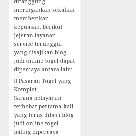
ditanggung
meringankan sekalian
memberikan
kepuasan. Berikut
jejeran layanan
service terunggul
yang disajikan blog
judi online togel dapat
dipercaya antara lain:
 Pasaran Togel yang
Komplet
Sarana pelayanan
terhebat pertama-kali
yang terus diberi blog
judi online togel
paling dipercaya