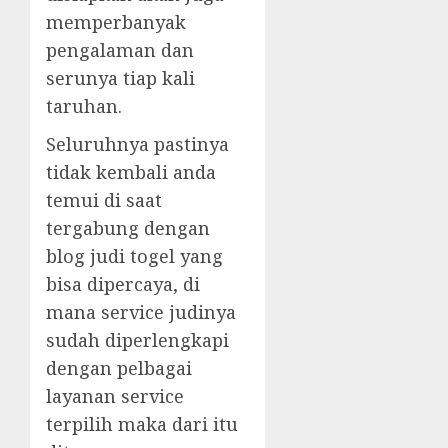
memperbanyak
pengalaman dan
serunya tiap kali
taruhan.
Seluruhnya pastinya
tidak kembali anda
temui di saat
tergabung dengan
blog judi togel yang
bisa dipercaya, di
mana service judinya
sudah diperlengkapi
dengan pelbagai
layanan service
terpilih maka dari itu