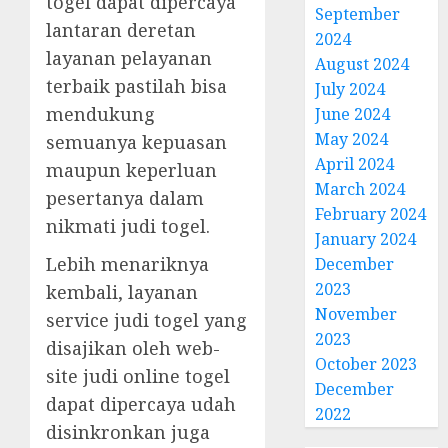
togel dapat dipercaya
September
lantaran deretan
2024
layanan pelayanan
August 2024
terbaik pastilah bisa
July 2024
mendukung
June 2024
May 2024
semuanya kepuasan
April 2024
maupun keperluan
March 2024
pesertanya dalam
February 2024
nikmati judi togel.
January 2024
Lebih menariknya
December
2023
kembali, layanan
November
service judi togel yang
2023
disajikan oleh web-
October 2023
site judi online togel
December
dapat dipercaya udah
2022
disinkronkan juga