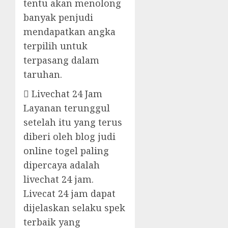
tentu akan menolong
banyak penjudi
mendapatkan angka
terpilih untuk
terpasang dalam
taruhan.
 Livechat 24 Jam
Layanan terunggul
setelah itu yang terus
diberi oleh blog judi
online togel paling
dipercaya adalah
livechat 24 jam.
Livecat 24 jam dapat
dijelaskan selaku spek
terbaik yang