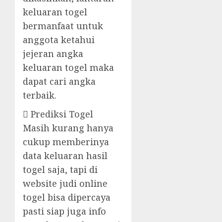
keluaran togel
bermanfaat untuk
anggota ketahui
jejeran angka
keluaran togel maka
dapat cari angka
terbaik.
 Prediksi Togel
Masih kurang hanya
cukup memberinya
data keluaran hasil
togel saja, tapi di
website judi online
togel bisa dipercaya
pasti siap juga info