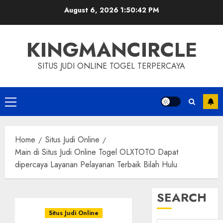
Skip
August 6, 2026
1:50:43 PM
to
content
KINGMANCIRCLE
SITUS JUDI ONLINE TOGEL TERPERCAYA
Primary
Menu
Home
Situs Judi Online
Main di Situs Judi Online Togel OLXTOTO Dapat
dipercaya Layanan Pelayanan Terbaik Bilah Hulu
SEARCH
Situs Judi Online