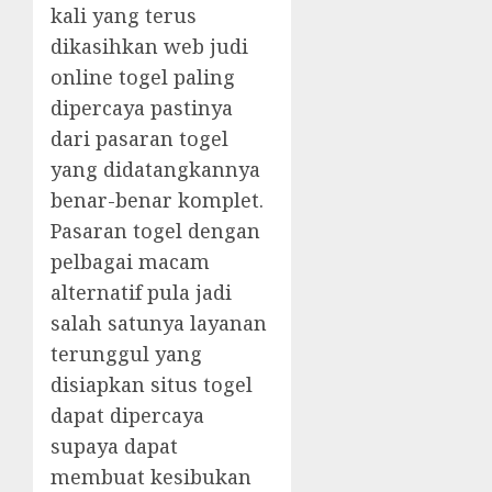
kali yang terus
dikasihkan web judi
online togel paling
dipercaya pastinya
dari pasaran togel
yang didatangkannya
benar-benar komplet.
Pasaran togel dengan
pelbagai macam
alternatif pula jadi
salah satunya layanan
terunggul yang
disiapkan situs togel
dapat dipercaya
supaya dapat
membuat kesibukan