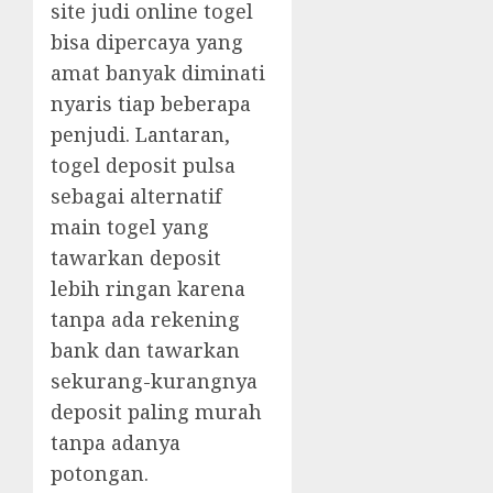
site judi online togel
bisa dipercaya yang
amat banyak diminati
nyaris tiap beberapa
penjudi. Lantaran,
togel deposit pulsa
sebagai alternatif
main togel yang
tawarkan deposit
lebih ringan karena
tanpa ada rekening
bank dan tawarkan
sekurang-kurangnya
deposit paling murah
tanpa adanya
potongan.