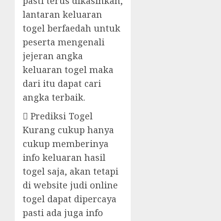
pasti terus dikasihkan,
lantaran keluaran
togel berfaedah untuk
peserta mengenali
jejeran angka
keluaran togel maka
dari itu dapat cari
angka terbaik.
 Prediksi Togel
Kurang cukup hanya
cukup memberinya
info keluaran hasil
togel saja, akan tetapi
di website judi online
togel dapat dipercaya
pasti ada juga info