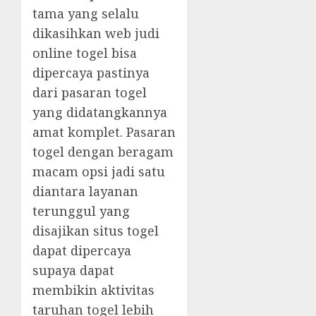
tama yang selalu
dikasihkan web judi
online togel bisa
dipercaya pastinya
dari pasaran togel
yang didatangkannya
amat komplet. Pasaran
togel dengan beragam
macam opsi jadi satu
diantara layanan
terunggul yang
disajikan situs togel
dapat dipercaya
supaya dapat
membikin aktivitas
taruhan togel lebih