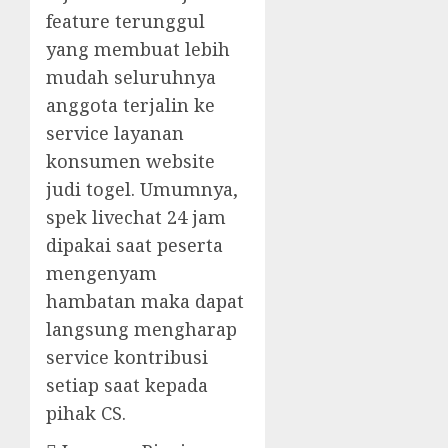
feature terunggul
yang membuat lebih
mudah seluruhnya
anggota terjalin ke
service layanan
konsumen website
judi togel. Umumnya,
spek livechat 24 jam
dipakai saat peserta
mengenyam
hambatan maka dapat
langsung mengharap
service kontribusi
setiap saat kepada
pihak CS.