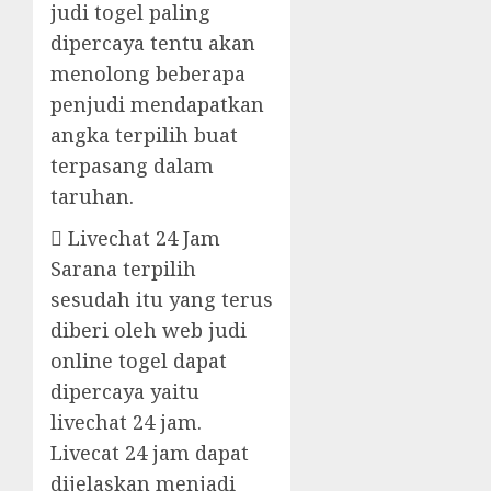
judi togel paling
dipercaya tentu akan
menolong beberapa
penjudi mendapatkan
angka terpilih buat
terpasang dalam
taruhan.
 Livechat 24 Jam
Sarana terpilih
sesudah itu yang terus
diberi oleh web judi
online togel dapat
dipercaya yaitu
livechat 24 jam.
Livecat 24 jam dapat
dijelaskan menjadi