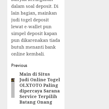
dalam soal deposit. Di
lain bagian, mainkan
judi togel deposit
lewat e-wallet pun
simpel deposit kapan
pun dikarenakan tiada
butuh menanti bank
online kembali.
Post
Previous
navigation
Main di Situs
Previous
Judi Online Togel
post:
OLXTOTO Paling
dipercaya Sarana
Service Terpilih
Batang Onang