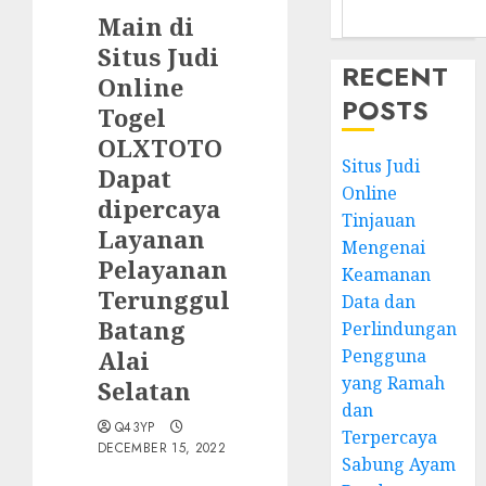
Main di
Situs Judi
RECENT
Online
POSTS
Togel
OLXTOTO
Situs Judi
Dapat
Online
dipercaya
Tinjauan
Layanan
Mengenai
Pelayanan
Keamanan
Terunggul
Data dan
Batang
Perlindungan
Alai
Pengguna
yang Ramah
Selatan
dan
Q43YP
Terpercaya
DECEMBER 15, 2022
Sabung Ayam