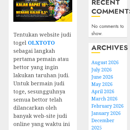
RECENT
COMMENT
No comments to
show.
Tentukan website judi
togel
OLXTOTO
ARCHIVES
sebagai langkah
pertama pemain atau
August 2026
bettor yang ingin
July 2026
lakukan taruhan judi.
June 2026
Untuk bermain judi
May 2026
toge, sesungguhnya
April 2026
March 2026
semua bettor telah
February 2026
dilancarkan oleh
January 2026
banyak web-site judi
December
online yang waktu ini
2025