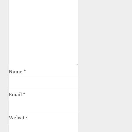
Name
*
Email
*
Website