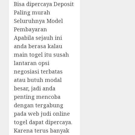
Bisa dipercaya Deposit
Paling murah
Seluruhnya Model
Pembayaran
Apabila sejauh ini
anda berasa kalau
main togel itu susah
lantaran opsi
negosiasi terbatas
atau butuh modal
besar, jadi anda
penting mencoba
dengan tergabung
pada web judi online
togel dapat dipercaya.
Karena terus banyak