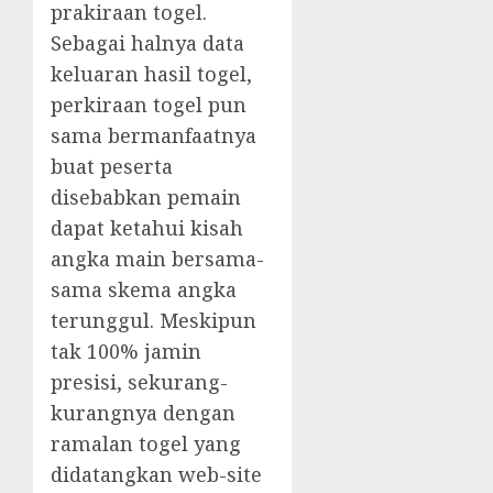
prakiraan togel.
Sebagai halnya data
keluaran hasil togel,
perkiraan togel pun
sama bermanfaatnya
buat peserta
disebabkan pemain
dapat ketahui kisah
angka main bersama-
sama skema angka
terunggul. Meskipun
tak 100% jamin
presisi, sekurang-
kurangnya dengan
ramalan togel yang
didatangkan web-site