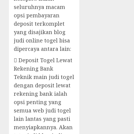
seluruhnya macam
opsi pembayaran
deposit terkomplet
yang disajikan blog
judi online togel bisa
dipercaya antara lain:
 Deposit Togel Lewat
Rekening Bank
Teknik main judi togel
dengan deposit lewat
rekening bank ialah
opsi penting yang
semua web judi togel
lain lantas yang pasti
menyiapkannya. Akan