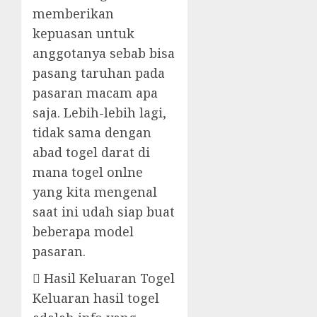
memberikan
kepuasan untuk
anggotanya sebab bisa
pasang taruhan pada
pasaran macam apa
saja. Lebih-lebih lagi,
tidak sama dengan
abad togel darat di
mana togel onlne
yang kita mengenal
saat ini udah siap buat
beberapa model
pasaran.
 Hasil Keluaran Togel
Keluaran hasil togel