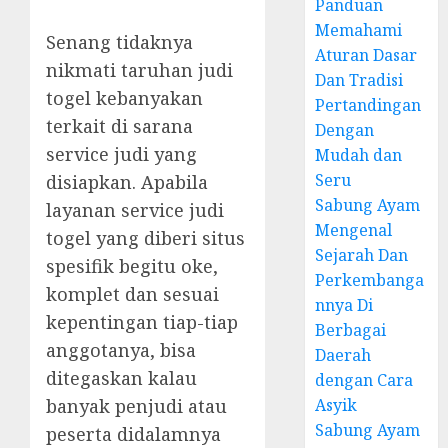
Panduan
Memahami
Senang tidaknya
Aturan Dasar
nikmati taruhan judi
Dan Tradisi
togel kebanyakan
Pertandingan
terkait di sarana
Dengan
service judi yang
Mudah dan
Seru
disiapkan. Apabila
Sabung Ayam
layanan service judi
Mengenal
togel yang diberi situs
Sejarah Dan
spesifik begitu oke,
Perkembanga
komplet dan sesuai
nnya Di
kepentingan tiap-tiap
Berbagai
anggotanya, bisa
Daerah
ditegaskan kalau
dengan Cara
banyak penjudi atau
Asyik
Sabung Ayam
peserta didalamnya