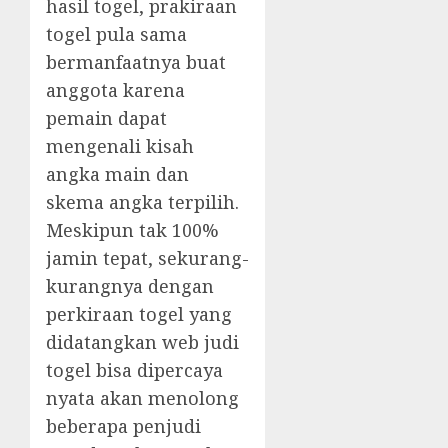
hasil togel, prakiraan
togel pula sama
bermanfaatnya buat
anggota karena
pemain dapat
mengenali kisah
angka main dan
skema angka terpilih.
Meskipun tak 100%
jamin tepat, sekurang-
kurangnya dengan
perkiraan togel yang
didatangkan web judi
togel bisa dipercaya
nyata akan menolong
beberapa penjudi