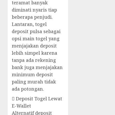
teramat banyak
diminati nyaris tiap
beberapa penjudi.
Lantaran, togel
deposit pulsa sebagai
opsi main togel yang
menjajakan deposit
lebih simpel karena
tanpa ada rekening
bank juga menjajakan
minimum deposit
paling murah tidak
ada potongan.
 Deposit Togel Lewat
E-Wallet
Alternatif deposit