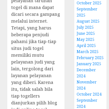
pelayanan taruhan
October 2025
togel di mana dapat
September
dicari secara gampang
2025
melalui internet.
August 2025
July 2025
Tetapi, yang harus
June 2025
beberapa penjudi
May 2025
pahami jika tiap-tiap
April 2025
situs judi togel
March 2025
memiliki mutu
February 2025
pelayanan judi yang
January 2025
lain, tergolong dari
December
layanan pelayanan
2024
yang diberi. Karena
November
2024
itu, tidak salah bila
October 2024
tiap togellers
September
dianjurkan pilih blog
2024