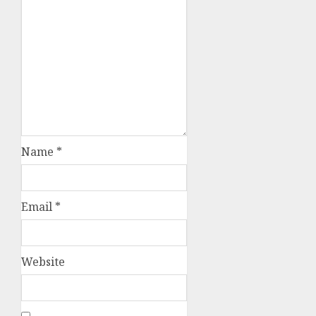
Name
*
Email
*
Website