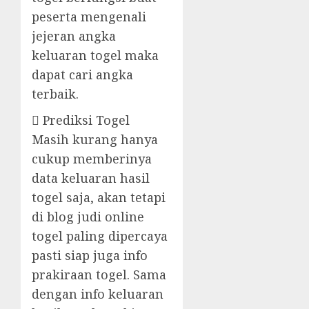
peserta mengenali
jejeran angka
keluaran togel maka
dapat cari angka
terbaik.
 Prediksi Togel
Masih kurang hanya
cukup memberinya
data keluaran hasil
togel saja, akan tetapi
di blog judi online
togel paling dipercaya
pasti siap juga info
prakiraan togel. Sama
dengan info keluaran