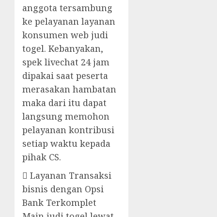
anggota tersambung
ke pelayanan layanan
konsumen web judi
togel. Kebanyakan,
spek livechat 24 jam
dipakai saat peserta
merasakan hambatan
maka dari itu dapat
langsung memohon
pelayanan kontribusi
setiap waktu kepada
pihak CS.
 Layanan Transaksi
bisnis dengan Opsi
Bank Terkomplet
Main judi togel lewat