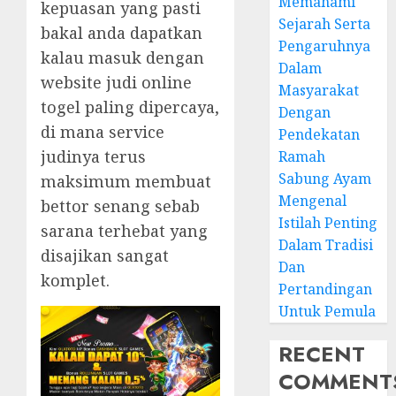
Memahami
kepuasan yang pasti
Sejarah Serta
bakal anda dapatkan
Pengaruhnya
kalau masuk dengan
Dalam
website judi online
Masyarakat
togel paling dipercaya,
Dengan
di mana service
Pendekatan
judinya terus
Ramah
Sabung Ayam
maksimum membuat
Mengenal
bettor senang sebab
Istilah Penting
sarana terhebat yang
Dalam Tradisi
disajikan sangat
Dan
komplet.
Pertandingan
Untuk Pemula
RECENT
COMMENT