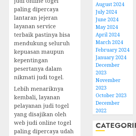
judi online togel
August 2024
paling dipercaya
July 2024
lantaran jejeran
June 2024
layanan service
May 2024
terbaik pastinya bisa
April 2024
March 2024
mendukung seluruh
February 2024
kepuasan maupun
January 2024
kepentingan
December
pesertanya dalam
2023
nikmati judi togel.
November
2023
Lebih menariknya
October 2023
kembali, layanan
December
pelayanan judi togel
2022
yang disajikan oleh
web judi online togel
CATEGORI
paling dipercaya udah