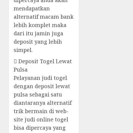
mendapatkan
alternatif macam bank
lebih komplet maka
dari itu jamin juga
deposit yang lebih
simpel.
 Deposit Togel Lewat
Pulsa
Pelayanan judi togel
dengan deposit lewat
pulsa sebagai satu
diantaranya alternatif
trik bermain di web-
site judi online togel
bisa dipercaya yang