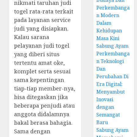
Budaya Dan
nikmati taruhan judi
Perkembanga
togel rata-rata terkait
n Modern
pada layanan service
Dalam
judi yang disiapkan.
Kehidupan
Kalau sarana
Masa Kini
pelayanan judi togel
Sabung Ayam
Perkembanga
yang diberi situs
n Teknologi
tertentu amat oke,
Dan
komplet serta sesuai
Perubahan Di
sama kepentingan
Era Digital:
tiap-tiap member-nya,
Menyambut
bisa ditegaskan jika
Inovasi
beberapa penjudi atau
dengan
anggota didalamnya
Semangat
bakal berasa bahagia.
Baru
Sabung Ayam
Sama dengan