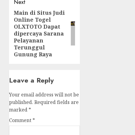
Next
Main di Situs Judi
Next
Online Togel
post:
OLXTOTO Dapat
dipercaya Sarana
Pelayanan
Terunggul
Gunung Raya
Leave a Reply
Your email address will not be
published.
Required fields are
marked
*
Comment
*