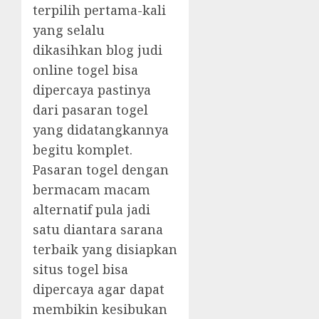
terpilih pertama-kali
yang selalu
dikasihkan blog judi
online togel bisa
dipercaya pastinya
dari pasaran togel
yang didatangkannya
begitu komplet.
Pasaran togel dengan
bermacam macam
alternatif pula jadi
satu diantara sarana
terbaik yang disiapkan
situs togel bisa
dipercaya agar dapat
membikin kesibukan