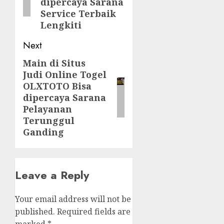
dipercaya Sarana
Service Terbaik
Lengkiti
Next
Main di Situs
Next
Judi Online Togel
post:
OLXTOTO Bisa
dipercaya Sarana
Pelayanan
Terunggul
Ganding
Leave a Reply
Your email address will not be
published.
Required fields are
marked
*