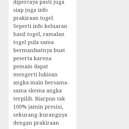
dipercaya pasti juga
siap juga info
prakiraan togel.
Seperti info keluaran
hasil togel, ramalan
togel pula sama
bermanfaatnya buat
peserta karena
pemain dapat
mengerti lukisan
angka main bersama-
sama skema angka
terpilih. Biarpun tak
100% jamin presisi,
sekurang-kurangnya
dengan prakiraan