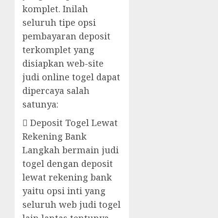
komplet. Inilah
seluruh tipe opsi
pembayaran deposit
terkomplet yang
disiapkan web-site
judi online togel dapat
dipercaya salah
satunya:
 Deposit Togel Lewat
Rekening Bank
Langkah bermain judi
togel dengan deposit
lewat rekening bank
yaitu opsi inti yang
seluruh web judi togel
lain lantas tentunya