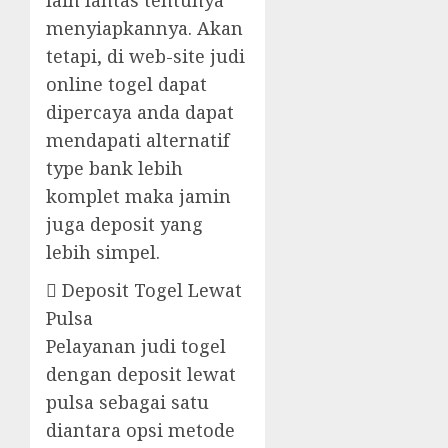
menyiapkannya. Akan
tetapi, di web-site judi
online togel dapat
dipercaya anda dapat
mendapati alternatif
type bank lebih
komplet maka jamin
juga deposit yang
lebih simpel.
 Deposit Togel Lewat
Pulsa
Pelayanan judi togel
dengan deposit lewat
pulsa sebagai satu
diantara opsi metode