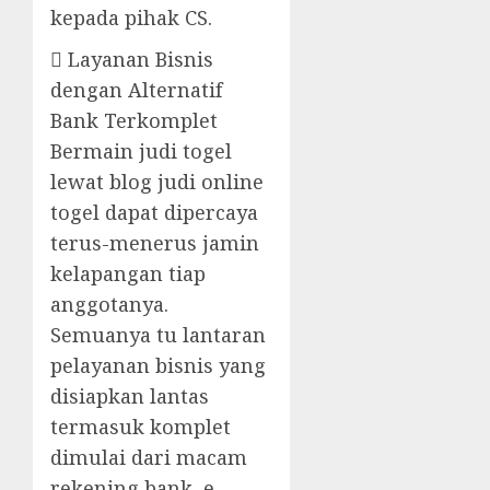
kepada pihak CS.
 Layanan Bisnis
dengan Alternatif
Bank Terkomplet
Bermain judi togel
lewat blog judi online
togel dapat dipercaya
terus-menerus jamin
kelapangan tiap
anggotanya.
Semuanya tu lantaran
pelayanan bisnis yang
disiapkan lantas
termasuk komplet
dimulai dari macam
rekening bank, e-