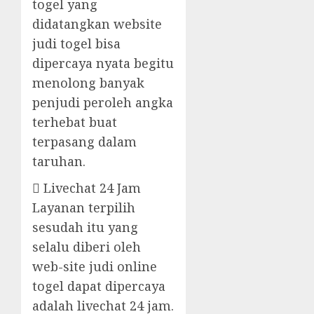
togel yang
didatangkan website
judi togel bisa
dipercaya nyata begitu
menolong banyak
penjudi peroleh angka
terhebat buat
terpasang dalam
taruhan.
 Livechat 24 Jam
Layanan terpilih
sesudah itu yang
selalu diberi oleh
web-site judi online
togel dapat dipercaya
adalah livechat 24 jam.