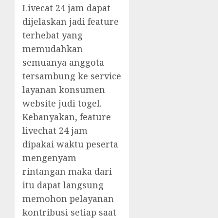
Livecat 24 jam dapat
dijelaskan jadi feature
terhebat yang
memudahkan
semuanya anggota
tersambung ke service
layanan konsumen
website judi togel.
Kebanyakan, feature
livechat 24 jam
dipakai waktu peserta
mengenyam
rintangan maka dari
itu dapat langsung
memohon pelayanan
kontribusi setiap saat