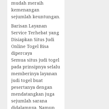
mudah meraih
kemenangan
sejumlah keuntungan.
Barisan Layanan
Service Terhebat yang
Disiapkan Situs Judi
Online Togel Bisa
dipercaya
Semua situs judi togel
pada prinsipnya selalu
memberinya layanan
judi togel buat
pesertanya dengan
mendatangkan juga
sejumlah sarana
didalamnya. Namun