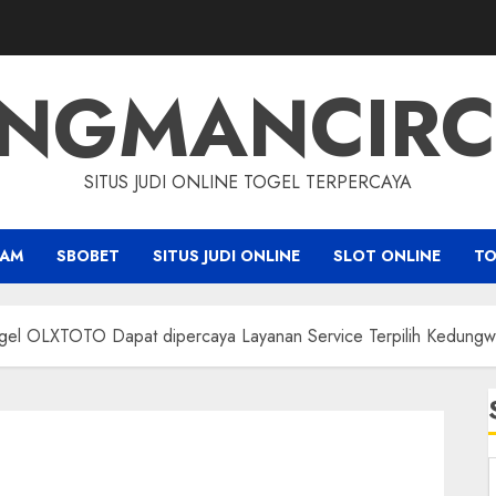
INGMANCIRC
SITUS JUDI ONLINE TOGEL TERPERCAYA
YAM
SBOBET
SITUS JUDI ONLINE
SLOT ONLINE
TO
 Togel OLXTOTO Dapat dipercaya Layanan Service Terpilih Kedungw