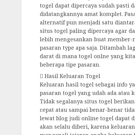
togel dapat dipercaya sudah pasti d
didatangkannya amat komplet. Pa
alternatif pun menjadi satu dianta
situs togel paling dipercaya agar 
lebih mengesankan buat member-ny
pasaran type apa saja. Ditambah la
darat di mana togel onlne yang kita
beberapa tipe pasaran.
 Hasil Keluaran Togel
Keluaran hasil togel sebagai info
pasaran togel yang udah ada atau 
Tidak segalanya situs togel berika
cepat atau sampai benar-benar tid
lewat blog judi online togel dapat d
akan selalu diberi, karena keluara