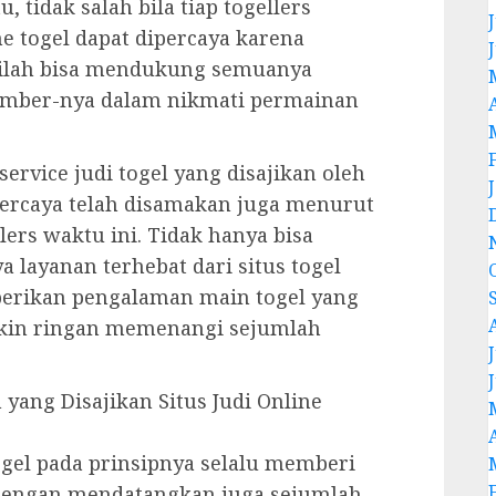
, tidak salah bila tiap togellers
ne togel dapat dipercaya karena
stilah bisa mendukung semuanya
mber-nya dalam nikmati permainan
ervice judi togel yang disajikan oleh
ipercaya telah disamakan juga menurut
lers waktu ini. Tidak hanya bisa
 layanan terhebat dari situs togel
 berikan pengalaman main togel yang
akin ringan memenangi sejumlah
 yang Disajikan Situs Judi Online
ogel pada prinsipnya selalu memberi
a dengan mendatangkan juga sejumlah