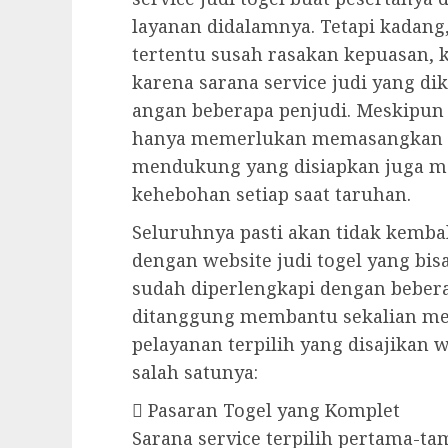
layanan didalamnya. Tetapi kadang
tertentu susah rasakan kepuasan,
karena sarana service judi yang di
angan beberapa penjudi. Meskipun 
hanya memerlukan memasangkan tar
mendukung yang disiapkan juga 
kehebohan setiap saat taruhan.
Seluruhnya pasti akan tidak kemba
dengan website judi togel yang bisa
sudah diperlengkapi dengan bebera
ditanggung membantu sekalian men
pelayanan terpilih yang disajikan w
salah satunya:
 Pasaran Togel yang Komplet
Sarana service terpilih pertama-tam