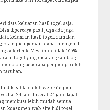
ogel maka dari itu dapat cari angka
 data keluaran hasil togel saja,
bisa dipercaya pasti juga ada juga
data keluaran hasil togel, ramalan
ggota dipicu pemain dapat mengenali
ngka terbaik. Meskipun tidak 100%
kiraan togel yang didatangkan blog
an menolong beberapa penjudi peroleh
m taruhan.
lalu dikasihkan oleh web-site judi
ivechat 24 jam. Livecat 24 jam dapat
 yang membuat lebih mudah semua
nan konsumen web-site judi togel.