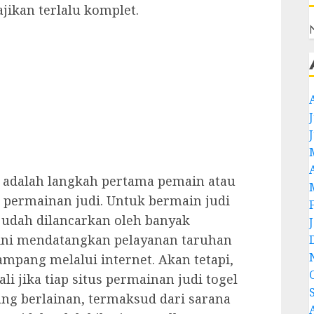
jikan terlalu komplet.
adalah langkah pertama pemain atau
n permainan judi. Untuk bermain judi
r udah dilancarkan oleh banyak
 ini mendatangkan pelayanan taruhan
ampang melalui internet. Akan tetapi,
i jika tiap situs permainan judi togel
ang berlainan, termaksud dari sarana