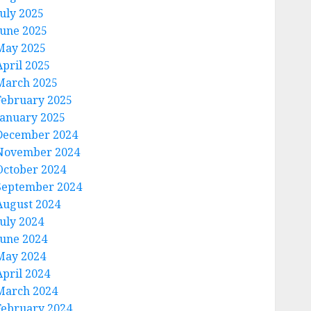
July 2025
June 2025
May 2025
April 2025
March 2025
February 2025
January 2025
December 2024
November 2024
October 2024
September 2024
August 2024
July 2024
June 2024
May 2024
April 2024
March 2024
February 2024