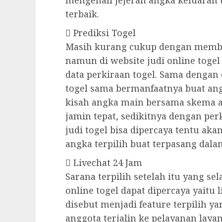
mengenali jejeran angka keluaran t
terbaik.
 Prediksi Togel
Masih kurang cukup dengan memberi
namun di website judi online togel 
data perkiraan togel. Sama dengan 
togel sama bermanfaatnya buat an
kisah angka main bersama skema a
jamin tepat, sedikitnya dengan per
judi togel bisa dipercaya tentu ak
angka terpilih buat terpasang dala
 Livechat 24 Jam
Sarana terpilih setelah itu yang se
online togel dapat dipercaya yaitu l
disebut menjadi feature terpilih
anggota terjalin ke pelayanan laya