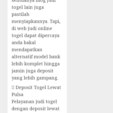
togel lain juga
pastilah
menyiapkannya. Tapi,
di web judi online
togel dapat dipercaya
anda bakal
mendapatkan
alternatif model bank
lebih komplet hingga
jamin juga deposit
yang lebih gampang.
 Deposit Togel Lewat
Pulsa
Pelayanan judi togel
dengan deposit lewat