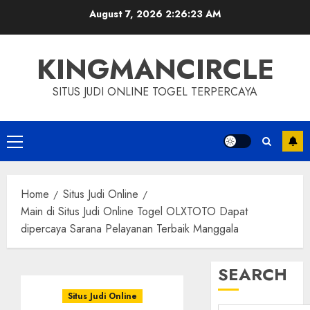
Skip
August 7, 2026
2:26:24 AM
to
content
KINGMANCIRCLE
SITUS JUDI ONLINE TOGEL TERPERCAYA
Primary
Menu
Home
Situs Judi Online
Main di Situs Judi Online Togel OLXTOTO Dapat
dipercaya Sarana Pelayanan Terbaik Manggala
SEARCH
Situs Judi Online