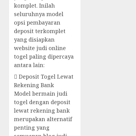
komplet. Inilah
seluruhnya model
opsi pembayaran
deposit terkomplet
yang disiapkan
website judi online
togel paling dipercaya
antara lain:
 Deposit Togel Lewat
Rekening Bank
Model bermain judi
togel dengan deposit
lewat rekening bank
merupakan alternatif
penting yang
semuanya blog judi