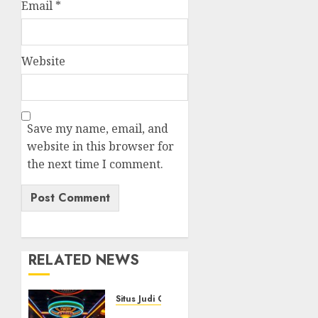
Email
*
Website
Save my name, email, and
website in this browser for
the next time I comment.
RELATED NEWS
Situs Judi Online
Situs