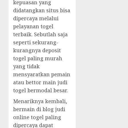
kepuasan yang
didatangkan situs bisa
dipercaya melalui
pelayanan togel
terbaik. Sebutlah saja
seperti sekurang-
kurangnya deposit
togel paling murah
yang tidak
mensyaratkan pemain
atau bettor main judi
togel bermodal besar.
Menariknya kembali,
bermain di blog judi
online togel paling
dipercaya dapat