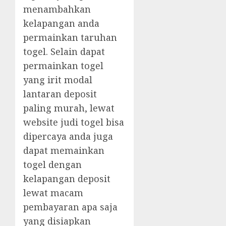
menambahkan
kelapangan anda
permainkan taruhan
togel. Selain dapat
permainkan togel
yang irit modal
lantaran deposit
paling murah, lewat
website judi togel bisa
dipercaya anda juga
dapat memainkan
togel dengan
kelapangan deposit
lewat macam
pembayaran apa saja
yang disiapkan