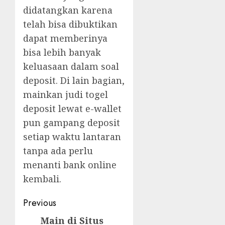
didatangkan karena
telah bisa dibuktikan
dapat memberinya
bisa lebih banyak
keluasaan dalam soal
deposit. Di lain bagian,
mainkan judi togel
deposit lewat e-wallet
pun gampang deposit
setiap waktu lantaran
tanpa ada perlu
menanti bank online
kembali.
Post
Previous
navigation
Main di Situs
Previous