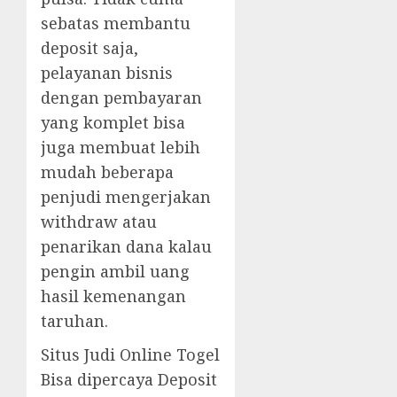
sebatas membantu
deposit saja,
pelayanan bisnis
dengan pembayaran
yang komplet bisa
juga membuat lebih
mudah beberapa
penjudi mengerjakan
withdraw atau
penarikan dana kalau
pengin ambil uang
hasil kemenangan
taruhan.
Situs Judi Online Togel
Bisa dipercaya Deposit