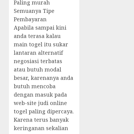
Paling murah
Semuanya Tipe
Pembayaran
Apabila sampai kini
anda terasa kalau
main togel itu sukar
lantaran alternatif
negosiasi terbatas
atau butuh modal
besar, karenanya anda
butuh mencoba
dengan masuk pada
web-site judi online
togel paling dipercaya.
Karena terus banyak
keringanan sekalian