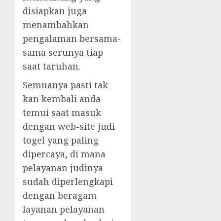
disiapkan juga
menambahkan
pengalaman bersama-
sama serunya tiap
saat taruhan.
Semuanya pasti tak
kan kembali anda
temui saat masuk
dengan web-site judi
togel yang paling
dipercaya, di mana
pelayanan judinya
sudah diperlengkapi
dengan beragam
layanan pelayanan