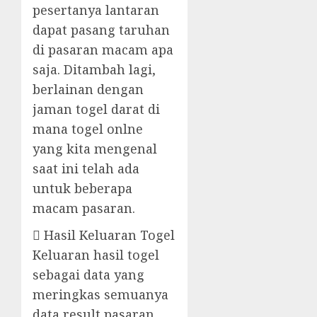
pesertanya lantaran
dapat pasang taruhan
di pasaran macam apa
saja. Ditambah lagi,
berlainan dengan
jaman togel darat di
mana togel onlne
yang kita mengenal
saat ini telah ada
untuk beberapa
macam pasaran.
 Hasil Keluaran Togel
Keluaran hasil togel
sebagai data yang
meringkas semuanya
data result pasaran