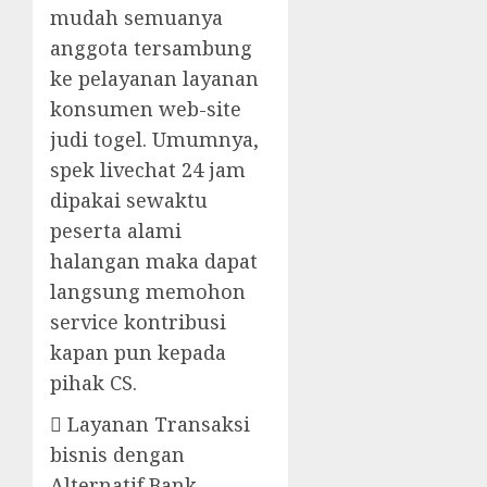
mudah semuanya
anggota tersambung
ke pelayanan layanan
konsumen web-site
judi togel. Umumnya,
spek livechat 24 jam
dipakai sewaktu
peserta alami
halangan maka dapat
langsung memohon
service kontribusi
kapan pun kepada
pihak CS.
 Layanan Transaksi
bisnis dengan
Alternatif Bank