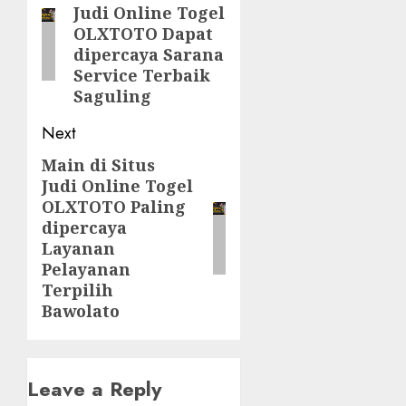
Judi Online Togel
post:
OLXTOTO Dapat
dipercaya Sarana
Service Terbaik
Saguling
Next
Main di Situs
Next
Judi Online Togel
post:
OLXTOTO Paling
dipercaya
Layanan
Pelayanan
Terpilih
Bawolato
Leave a Reply