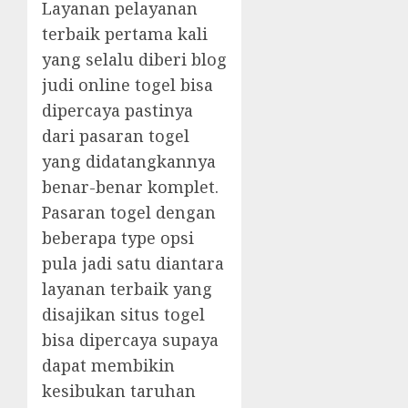
Layanan pelayanan
terbaik pertama kali
yang selalu diberi blog
judi online togel bisa
dipercaya pastinya
dari pasaran togel
yang didatangkannya
benar-benar komplet.
Pasaran togel dengan
beberapa type opsi
pula jadi satu diantara
layanan terbaik yang
disajikan situs togel
bisa dipercaya supaya
dapat membikin
kesibukan taruhan