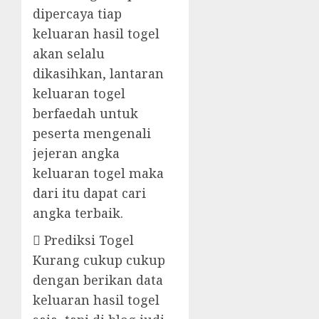
dipercaya tiap
keluaran hasil togel
akan selalu
dikasihkan, lantaran
keluaran togel
berfaedah untuk
peserta mengenali
jejeran angka
keluaran togel maka
dari itu dapat cari
angka terbaik.
 Prediksi Togel
Kurang cukup cukup
dengan berikan data
keluaran hasil togel