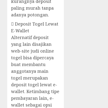
kurangnya deposit
paling murah tanpa
adanya potongan.
 Deposit Togel Lewat
E-Wallet
Alternatif deposit
yang lain disajikan
web-site judi online
togel bisa dipercaya
buat membantu
anggotanya main
togel merupakan
deposit togel lewat e-
wallet. Ketimbang tipe
pembayaran lain, e-
wallet sebagai opsi