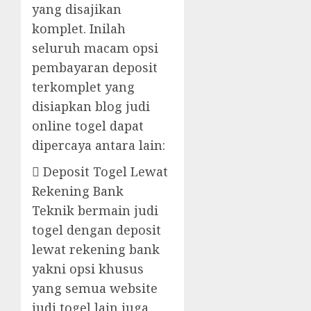
yang disajikan
komplet. Inilah
seluruh macam opsi
pembayaran deposit
terkomplet yang
disiapkan blog judi
online togel dapat
dipercaya antara lain:
 Deposit Togel Lewat
Rekening Bank
Teknik bermain judi
togel dengan deposit
lewat rekening bank
yakni opsi khusus
yang semua website
judi togel lain juga