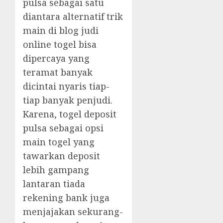
pulsa sebagai satu
diantara alternatif trik
main di blog judi
online togel bisa
dipercaya yang
teramat banyak
dicintai nyaris tiap-
tiap banyak penjudi.
Karena, togel deposit
pulsa sebagai opsi
main togel yang
tawarkan deposit
lebih gampang
lantaran tiada
rekening bank juga
menjajakan sekurang-