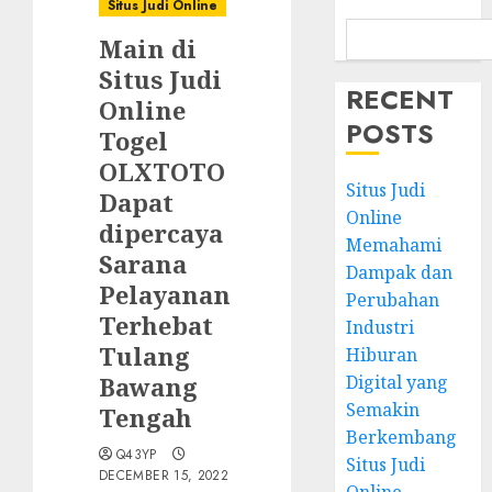
Situs Judi Online
Main di
Situs Judi
RECENT
Online
POSTS
Togel
OLXTOTO
Situs Judi
Dapat
Online
dipercaya
Memahami
Sarana
Dampak dan
Pelayanan
Perubahan
Terhebat
Industri
Tulang
Hiburan
Bawang
Digital yang
Semakin
Tengah
Berkembang
Q43YP
Situs Judi
DECEMBER 15, 2022