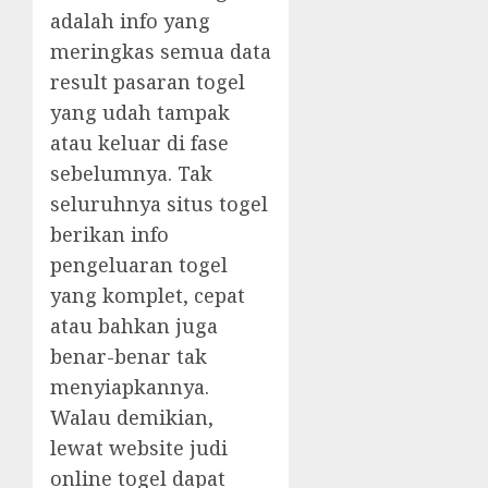
adalah info yang
meringkas semua data
result pasaran togel
yang udah tampak
atau keluar di fase
sebelumnya. Tak
seluruhnya situs togel
berikan info
pengeluaran togel
yang komplet, cepat
atau bahkan juga
benar-benar tak
menyiapkannya.
Walau demikian,
lewat website judi
online togel dapat