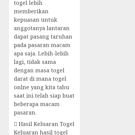
togel lebih
memberikan
kepuasan untuk
anggotanya lantaran
dapat pasang taruhan
pada pasaran macam
apa saja. Lebih-lebih
lagi, tidak sama
dengan masa togel
darat di mana togel
onlne yang kita tahu
saat ini telah siap buat
beberapa macam
pasaran.
 Hasil Keluaran Togel
Keluaran hasil togel