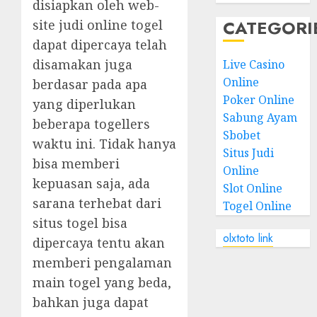
disiapkan oleh web-
CATEGORI
site judi online togel
dapat dipercaya telah
disamakan juga
Live Casino
Online
berdasar pada apa
Poker Online
yang diperlukan
Sabung Ayam
beberapa togellers
Sbobet
waktu ini. Tidak hanya
Situs Judi
bisa memberi
Online
kepuasan saja, ada
Slot Online
sarana terhebat dari
Togel Online
situs togel bisa
olxtoto link
dipercaya tentu akan
memberi pengalaman
main togel yang beda,
bahkan juga dapat