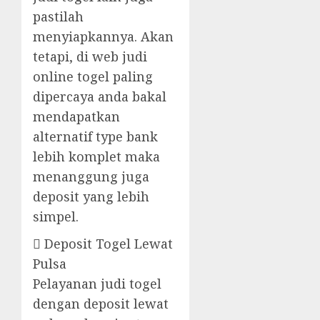
pastilah
menyiapkannya. Akan
tetapi, di web judi
online togel paling
dipercaya anda bakal
mendapatkan
alternatif type bank
lebih komplet maka
menanggung juga
deposit yang lebih
simpel.
 Deposit Togel Lewat
Pulsa
Pelayanan judi togel
dengan deposit lewat