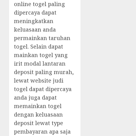
online togel paling
dipercaya dapat
meningkatkan
keluasaan anda
permainkan taruhan
togel. Selain dapat
mainkan togel yang
irit modal lantaran
deposit paling murah,
lewat website judi
togel dapat dipercaya
anda juga dapat
memainkan togel
dengan keluasaan
deposit lewat type
pembayaran apa saja