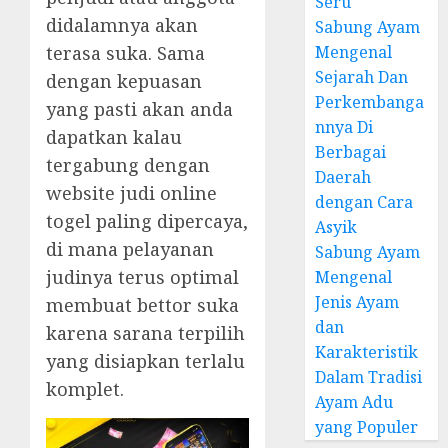
Seru
didalamnya akan
Sabung Ayam
terasa suka. Sama
Mengenal
Sejarah Dan
dengan kepuasan
Perkembanga
yang pasti akan anda
nnya Di
dapatkan kalau
Berbagai
tergabung dengan
Daerah
website judi online
dengan Cara
togel paling dipercaya,
Asyik
di mana pelayanan
Sabung Ayam
judinya terus optimal
Mengenal
Jenis Ayam
membuat bettor suka
dan
karena sarana terpilih
Karakteristik
yang disiapkan terlalu
Dalam Tradisi
komplet.
Ayam Adu
yang Populer