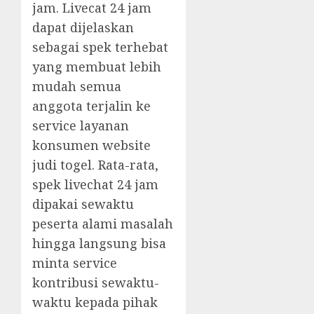
jam. Livecat 24 jam
dapat dijelaskan
sebagai spek terhebat
yang membuat lebih
mudah semua
anggota terjalin ke
service layanan
konsumen website
judi togel. Rata-rata,
spek livechat 24 jam
dipakai sewaktu
peserta alami masalah
hingga langsung bisa
minta service
kontribusi sewaktu-
waktu kepada pihak