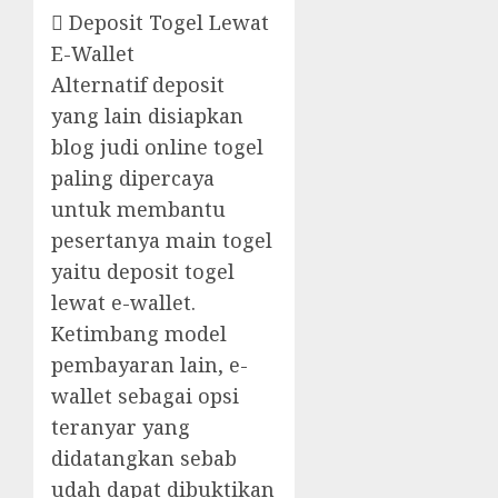
 Deposit Togel Lewat
E-Wallet
Alternatif deposit
yang lain disiapkan
blog judi online togel
paling dipercaya
untuk membantu
pesertanya main togel
yaitu deposit togel
lewat e-wallet.
Ketimbang model
pembayaran lain, e-
wallet sebagai opsi
teranyar yang
didatangkan sebab
udah dapat dibuktikan