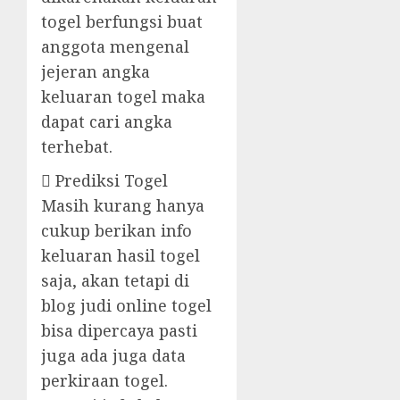
togel berfungsi buat
anggota mengenal
jejeran angka
keluaran togel maka
dapat cari angka
terhebat.
 Prediksi Togel
Masih kurang hanya
cukup berikan info
keluaran hasil togel
saja, akan tetapi di
blog judi online togel
bisa dipercaya pasti
juga ada juga data
perkiraan togel.