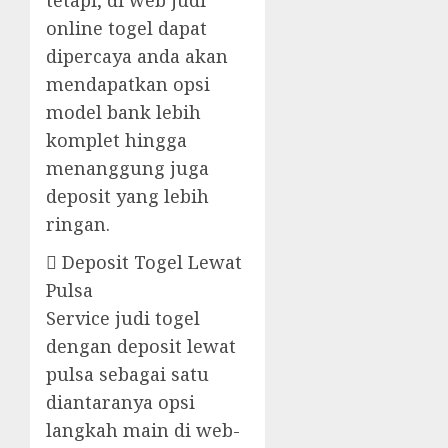
online togel dapat
dipercaya anda akan
mendapatkan opsi
model bank lebih
komplet hingga
menanggung juga
deposit yang lebih
ringan.
 Deposit Togel Lewat
Pulsa
Service judi togel
dengan deposit lewat
pulsa sebagai satu
diantaranya opsi
langkah main di web-