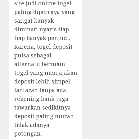
site judi online togel
paling dipercaya yang
sangat banyak
diminati nyaris tiap-
tiap banyak penjudi.
Karena, togel deposit
pulsa sebagai
alternatif bermain
togel yang menjajakan
deposit lebih simpel
lantaran tanpa ada
rekening bank juga
tawarkan sedikitnya
deposit paling murah
tidak adanya
potongan.