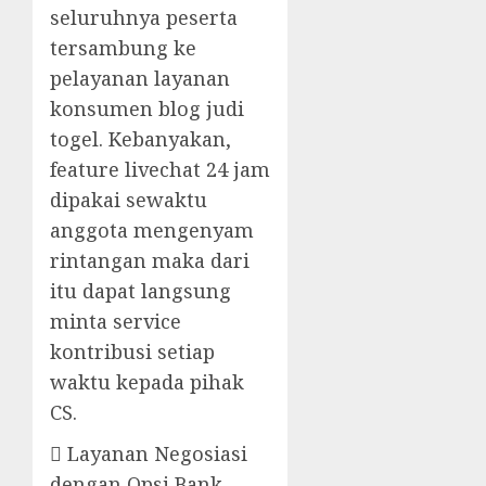
seluruhnya peserta
tersambung ke
pelayanan layanan
konsumen blog judi
togel. Kebanyakan,
feature livechat 24 jam
dipakai sewaktu
anggota mengenyam
rintangan maka dari
itu dapat langsung
minta service
kontribusi setiap
waktu kepada pihak
CS.
 Layanan Negosiasi
dengan Opsi Bank