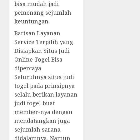
bisa mudah jadi
pemenang sejumlah
keuntungan.
Barisan Layanan
Service Terpilih yang
Disiapkan Situs Judi
Online Togel Bisa
dipercaya
Seluruhnya situs judi
togel pada prinsipnya
selalu berikan layanan
judi togel buat
member-nya dengan
mendatangkan juga
sejumlah sarana
didalamnya. Namun