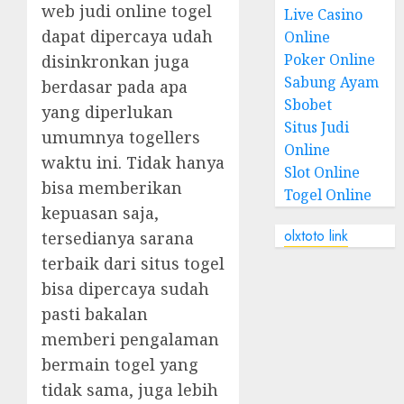
web judi online togel
Live Casino
dapat dipercaya udah
Online
Poker Online
disinkronkan juga
Sabung Ayam
berdasar pada apa
Sbobet
yang diperlukan
Situs Judi
umumnya togellers
Online
waktu ini. Tidak hanya
Slot Online
bisa memberikan
Togel Online
kepuasan saja,
olxtoto link
tersedianya sarana
terbaik dari situs togel
bisa dipercaya sudah
pasti bakalan
memberi pengalaman
bermain togel yang
tidak sama, juga lebih