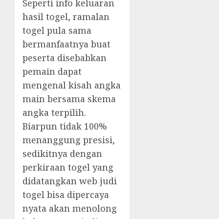
Seperti info keluaran
hasil togel, ramalan
togel pula sama
bermanfaatnya buat
peserta disebabkan
pemain dapat
mengenal kisah angka
main bersama skema
angka terpilih.
Biarpun tidak 100%
menanggung presisi,
sedikitnya dengan
perkiraan togel yang
didatangkan web judi
togel bisa dipercaya
nyata akan menolong