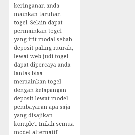
keringanan anda
mainkan taruhan
togel. Selain dapat
permainkan togel
yang irit modal sebab
deposit paling murah,
lewat web judi togel
dapat dipercaya anda
lantas bisa
memainkan togel
dengan kelapangan
deposit lewat model
pembayaran apa saja
yang disajikan
komplet. Inilah semua
model alternatif