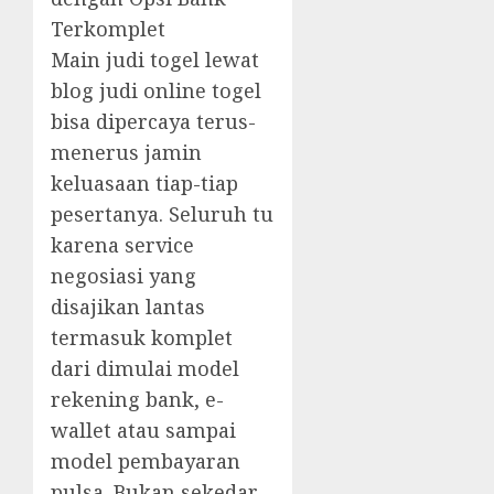
Terkomplet
Main judi togel lewat
blog judi online togel
bisa dipercaya terus-
menerus jamin
keluasaan tiap-tiap
pesertanya. Seluruh tu
karena service
negosiasi yang
disajikan lantas
termasuk komplet
dari dimulai model
rekening bank, e-
wallet atau sampai
model pembayaran
pulsa. Bukan sekedar