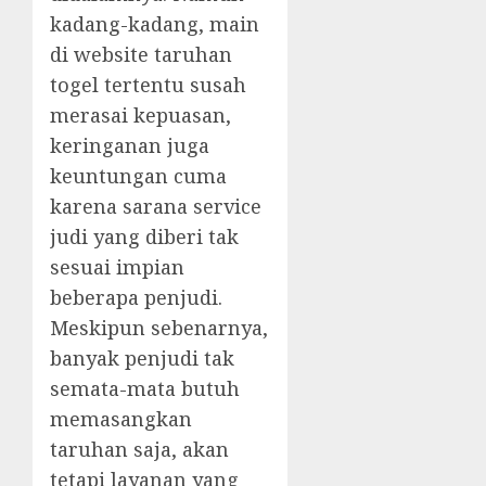
kadang-kadang, main
di website taruhan
togel tertentu susah
merasai kepuasan,
keringanan juga
keuntungan cuma
karena sarana service
judi yang diberi tak
sesuai impian
beberapa penjudi.
Meskipun sebenarnya,
banyak penjudi tak
semata-mata butuh
memasangkan
taruhan saja, akan
tetapi layanan yang