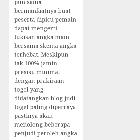
pun sama
bermanfaatnya buat
peserta dipicu pemain
dapat mengerti
lukisan angka main
bersama skema angka
terhebat. Meskipun
tak 100% jamin
presisi, minimal
dengan prakiraan
togel yang
didatangkan blog judi
togel paling dipercaya
pastinya akan
menolong beberapa
penjudi peroleh angka