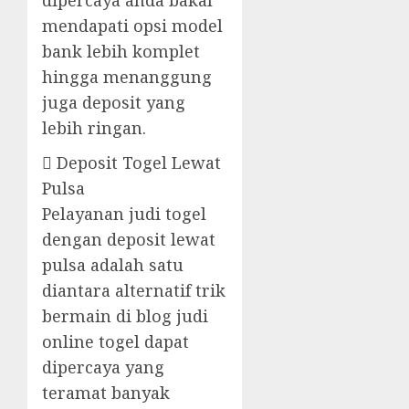
mendapati opsi model
bank lebih komplet
hingga menanggung
juga deposit yang
lebih ringan.
 Deposit Togel Lewat
Pulsa
Pelayanan judi togel
dengan deposit lewat
pulsa adalah satu
diantara alternatif trik
bermain di blog judi
online togel dapat
dipercaya yang
teramat banyak