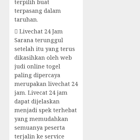
terpilih buat
terpasang dalam
taruhan.
 Livechat 24 Jam
Sarana terunggul
setelah itu yang terus
dikasihkan oleh web
judi online togel
paling dipercaya
merupakan livechat 24
jam. Livecat 24 jam
dapat dijelaskan
menjadi spek terhebat
yang memudahkan
semuanya peserta
terjalin ke service