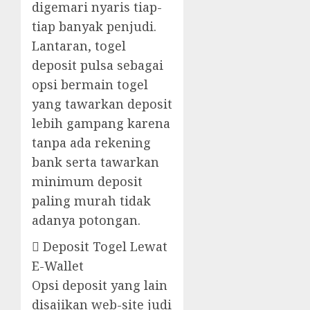
digemari nyaris tiap-
tiap banyak penjudi.
Lantaran, togel
deposit pulsa sebagai
opsi bermain togel
yang tawarkan deposit
lebih gampang karena
tanpa ada rekening
bank serta tawarkan
minimum deposit
paling murah tidak
adanya potongan.
 Deposit Togel Lewat
E-Wallet
Opsi deposit yang lain
disajikan web-site judi