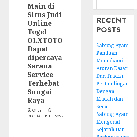
Main di
Situs Judi
RECENT
Online
POSTS
Togel
OLXTOTO
Sabung Ayam
Dapat
Panduan
dipercaya
Memahami
Sarana
Aturan Dasar
Service
Dan Tradisi
Terhebat
Pertandingan
Sungai
Dengan
Raya
Mudah dan
Seru
Q43YP
Sabung Ayam
DECEMBER 15, 2022
Mengenal
Sejarah Dan