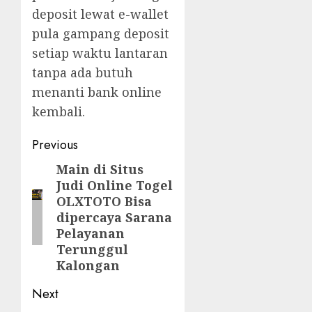
deposit lewat e-wallet
pula gampang deposit
setiap waktu lantaran
tanpa ada butuh
menanti bank online
kembali.
Post
Previous
navigation
Main di Situs
Previous
Judi Online Togel
post:
OLXTOTO Bisa
dipercaya Sarana
Pelayanan
Terunggul
Kalongan
Next