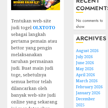
RECENT
COMMENT
Tentukan web-site
No comments to
show.
judi togel
OLXTOTO
sebagai langkah
ARCHIVES
pertama pemain atau
bettor yang pengin
August 2026
melaksanakan
July 2026
taruhan permainan
June 2026
judi. Buat main judi
May 2026
toge, sebetulnya
April 2026
March 2026
semua bettor telah
February 2026
dilancarkan oleh
January 2026
banyak web-site judi
December
online yang sekarang
2025