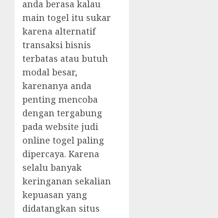
anda berasa kalau
main togel itu sukar
karena alternatif
transaksi bisnis
terbatas atau butuh
modal besar,
karenanya anda
penting mencoba
dengan tergabung
pada website judi
online togel paling
dipercaya. Karena
selalu banyak
keringanan sekalian
kepuasan yang
didatangkan situs