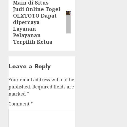
Main di Situs
Next
Judi Online Togel
post:
OLXTOTO Dapat
dipercaya
Layanan
Pelayanan
Terpilih Kelua
Leave a Reply
Your email address will not be
published.
Required fields are
marked
*
Comment
*