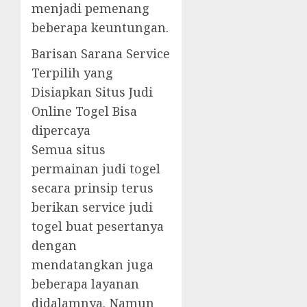
menjadi pemenang
beberapa keuntungan.
Barisan Sarana Service
Terpilih yang
Disiapkan Situs Judi
Online Togel Bisa
dipercaya
Semua situs
permainan judi togel
secara prinsip terus
berikan service judi
togel buat pesertanya
dengan
mendatangkan juga
beberapa layanan
didalamnya. Namun