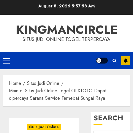
Skip
August 8, 2026
5:57:59 AM
to
content
KINGMANCIRCLE
SITUS JUDI ONLINE TOGEL TERPERCAYA
Primary
Menu
Home
Situs Judi Online
Main di Situs Judi Online Togel OLXTOTO Dapat
dipercaya Sarana Service Terhebat Sungai Raya
SEARCH
Situs Judi Online