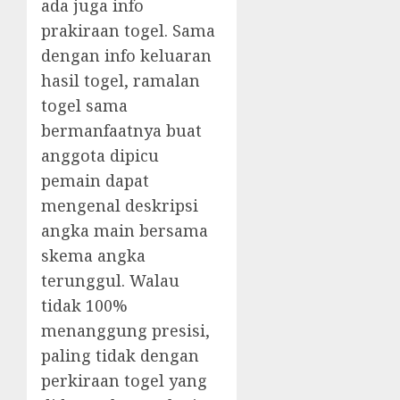
ada juga info
prakiraan togel. Sama
dengan info keluaran
hasil togel, ramalan
togel sama
bermanfaatnya buat
anggota dipicu
pemain dapat
mengenal deskripsi
angka main bersama
skema angka
terunggul. Walau
tidak 100%
menanggung presisi,
paling tidak dengan
perkiraan togel yang