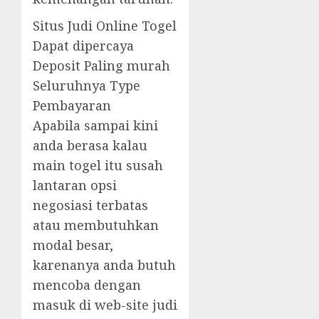
Situs Judi Online Togel
Dapat dipercaya
Deposit Paling murah
Seluruhnya Type
Pembayaran
Apabila sampai kini
anda berasa kalau
main togel itu susah
lantaran opsi
negosiasi terbatas
atau membutuhkan
modal besar,
karenanya anda butuh
mencoba dengan
masuk di web-site judi