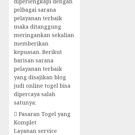
diperlengkapi dengan
pelbagai sarana
pelayanan terbaik
maka ditanggung
meringankan sekalian
memberikan
kepuasan. Berikut
barisan sarana
pelayanan terbaik
yang disajikan blog
judi online togel bisa
dipercaya salah
satunya:
 Pasaran Togel yang
Komplet
Layanan service