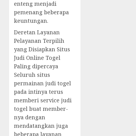
enteng menjadi
pemenang beberapa
keuntungan.
Deretan Layanan
Pelayanan Terpilih
yang Disiapkan Situs
Judi Online Togel
Paling dipercaya
Seluruh situs
permainan judi togel
pada intinya terus
memberi service judi
togel buat member-
nya dengan
mendatangkan juga
beberapa layanan