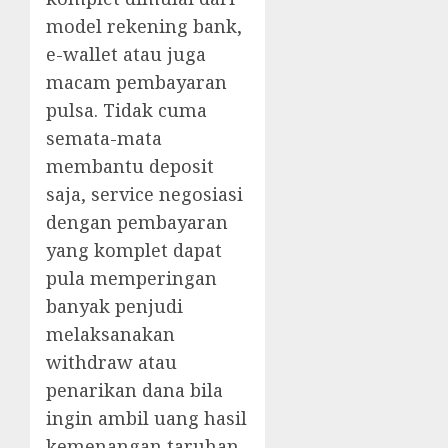
model rekening bank,
e-wallet atau juga
macam pembayaran
pulsa. Tidak cuma
semata-mata
membantu deposit
saja, service negosiasi
dengan pembayaran
yang komplet dapat
pula memperingan
banyak penjudi
melaksanakan
withdraw atau
penarikan dana bila
ingin ambil uang hasil
kemenangan taruhan.