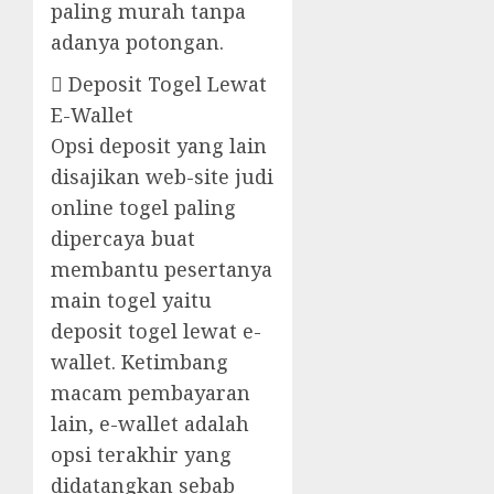
paling murah tanpa
adanya potongan.
 Deposit Togel Lewat
E-Wallet
Opsi deposit yang lain
disajikan web-site judi
online togel paling
dipercaya buat
membantu pesertanya
main togel yaitu
deposit togel lewat e-
wallet. Ketimbang
macam pembayaran
lain, e-wallet adalah
opsi terakhir yang
didatangkan sebab