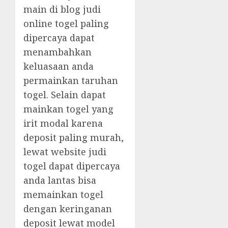
main di blog judi
online togel paling
dipercaya dapat
menambahkan
keluasaan anda
permainkan taruhan
togel. Selain dapat
mainkan togel yang
irit modal karena
deposit paling murah,
lewat website judi
togel dapat dipercaya
anda lantas bisa
memainkan togel
dengan keringanan
deposit lewat model