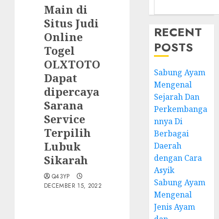
Main di
Situs Judi
RECENT
Online
POSTS
Togel
OLXTOTO
Sabung Ayam
Dapat
Mengenal
dipercaya
Sejarah Dan
Sarana
Perkembanga
Service
nnya Di
Terpilih
Berbagai
Lubuk
Daerah
Sikarah
dengan Cara
Asyik
Q43YP
Sabung Ayam
DECEMBER 15, 2022
Mengenal
Jenis Ayam