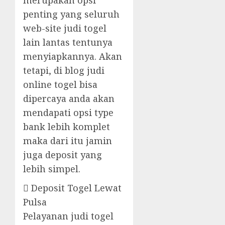
penting yang seluruh
web-site judi togel
lain lantas tentunya
menyiapkannya. Akan
tetapi, di blog judi
online togel bisa
dipercaya anda akan
mendapati opsi type
bank lebih komplet
maka dari itu jamin
juga deposit yang
lebih simpel.
 Deposit Togel Lewat
Pulsa
Pelayanan judi togel