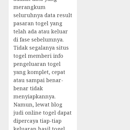
merangkum
seluruhnya data result
pasaran togel yang
telah ada atau keluar
di fase sebelumnya.
Tidak segalanya situs
togel memberi info
pengeluaran togel
yang komplet, cepat
atau sampai benar-
benar tidak
menyiapkannya.
Namun, lewat blog
judi online togel dapat
dipercaya tiap-tiap
keluaran hasil togel