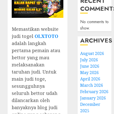
RECENT
COMMENT
No comments to
show.
Memastikan website
judi togel
OLXTOTO
ARCHIVES
adalah langkah
pertama pemain atau
August 2026
bettor yang mau
July 2026
melaksanakan
June 2026
taruhan judi. Untuk
May 2026
main judi toge,
April 2026
March 2026
sesungguhnya
February 2026
seluruh bettor udah
January 2026
dilancarkan oleh
December
banyaknya blog judi
2025