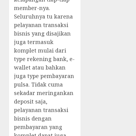
member-nya.
Seluruhnya tu karena
pelayanan transaksi
bisnis yang disajikan
juga termasuk
komplet mulai dari
type rekening bank, e-
wallet atau bahkan
juga type pembayaran
pulsa. Tidak cuma
sekadar meringankan
deposit saja,
pelayanan transaksi
bisnis dengan
pembayaran yang
komplet dapat juga