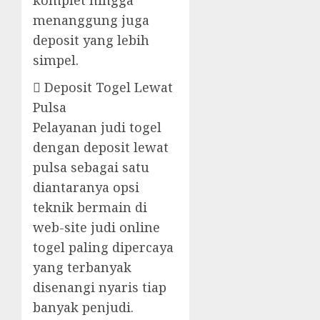
menanggung juga
deposit yang lebih
simpel.
 Deposit Togel Lewat
Pulsa
Pelayanan judi togel
dengan deposit lewat
pulsa sebagai satu
diantaranya opsi
teknik bermain di
web-site judi online
togel paling dipercaya
yang terbanyak
disenangi nyaris tiap
banyak penjudi.