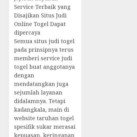
Service Terbaik yang
Disajikan Situs Judi
Online Togel Dapat
dipercaya
Semua situs judi togel
pada prinsipnya terus
memberi service judi
togel buat anggotanya
dengan
mendatangkan juga
sejumlah layanan
didalamnya. Tetapi
kadangkala, main di
website taruhan togel
spesifik sukar merasai
kepuasan, keringanan