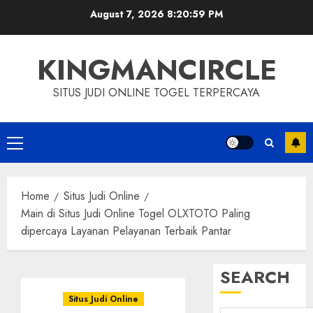
Skip
August 7, 2026
8:21:00 PM
to
content
KINGMANCIRCLE
SITUS JUDI ONLINE TOGEL TERPERCAYA
Primary
Menu
Home
Situs Judi Online
Main di Situs Judi Online Togel OLXTOTO Paling
dipercaya Layanan Pelayanan Terbaik Pantar
SEARCH
Situs Judi Online