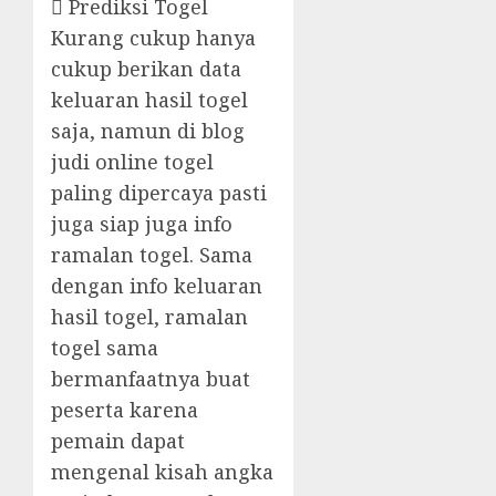
 Prediksi Togel
Kurang cukup hanya
cukup berikan data
keluaran hasil togel
saja, namun di blog
judi online togel
paling dipercaya pasti
juga siap juga info
ramalan togel. Sama
dengan info keluaran
hasil togel, ramalan
togel sama
bermanfaatnya buat
peserta karena
pemain dapat
mengenal kisah angka