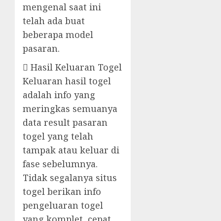
mengenal saat ini
telah ada buat
beberapa model
pasaran.
 Hasil Keluaran Togel
Keluaran hasil togel
adalah info yang
meringkas semuanya
data result pasaran
togel yang telah
tampak atau keluar di
fase sebelumnya.
Tidak segalanya situs
togel berikan info
pengeluaran togel
yang komplet, cepat