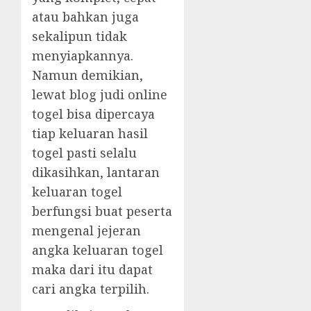
atau bahkan juga
sekalipun tidak
menyiapkannya.
Namun demikian,
lewat blog judi online
togel bisa dipercaya
tiap keluaran hasil
togel pasti selalu
dikasihkan, lantaran
keluaran togel
berfungsi buat peserta
mengenal jejeran
angka keluaran togel
maka dari itu dapat
cari angka terpilih.