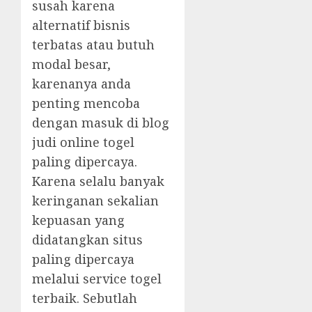
susah karena
alternatif bisnis
terbatas atau butuh
modal besar,
karenanya anda
penting mencoba
dengan masuk di blog
judi online togel
paling dipercaya.
Karena selalu banyak
keringanan sekalian
kepuasan yang
didatangkan situs
paling dipercaya
melalui service togel
terbaik. Sebutlah