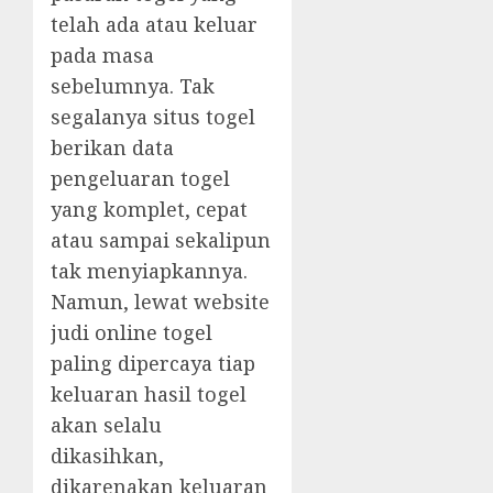
telah ada atau keluar
pada masa
sebelumnya. Tak
segalanya situs togel
berikan data
pengeluaran togel
yang komplet, cepat
atau sampai sekalipun
tak menyiapkannya.
Namun, lewat website
judi online togel
paling dipercaya tiap
keluaran hasil togel
akan selalu
dikasihkan,
dikarenakan keluaran