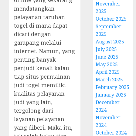
November
mendatangkan
2025
pelayanan taruhan
October 2025
togel di mana dapat
September
dicari dengan
2025
August 2025
gampang melalui
July 2025
internet. Namun, yang
June 2025
penting banyak
May 2025
penjudi kenali kalau
April 2025
tiap situs permainan
March 2025
judi togel memiliki
February 2025
kualitas pelayanan
January 2025
judi yang lain,
December
2024
tergolong dari
November
layanan pelayanan
2024
yang diberi. Maka itu,
October 2024
tak salah kalau tiap