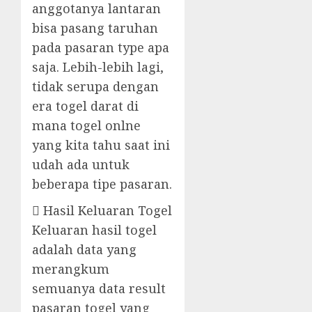
anggotanya lantaran
bisa pasang taruhan
pada pasaran type apa
saja. Lebih-lebih lagi,
tidak serupa dengan
era togel darat di
mana togel onlne
yang kita tahu saat ini
udah ada untuk
beberapa tipe pasaran.
 Hasil Keluaran Togel
Keluaran hasil togel
adalah data yang
merangkum
semuanya data result
pasaran togel yang