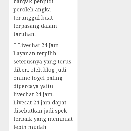
banyak penjudi
peroleh angka
terunggul buat
terpasang dalam
taruhan.
 Livechat 24 Jam
Layanan terpilih
seterusnya yang terus
diberi oleh blog judi
online togel paling
dipercaya yaitu
livechat 24 jam.
Livecat 24 jam dapat
disebutkan jadi spek
terbaik yang membuat
lebih mudah