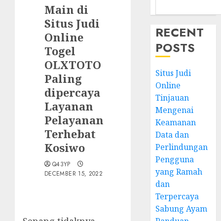
Main di
Situs Judi
RECENT
Online
POSTS
Togel
OLXTOTO
Situs Judi
Paling
Online
dipercaya
Tinjauan
Layanan
Mengenai
Pelayanan
Keamanan
Terhebat
Data dan
Kosiwo
Perlindungan
Pengguna
Q43YP
yang Ramah
DECEMBER 15, 2022
dan
Terpercaya
Sabung Ayam