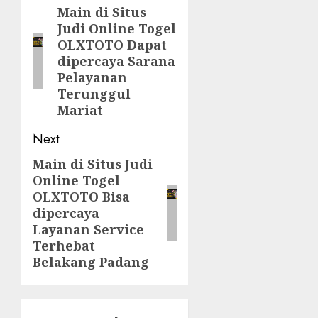
navigation
Main di Situs
Previous
Judi Online Togel
post:
OLXTOTO Dapat
dipercaya Sarana
Pelayanan
Terunggul
Mariat
Next
Main di Situs Judi
Next
Online Togel
post:
OLXTOTO Bisa
dipercaya
Layanan Service
Terhebat
Belakang Padang