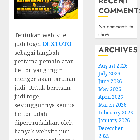
RECENT
COMMENT
No comments to
show.
Tentukan web-site
judi togel
OLXTOTO
ARCHIVES
sebagai langkah
pertama pemain atau
August 2026
bettor yang ingin
July 2026
mengerjakan taruhan
June 2026
judi. Untuk bermain
May 2026
judi toge,
April 2026
sesungguhnya semua
March 2026
February 2026
bettor udah
January 2026
dipermudahkan oleh
December
banyak website judi
2025
online yang sekarang