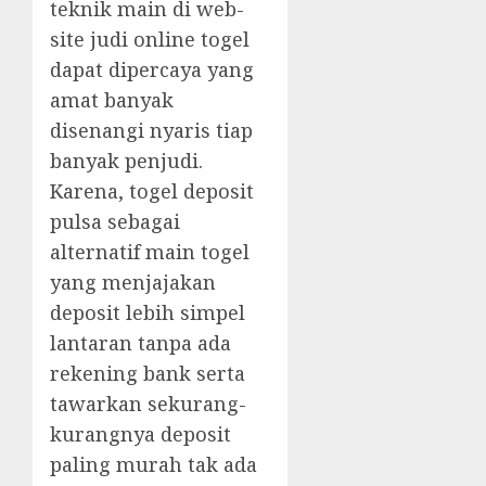
teknik main di web-
site judi online togel
dapat dipercaya yang
amat banyak
disenangi nyaris tiap
banyak penjudi.
Karena, togel deposit
pulsa sebagai
alternatif main togel
yang menjajakan
deposit lebih simpel
lantaran tanpa ada
rekening bank serta
tawarkan sekurang-
kurangnya deposit
paling murah tak ada