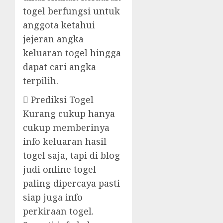
togel berfungsi untuk
anggota ketahui
jejeran angka
keluaran togel hingga
dapat cari angka
terpilih.
 Prediksi Togel
Kurang cukup hanya
cukup memberinya
info keluaran hasil
togel saja, tapi di blog
judi online togel
paling dipercaya pasti
siap juga info
perkiraan togel.