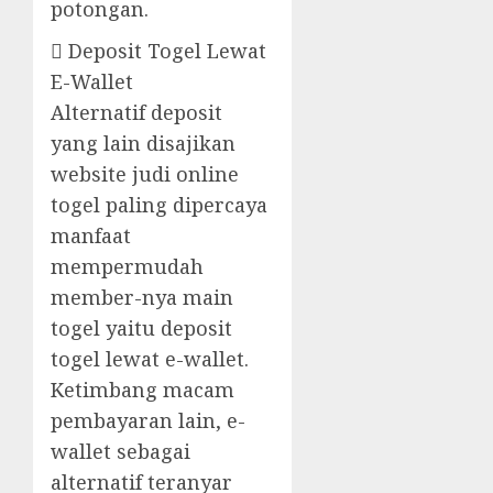
potongan.
 Deposit Togel Lewat
E-Wallet
Alternatif deposit
yang lain disajikan
website judi online
togel paling dipercaya
manfaat
mempermudah
member-nya main
togel yaitu deposit
togel lewat e-wallet.
Ketimbang macam
pembayaran lain, e-
wallet sebagai
alternatif teranyar