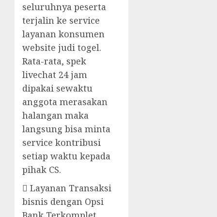
seluruhnya peserta
terjalin ke service
layanan konsumen
website judi togel.
Rata-rata, spek
livechat 24 jam
dipakai sewaktu
anggota merasakan
halangan maka
langsung bisa minta
service kontribusi
setiap waktu kepada
pihak CS.
 Layanan Transaksi
bisnis dengan Opsi
Bank Terkomplet