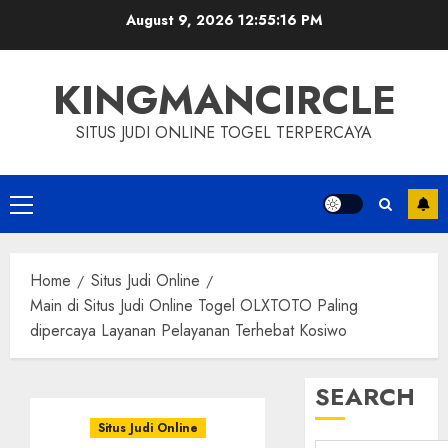
Skip
August 9, 2026
12:55:17 PM
to
content
KINGMANCIRCLE
SITUS JUDI ONLINE TOGEL TERPERCAYA
Primary
Menu
Home
Situs Judi Online
Main di Situs Judi Online Togel OLXTOTO Paling
dipercaya Layanan Pelayanan Terhebat Kosiwo
SEARCH
Situs Judi Online