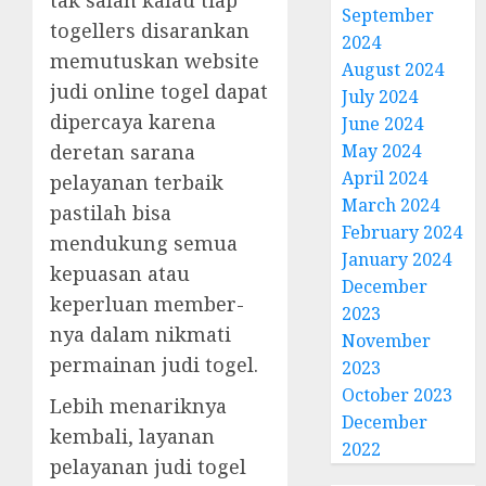
September
togellers disarankan
2024
memutuskan website
August 2024
judi online togel dapat
July 2024
dipercaya karena
June 2024
deretan sarana
May 2024
April 2024
pelayanan terbaik
March 2024
pastilah bisa
February 2024
mendukung semua
January 2024
kepuasan atau
December
keperluan member-
2023
nya dalam nikmati
November
permainan judi togel.
2023
October 2023
Lebih menariknya
December
kembali, layanan
2022
pelayanan judi togel