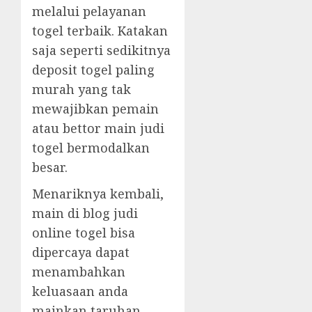
melalui pelayanan
togel terbaik. Katakan
saja seperti sedikitnya
deposit togel paling
murah yang tak
mewajibkan pemain
atau bettor main judi
togel bermodalkan
besar.
Menariknya kembali,
main di blog judi
online togel bisa
dipercaya dapat
menambahkan
keluasaan anda
mainkan taruhan