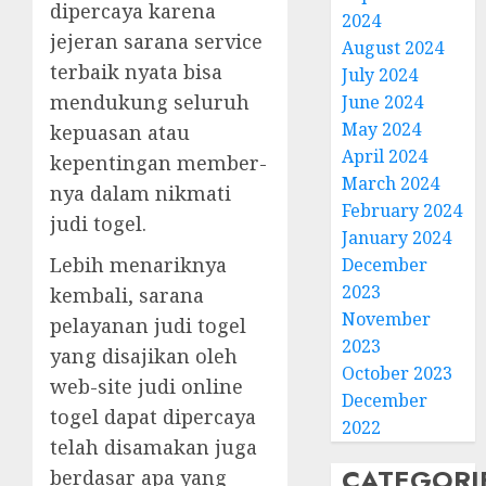
dipercaya karena
2024
jejeran sarana service
August 2024
terbaik nyata bisa
July 2024
mendukung seluruh
June 2024
May 2024
kepuasan atau
April 2024
kepentingan member-
March 2024
nya dalam nikmati
February 2024
judi togel.
January 2024
Lebih menariknya
December
2023
kembali, sarana
November
pelayanan judi togel
2023
yang disajikan oleh
October 2023
web-site judi online
December
togel dapat dipercaya
2022
telah disamakan juga
CATEGORI
berdasar apa yang