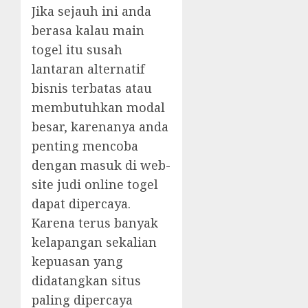
Jika sejauh ini anda
berasa kalau main
togel itu susah
lantaran alternatif
bisnis terbatas atau
membutuhkan modal
besar, karenanya anda
penting mencoba
dengan masuk di web-
site judi online togel
dapat dipercaya.
Karena terus banyak
kelapangan sekalian
kepuasan yang
didatangkan situs
paling dipercaya