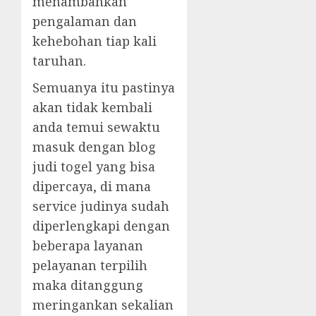
menambahkan
pengalaman dan
kehebohan tiap kali
taruhan.
Semuanya itu pastinya
akan tidak kembali
anda temui sewaktu
masuk dengan blog
judi togel yang bisa
dipercaya, di mana
service judinya sudah
diperlengkapi dengan
beberapa layanan
pelayanan terpilih
maka ditanggung
meringankan sekalian