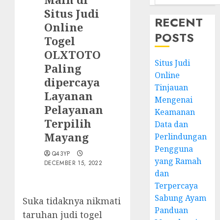
Situs Judi
RECENT
Online
POSTS
Togel
OLXTOTO
Situs Judi
Paling
Online
dipercaya
Tinjauan
Layanan
Mengenai
Pelayanan
Keamanan
Terpilih
Data dan
Mayang
Perlindungan
Pengguna
Q43YP
yang Ramah
DECEMBER 15, 2022
dan
Terpercaya
Sabung Ayam
Suka tidaknya nikmati
Panduan
taruhan judi togel