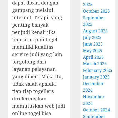
dapat dicari dengan
2025
gampang melalui
October 2025
internet. Tetapi, yang
September
2025
penting banyak
August 2025
penjudi kenali jika
July 2025
tiap situs judi togel
June 2025
memiliki kualitas
May 2025
service judi yang lain,
April 2025
tergolong dari
March 2025
layanan pelayanan
February 2025
yang diberi. Maka itu,
January 2025
tidak salah apabila
December
2024
tiap-tiap togellers
November
direferensikan
2024
memutuskan web judi
October 2024
online togel bisa
September