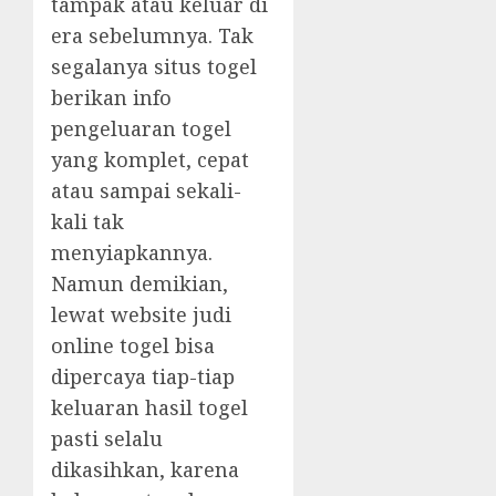
tampak atau keluar di
era sebelumnya. Tak
segalanya situs togel
berikan info
pengeluaran togel
yang komplet, cepat
atau sampai sekali-
kali tak
menyiapkannya.
Namun demikian,
lewat website judi
online togel bisa
dipercaya tiap-tiap
keluaran hasil togel
pasti selalu
dikasihkan, karena