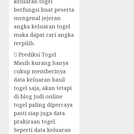
keluaran togel
berfungsi buat peserta
mengenal jejeran
angka keluaran togel
maka dapat cari angka
terpilih.
 Prediksi Togel
Masih kurang hanya
cukup memberinya
data keluaran hasil
togel saja, akan tetapi
di blog judi online
togel paling dipercaya
pasti siap juga data
prakiraan togel.
Seperti data keluaran