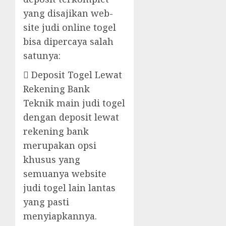
yang disajikan web-
site judi online togel
bisa dipercaya salah
satunya:
 Deposit Togel Lewat
Rekening Bank
Teknik main judi togel
dengan deposit lewat
rekening bank
merupakan opsi
khusus yang
semuanya website
judi togel lain lantas
yang pasti
menyiapkannya.