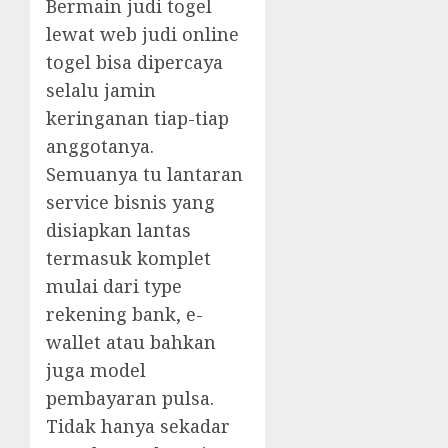
Bermain judi togel
lewat web judi online
togel bisa dipercaya
selalu jamin
keringanan tiap-tiap
anggotanya.
Semuanya tu lantaran
service bisnis yang
disiapkan lantas
termasuk komplet
mulai dari type
rekening bank, e-
wallet atau bahkan
juga model
pembayaran pulsa.
Tidak hanya sekadar