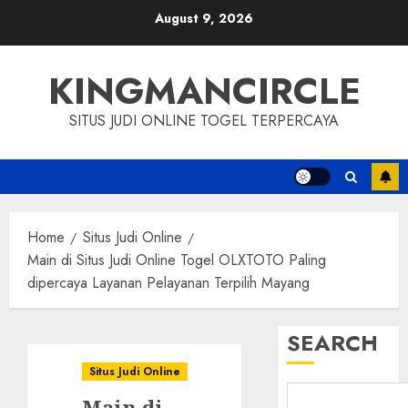
Skip
August 9, 2026
to
content
KINGMANCIRCLE
SITUS JUDI ONLINE TOGEL TERPERCAYA
Home
Situs Judi Online
Main di Situs Judi Online Togel OLXTOTO Paling
dipercaya Layanan Pelayanan Terpilih Mayang
SEARCH
Situs Judi Online
Main di