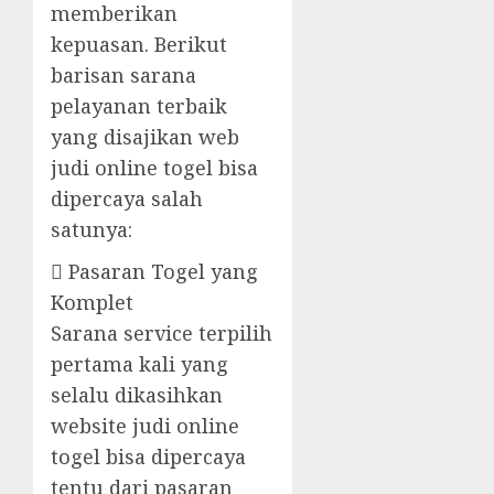
memberikan
kepuasan. Berikut
barisan sarana
pelayanan terbaik
yang disajikan web
judi online togel bisa
dipercaya salah
satunya:
 Pasaran Togel yang
Komplet
Sarana service terpilih
pertama kali yang
selalu dikasihkan
website judi online
togel bisa dipercaya
tentu dari pasaran