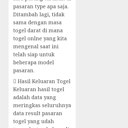
pasaran type apa saja.
Ditambah lagi, tidak
sama dengan masa
togel darat di mana
togel onlne yang kita
mengenal saat ini
telah siap untuk
beberapa model
pasaran.
 Hasil Keluaran Togel
Keluaran hasil togel
adalah data yang
meringkas seluruhnya
data result pasaran
togel yang udah