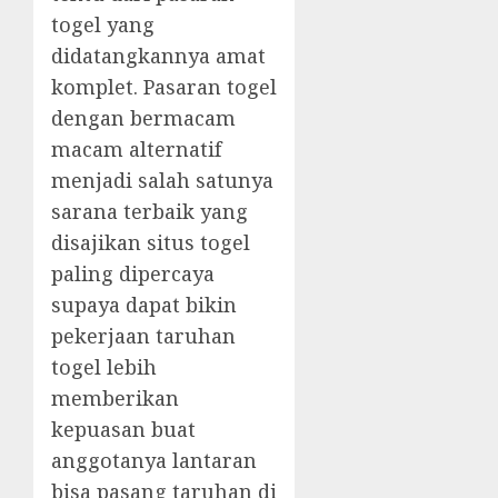
togel yang
didatangkannya amat
komplet. Pasaran togel
dengan bermacam
macam alternatif
menjadi salah satunya
sarana terbaik yang
disajikan situs togel
paling dipercaya
supaya dapat bikin
pekerjaan taruhan
togel lebih
memberikan
kepuasan buat
anggotanya lantaran
bisa pasang taruhan di