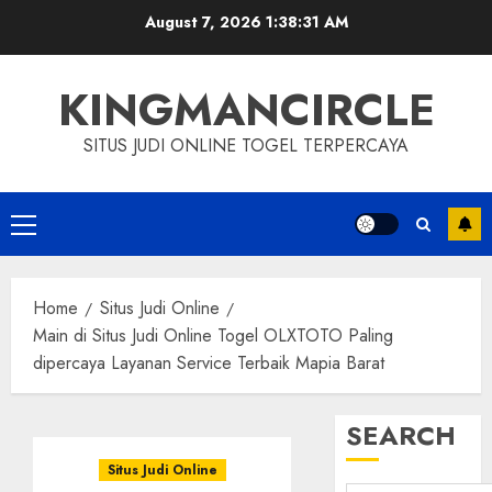
Skip
August 7, 2026
1:38:32 AM
to
content
KINGMANCIRCLE
SITUS JUDI ONLINE TOGEL TERPERCAYA
Primary
Menu
Home
Situs Judi Online
Main di Situs Judi Online Togel OLXTOTO Paling
dipercaya Layanan Service Terbaik Mapia Barat
SEARCH
Situs Judi Online