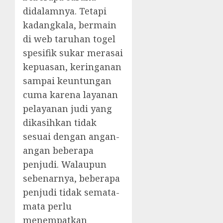
didalamnya. Tetapi
kadangkala, bermain
di web taruhan togel
spesifik sukar merasai
kepuasan, keringanan
sampai keuntungan
cuma karena layanan
pelayanan judi yang
dikasihkan tidak
sesuai dengan angan-
angan beberapa
penjudi. Walaupun
sebenarnya, beberapa
penjudi tidak semata-
mata perlu
menempatkan