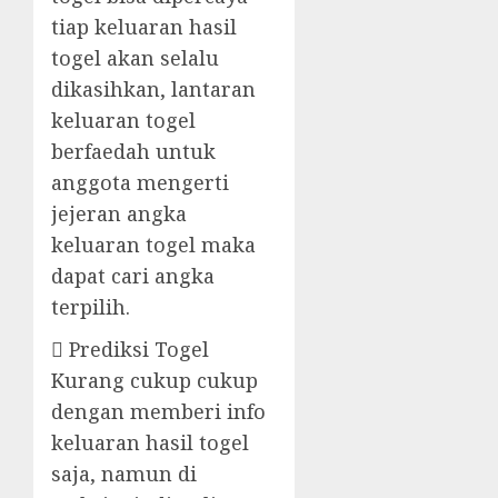
tiap keluaran hasil
togel akan selalu
dikasihkan, lantaran
keluaran togel
berfaedah untuk
anggota mengerti
jejeran angka
keluaran togel maka
dapat cari angka
terpilih.
 Prediksi Togel
Kurang cukup cukup
dengan memberi info
keluaran hasil togel
saja, namun di