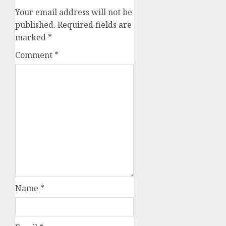
Your email address will not be
published.
Required fields are
marked
*
Comment
*
Name
*