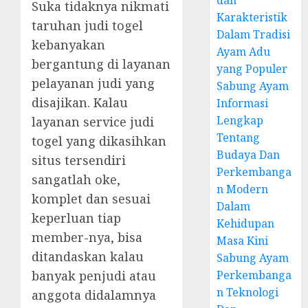
dan
Suka tidaknya nikmati
Karakteristik
taruhan judi togel
Dalam Tradisi
kebanyakan
Ayam Adu
bergantung di layanan
yang Populer
pelayanan judi yang
Sabung Ayam
disajikan. Kalau
Informasi
Lengkap
layanan service judi
Tentang
togel yang dikasihkan
Budaya Dan
situs tersendiri
Perkembanga
sangatlah oke,
n Modern
komplet dan sesuai
Dalam
keperluan tiap
Kehidupan
member-nya, bisa
Masa Kini
ditandaskan kalau
Sabung Ayam
banyak penjudi atau
Perkembanga
n Teknologi
anggota didalamnya