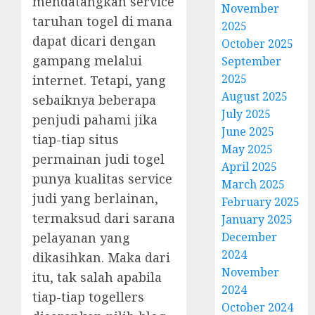
mendatangkan service
November
taruhan togel di mana
2025
dapat dicari dengan
October 2025
gampang melalui
September
2025
internet. Tetapi, yang
August 2025
sebaiknya beberapa
July 2025
penjudi pahami jika
June 2025
tiap-tiap situs
May 2025
permainan judi togel
April 2025
punya kualitas service
March 2025
judi yang berlainan,
February 2025
termaksud dari sarana
January 2025
pelayanan yang
December
2024
dikasihkan. Maka dari
November
itu, tak salah apabila
2024
tiap-tiap togellers
October 2024