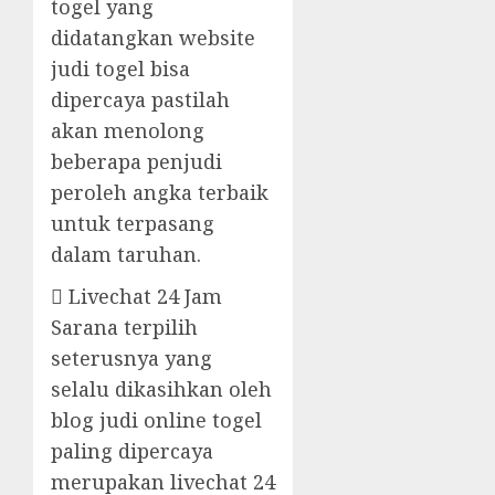
togel yang
didatangkan website
judi togel bisa
dipercaya pastilah
akan menolong
beberapa penjudi
peroleh angka terbaik
untuk terpasang
dalam taruhan.
 Livechat 24 Jam
Sarana terpilih
seterusnya yang
selalu dikasihkan oleh
blog judi online togel
paling dipercaya
merupakan livechat 24