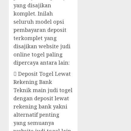
yang disajikan
komplet. Inilah
seluruh model opsi
pembayaran deposit
terkomplet yang
disajikan website judi
online togel paling
dipercaya antara lain:
 Deposit Togel Lewat
Rekening Bank
Teknik main judi togel
dengan deposit lewat
rekening bank yakni
alternatif penting
yang semuanya
website judi togel lain