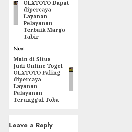
OLXTOTO Dapat
dipercaya
Layanan
Pelayanan
Terbaik Margo
Tabir
Next
Main di Situs
Next
Judi Online Togel
post:
OLXTOTO Paling
dipercaya
Layanan
Pelayanan
Terunggul Toba
Leave a Reply