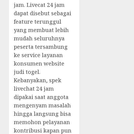
jam. Livecat 24 jam
dapat disebut sebagai
feature terunggul
yang membuat lebih
mudah seluruhnya
peserta tersambung
ke service layanan
konsumen website
judi togel.
Kebanyakan, spek
livechat 24 jam
dipakai saat anggota
mengenyam masalah
hingga langsung bisa
memohon pelayanan
kontribusi kapan pun