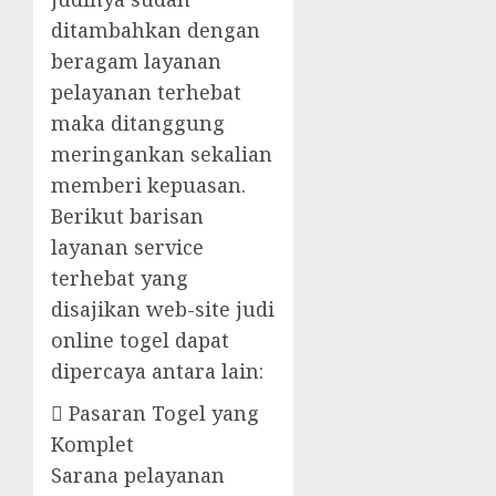
ditambahkan dengan
beragam layanan
pelayanan terhebat
maka ditanggung
meringankan sekalian
memberi kepuasan.
Berikut barisan
layanan service
terhebat yang
disajikan web-site judi
online togel dapat
dipercaya antara lain:
 Pasaran Togel yang
Komplet
Sarana pelayanan