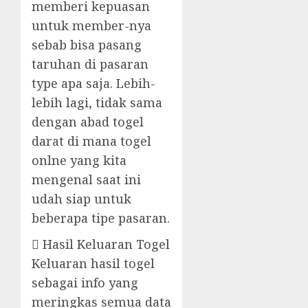
memberi kepuasan
untuk member-nya
sebab bisa pasang
taruhan di pasaran
type apa saja. Lebih-
lebih lagi, tidak sama
dengan abad togel
darat di mana togel
onlne yang kita
mengenal saat ini
udah siap untuk
beberapa tipe pasaran.
 Hasil Keluaran Togel
Keluaran hasil togel
sebagai info yang
meringkas semua data