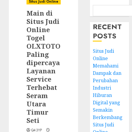
Situs Judi Online
Main di
Situs Judi
RECENT
Online
POSTS
Togel
OLXTOTO
Situs Judi
Paling
Online
dipercaya
Memahami
Layanan
Dampak dan
Service
Perubahan
Terhebat
Industri
Seram
Hiburan
Utara
Digital yang
Semakin
Timur
Berkembang
Seti
Situs Judi
Q43YP