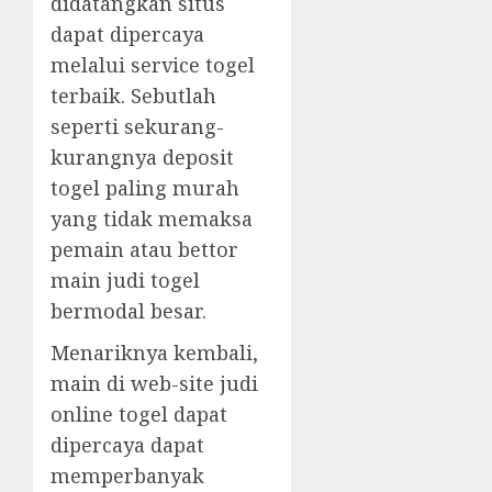
didatangkan situs
dapat dipercaya
melalui service togel
terbaik. Sebutlah
seperti sekurang-
kurangnya deposit
togel paling murah
yang tidak memaksa
pemain atau bettor
main judi togel
bermodal besar.
Menariknya kembali,
main di web-site judi
online togel dapat
dipercaya dapat
memperbanyak