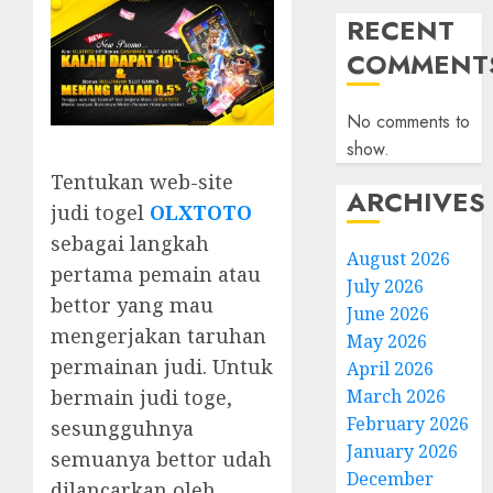
RECENT
COMMENT
No comments to
show.
Tentukan web-site
ARCHIVES
judi togel
OLXTOTO
sebagai langkah
August 2026
pertama pemain atau
July 2026
bettor yang mau
June 2026
mengerjakan taruhan
May 2026
permainan judi. Untuk
April 2026
bermain judi toge,
March 2026
February 2026
sesungguhnya
January 2026
semuanya bettor udah
December
dilancarkan oleh