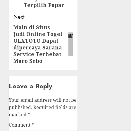
Terpilih Papar
Next
Main di Situs
Next
Judi Online Togel
post:
OLXTOTO Dapat
dipercaya Sarana
Service Terhebat
Maro Sebo
Leave a Reply
Your email address will not be
published.
Required fields are
marked
*
Comment
*