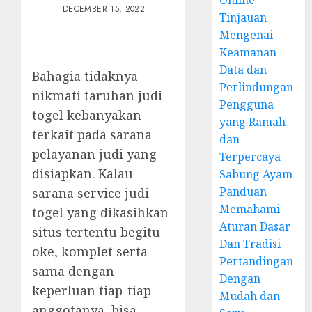
Online
DECEMBER 15, 2022
Tinjauan
Mengenai
Keamanan
Data dan
Bahagia tidaknya
Perlindungan
nikmati taruhan judi
Pengguna
togel kebanyakan
yang Ramah
terkait pada sarana
dan
pelayanan judi yang
Terpercaya
disiapkan. Kalau
Sabung Ayam
Panduan
sarana service judi
Memahami
togel yang dikasihkan
Aturan Dasar
situs tertentu begitu
Dan Tradisi
oke, komplet serta
Pertandingan
sama dengan
Dengan
keperluan tiap-tiap
Mudah dan
anggotanya, bisa