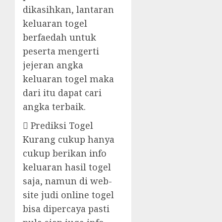
dikasihkan, lantaran
keluaran togel
berfaedah untuk
peserta mengerti
jejeran angka
keluaran togel maka
dari itu dapat cari
angka terbaik.
 Prediksi Togel
Kurang cukup hanya
cukup berikan info
keluaran hasil togel
saja, namun di web-
site judi online togel
bisa dipercaya pasti