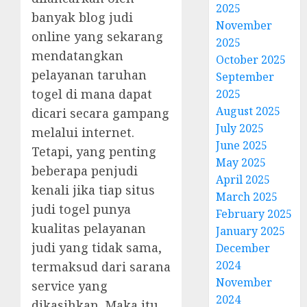
2025
banyak blog judi
November
online yang sekarang
2025
mendatangkan
October 2025
pelayanan taruhan
September
togel di mana dapat
2025
August 2025
dicari secara gampang
July 2025
melalui internet.
June 2025
Tetapi, yang penting
May 2025
beberapa penjudi
April 2025
kenali jika tiap situs
March 2025
judi togel punya
February 2025
kualitas pelayanan
January 2025
judi yang tidak sama,
December
2024
termaksud dari sarana
November
service yang
2024
dikasihkan. Maka itu,