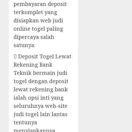
pembayaran deposit
terkomplet yang
disiapkan web judi
online togel paling
dipercaya salah
satunya:
 Deposit Togel Lewat
Rekening Bank
Teknik bermain judi
togel dengan deposit
lewat rekening bank
ialah opsi inti yang
seluruhnya web-site
judi togel lain lantas
tentunya
menyiapkannya.