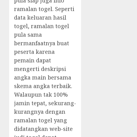
pula siap juga info
ramalan togel. Seperti
data keluaran hasil
togel, ramalan togel
pula sama
bermanfaatnya buat
peserta karena
pemain dapat
mengerti deskripsi
angka main bersama
skema angka terbaik.
Walaupun tak 100%
jamin tepat, sekurang-
kurangnya dengan
ramalan togel yang
didatangkan web-site