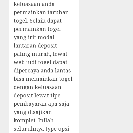
keluasaan anda
permainkan taruhan
togel. Selain dapat
permainkan togel
yang irit modal
lantaran deposit
paling murah, lewat
web judi togel dapat
dipercaya anda lantas
bisa memainkan togel
dengan keluasaan
deposit lewat tipe
pembayaran apa saja
yang disajikan
komplet. Inilah
seluruhnya type opsi