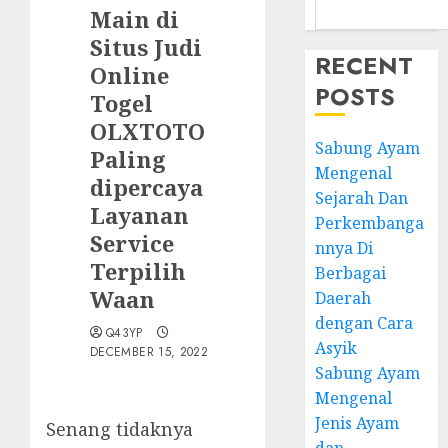
Main di
Situs Judi
RECENT
Online
POSTS
Togel
OLXTOTO
Sabung Ayam
Paling
Mengenal
dipercaya
Sejarah Dan
Layanan
Perkembanga
Service
nnya Di
Terpilih
Berbagai
Waan
Daerah
dengan Cara
Q43YP
Asyik
DECEMBER 15, 2022
Sabung Ayam
Mengenal
Jenis Ayam
Senang tidaknya