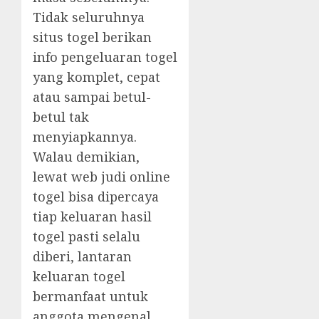
Tidak seluruhnya
situs togel berikan
info pengeluaran togel
yang komplet, cepat
atau sampai betul-
betul tak
menyiapkannya.
Walau demikian,
lewat web judi online
togel bisa dipercaya
tiap keluaran hasil
togel pasti selalu
diberi, lantaran
keluaran togel
bermanfaat untuk
anggota mengenal