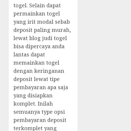
togel. Selain dapat
permainkan togel
yang irit modal sebab
deposit paling murah,
lewat blog judi togel
bisa dipercaya anda
lantas dapat
memainkan togel
dengan keringanan
deposit lewat tipe
pembayaran apa saja
yang disiapkan
komplet. Inilah
semuanya type opsi
pembayaran deposit
terkomplet yang