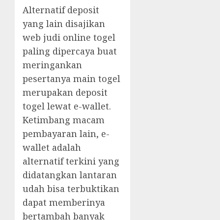
Alternatif deposit
yang lain disajikan
web judi online togel
paling dipercaya buat
meringankan
pesertanya main togel
merupakan deposit
togel lewat e-wallet.
Ketimbang macam
pembayaran lain, e-
wallet adalah
alternatif terkini yang
didatangkan lantaran
udah bisa terbuktikan
dapat memberinya
bertambah banyak