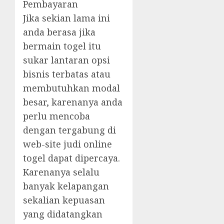
Pembayaran
Jika sekian lama ini
anda berasa jika
bermain togel itu
sukar lantaran opsi
bisnis terbatas atau
membutuhkan modal
besar, karenanya anda
perlu mencoba
dengan tergabung di
web-site judi online
togel dapat dipercaya.
Karenanya selalu
banyak kelapangan
sekalian kepuasan
yang didatangkan