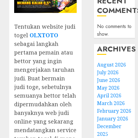
RECENT
COMMENT
Tentukan website judi
No comments to
show.
togel
OLXTOTO
sebagai langkah
ARCHIVES
pertama pemain atau
bettor yang ingin
August 2026
mengerjakan taruhan
July 2026
judi. Buat bermain
June 2026
judi toge, sebetulnya
May 2026
semuanya bettor telah
April 2026
March 2026
dipermudahkan oleh
February 2026
banyaknya web judi
January 2026
online yang sekarang
December
mendatangkan service
2025