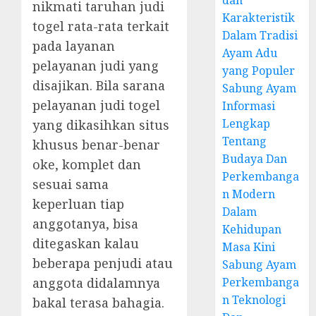
dan
nikmati taruhan judi
Karakteristik
togel rata-rata terkait
Dalam Tradisi
pada layanan
Ayam Adu
pelayanan judi yang
yang Populer
disajikan. Bila sarana
Sabung Ayam
pelayanan judi togel
Informasi
Lengkap
yang dikasihkan situs
Tentang
khusus benar-benar
Budaya Dan
oke, komplet dan
Perkembanga
sesuai sama
n Modern
keperluan tiap
Dalam
anggotanya, bisa
Kehidupan
ditegaskan kalau
Masa Kini
beberapa penjudi atau
Sabung Ayam
anggota didalamnya
Perkembanga
n Teknologi
bakal terasa bahagia.