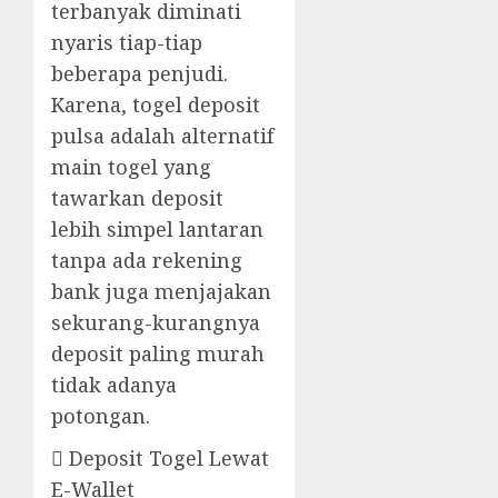
terbanyak diminati
nyaris tiap-tiap
beberapa penjudi.
Karena, togel deposit
pulsa adalah alternatif
main togel yang
tawarkan deposit
lebih simpel lantaran
tanpa ada rekening
bank juga menjajakan
sekurang-kurangnya
deposit paling murah
tidak adanya
potongan.
 Deposit Togel Lewat
E-Wallet