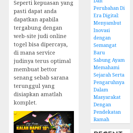
Dan
Seperti kepuasan yang
Perubahan Di
pasti dapat anda
Era Digital:
dapatkan apabila
Menyambut
tergabung dengan
Inovasi
web-site judi online
dengan
togel bisa dipercaya,
Semangat
di mana service
Baru
Sabung Ayam
judinya terus optimal
Memahami
membuat bettor
Sejarah Serta
senang sebab sarana
Pengaruhnya
terunggul yang
Dalam
disiapkan amatlah
Masyarakat
komplet.
Dengan
Pendekatan
Ramah