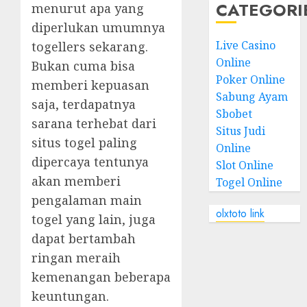
CATEGORI
menurut apa yang
diperlukan umumnya
Live Casino
togellers sekarang.
Online
Bukan cuma bisa
Poker Online
memberi kepuasan
Sabung Ayam
saja, terdapatnya
Sbobet
sarana terhebat dari
Situs Judi
situs togel paling
Online
dipercaya tentunya
Slot Online
akan memberi
Togel Online
pengalaman main
olxtoto link
togel yang lain, juga
dapat bertambah
ringan meraih
kemenangan beberapa
keuntungan.