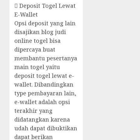
 Deposit Togel Lewat
E-Wallet
Opsi deposit yang lain
disajikan blog judi
online togel bisa
dipercaya buat
membantu pesertanya
main togel yaitu
deposit togel lewat e-
wallet. Dibandingkan
type pembayaran lain,
e-wallet adalah opsi
terakhir yang
didatangkan karena
udah dapat dibuktikan
dapat berikan