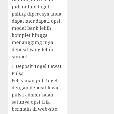
judi online togel
paling dipercaya anda
dapat mendapati opsi
model bank lebih
komplet hingga
menanggung juga
deposit yang lebih
simpel.
 Deposit Togel Lewat
Pulsa
Pelayanan judi togel
dengan deposit lewat
pulsa adalah salah
satunya opsi trik
bermain di web-site