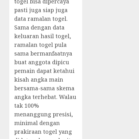
togel bisa dipercaya
pasti juga siap juga
data ramalan togel.
Sama dengan data
keluaran hasil togel,
ramalan togel pula
sama bermanfaatnya
buat anggota dipicu
pemain dapat ketahui
kisah angka main
bersama-sama skema
angka terhebat. Walau
tak 100%
menanggung presisi,
minimal dengan
prakiraan togel yang