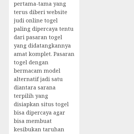
pertama-tama yang
terus diberi website
judi online togel
paling dipercaya tentu
dari pasaran togel
yang didatangkannya
amat komplet. Pasaran
togel dengan
bermacam model
alternatif jadi satu
diantara sarana
terpilih yang
disiapkan situs togel
bisa dipercaya agar
bisa membuat
kesibukan taruhan