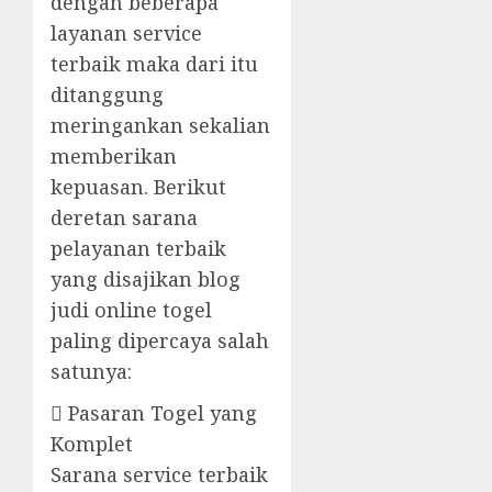
dengan beberapa
layanan service
terbaik maka dari itu
ditanggung
meringankan sekalian
memberikan
kepuasan. Berikut
deretan sarana
pelayanan terbaik
yang disajikan blog
judi online togel
paling dipercaya salah
satunya:
 Pasaran Togel yang
Komplet
Sarana service terbaik