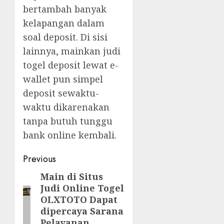
bertambah banyak
kelapangan dalam
soal deposit. Di sisi
lainnya, mainkan judi
togel deposit lewat e-
wallet pun simpel
deposit sewaktu-
waktu dikarenakan
tanpa butuh tunggu
bank online kembali.
Post
Previous
navigation
Main di Situs
Previous
Judi Online Togel
post:
OLXTOTO Dapat
dipercaya Sarana
Pelayanan