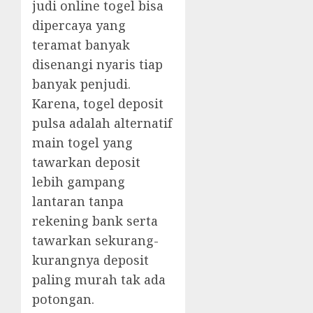
judi online togel bisa
dipercaya yang
teramat banyak
disenangi nyaris tiap
banyak penjudi.
Karena, togel deposit
pulsa adalah alternatif
main togel yang
tawarkan deposit
lebih gampang
lantaran tanpa
rekening bank serta
tawarkan sekurang-
kurangnya deposit
paling murah tak ada
potongan.