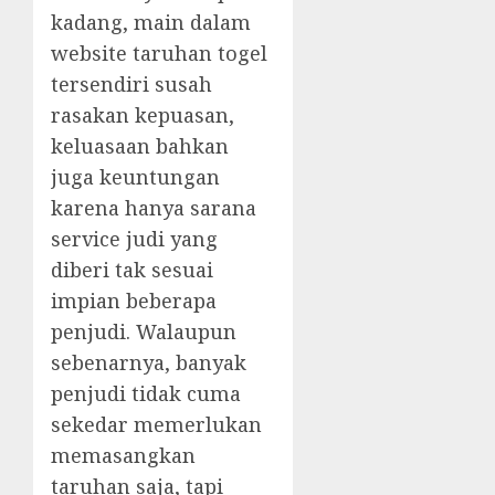
kadang, main dalam
website taruhan togel
tersendiri susah
rasakan kepuasan,
keluasaan bahkan
juga keuntungan
karena hanya sarana
service judi yang
diberi tak sesuai
impian beberapa
penjudi. Walaupun
sebenarnya, banyak
penjudi tidak cuma
sekedar memerlukan
memasangkan
taruhan saja, tapi