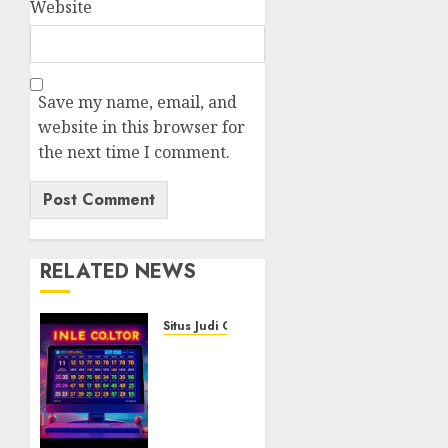
Website
Save my name, email, and
website in this browser for
the next time I comment.
RELATED NEWS
Situs Judi Online
Situs
Judi
Online
Tinjauan
Mengenai