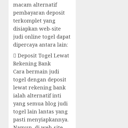
macam alternatif
pembayaran deposit
terkomplet yang
disiapkan web-site
judi online togel dapat
dipercaya antara lain:
 Deposit Togel Lewat
Rekening Bank
Cara bermain judi
togel dengan deposit
lewat rekening bank
ialah alternatif inti
yang semua blog judi
togel lain lantas yang
pasti menyiapkannya.
Namun, di web-site