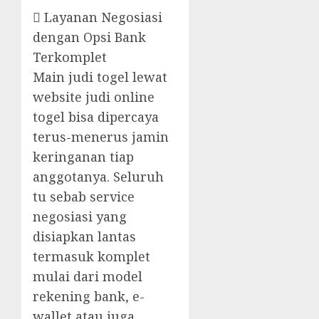
 Layanan Negosiasi
dengan Opsi Bank
Terkomplet
Main judi togel lewat
website judi online
togel bisa dipercaya
terus-menerus jamin
keringanan tiap
anggotanya. Seluruh
tu sebab service
negosiasi yang
disiapkan lantas
termasuk komplet
mulai dari model
rekening bank, e-
wallet atau juga