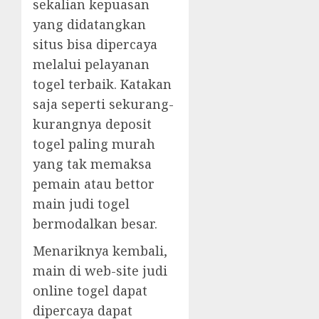
sekalian kepuasan
yang didatangkan
situs bisa dipercaya
melalui pelayanan
togel terbaik. Katakan
saja seperti sekurang-
kurangnya deposit
togel paling murah
yang tak memaksa
pemain atau bettor
main judi togel
bermodalkan besar.
Menariknya kembali,
main di web-site judi
online togel dapat
dipercaya dapat