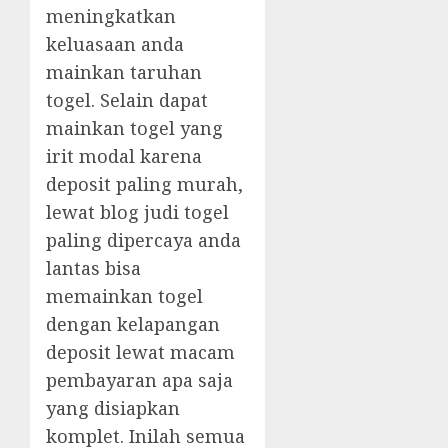
meningkatkan
keluasaan anda
mainkan taruhan
togel. Selain dapat
mainkan togel yang
irit modal karena
deposit paling murah,
lewat blog judi togel
paling dipercaya anda
lantas bisa
memainkan togel
dengan kelapangan
deposit lewat macam
pembayaran apa saja
yang disiapkan
komplet. Inilah semua