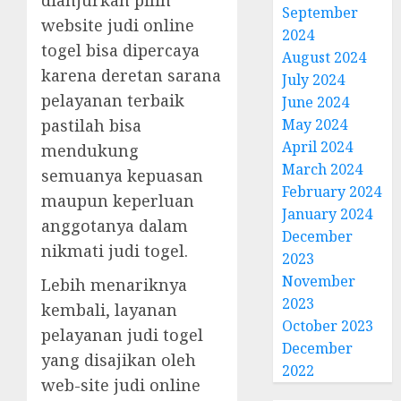
September
website judi online
2024
togel bisa dipercaya
August 2024
karena deretan sarana
July 2024
pelayanan terbaik
June 2024
pastilah bisa
May 2024
April 2024
mendukung
March 2024
semuanya kepuasan
February 2024
maupun keperluan
January 2024
anggotanya dalam
December
nikmati judi togel.
2023
November
Lebih menariknya
2023
kembali, layanan
October 2023
pelayanan judi togel
December
yang disajikan oleh
2022
web-site judi online