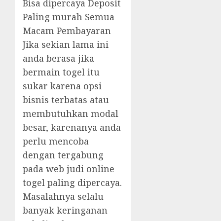
Bisa dipercaya Deposit
Paling murah Semua
Macam Pembayaran
Jika sekian lama ini
anda berasa jika
bermain togel itu
sukar karena opsi
bisnis terbatas atau
membutuhkan modal
besar, karenanya anda
perlu mencoba
dengan tergabung
pada web judi online
togel paling dipercaya.
Masalahnya selalu
banyak keringanan