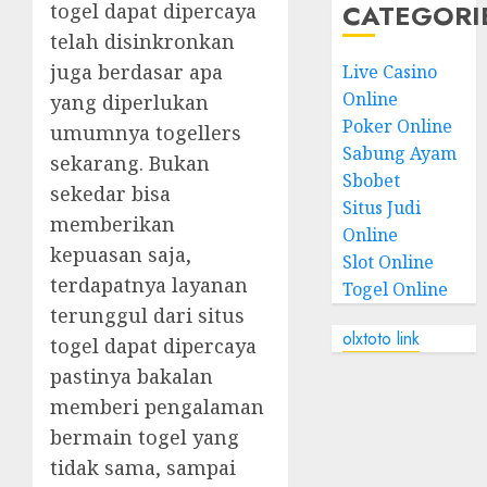
CATEGORI
togel dapat dipercaya
telah disinkronkan
juga berdasar apa
Live Casino
Online
yang diperlukan
Poker Online
umumnya togellers
Sabung Ayam
sekarang. Bukan
Sbobet
sekedar bisa
Situs Judi
memberikan
Online
kepuasan saja,
Slot Online
terdapatnya layanan
Togel Online
terunggul dari situs
olxtoto link
togel dapat dipercaya
pastinya bakalan
memberi pengalaman
bermain togel yang
tidak sama, sampai