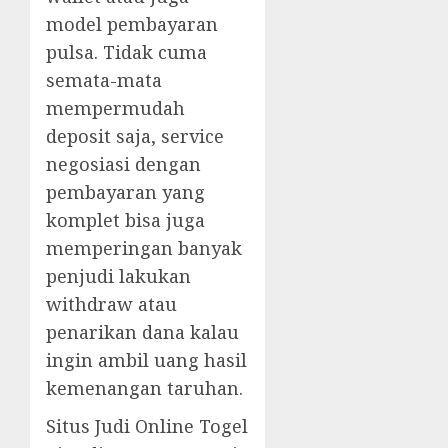
model pembayaran
pulsa. Tidak cuma
semata-mata
mempermudah
deposit saja, service
negosiasi dengan
pembayaran yang
komplet bisa juga
memperingan banyak
penjudi lakukan
withdraw atau
penarikan dana kalau
ingin ambil uang hasil
kemenangan taruhan.
Situs Judi Online Togel