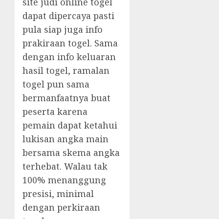
site judi online togel
dapat dipercaya pasti
pula siap juga info
prakiraan togel. Sama
dengan info keluaran
hasil togel, ramalan
togel pun sama
bermanfaatnya buat
peserta karena
pemain dapat ketahui
lukisan angka main
bersama skema angka
terhebat. Walau tak
100% menanggung
presisi, minimal
dengan perkiraan