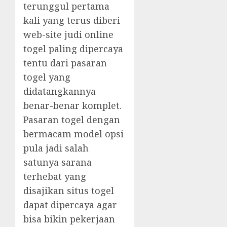
terunggul pertama
kali yang terus diberi
web-site judi online
togel paling dipercaya
tentu dari pasaran
togel yang
didatangkannya
benar-benar komplet.
Pasaran togel dengan
bermacam model opsi
pula jadi salah
satunya sarana
terhebat yang
disajikan situs togel
dapat dipercaya agar
bisa bikin pekerjaan