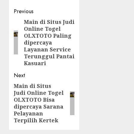
Post
Previous
navigation
Main di Situs Judi
Previous
Online Togel
post:
OLXTOTO Paling
dipercaya
Layanan Service
Terunggul Pantai
Kasuari
Next
Main di Situs
Next
Judi Online Togel
post:
OLXTOTO Bisa
dipercaya Sarana
Pelayanan
Terpilih Kertek