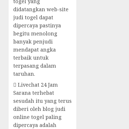
togel yang
didatangkan web-site
judi togel dapat
dipercaya pastinya
begitu menolong
banyak penjudi
mendapat angka
terbaik untuk
terpasang dalam
taruhan.
 Livechat 24 Jam
Sarana terhebat
sesudah itu yang terus
diberi oleh blog judi
online togel paling
dipercaya adalah