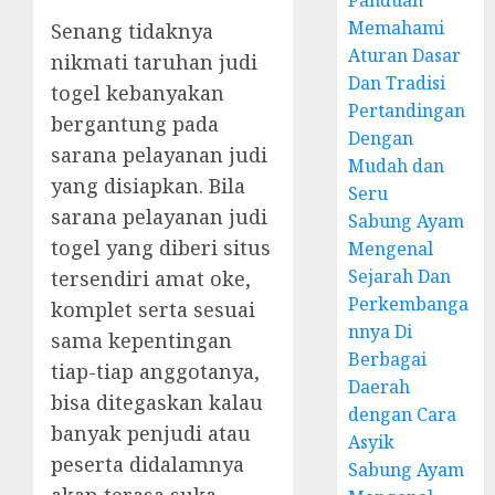
Panduan
Memahami
Senang tidaknya
Aturan Dasar
nikmati taruhan judi
Dan Tradisi
togel kebanyakan
Pertandingan
bergantung pada
Dengan
sarana pelayanan judi
Mudah dan
yang disiapkan. Bila
Seru
sarana pelayanan judi
Sabung Ayam
togel yang diberi situs
Mengenal
Sejarah Dan
tersendiri amat oke,
Perkembanga
komplet serta sesuai
nnya Di
sama kepentingan
Berbagai
tiap-tiap anggotanya,
Daerah
bisa ditegaskan kalau
dengan Cara
banyak penjudi atau
Asyik
peserta didalamnya
Sabung Ayam