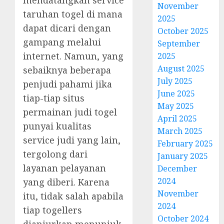
November
taruhan togel di mana
2025
dapat dicari dengan
October 2025
gampang melalui
September
internet. Namun, yang
2025
August 2025
sebaiknya beberapa
July 2025
penjudi pahami jika
June 2025
tiap-tiap situs
May 2025
permainan judi togel
April 2025
punyai kualitas
March 2025
service judi yang lain,
February 2025
tergolong dari
January 2025
layanan pelayanan
December
2024
yang diberi. Karena
November
itu, tidak salah apabila
2024
tiap togellers
October 2024
dianjurkan menunjuk