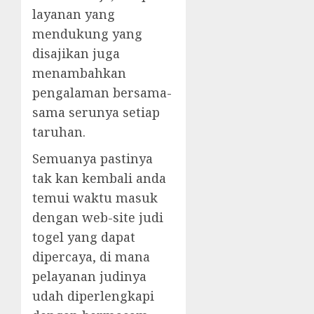
layanan yang
mendukung yang
disajikan juga
menambahkan
pengalaman bersama-
sama serunya setiap
taruhan.
Semuanya pastinya
tak kan kembali anda
temui waktu masuk
dengan web-site judi
togel yang dapat
dipercaya, di mana
pelayanan judinya
udah diperlengkapi