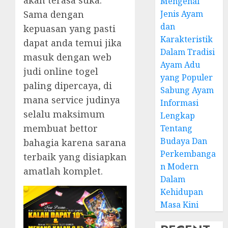
akan terasa suka.
Mengenal
Sama dengan
Jenis Ayam
dan
kepuasan yang pasti
Karakteristik
dapat anda temui jika
Dalam Tradisi
masuk dengan web
Ayam Adu
judi online togel
yang Populer
paling dipercaya, di
Sabung Ayam
mana service judinya
Informasi
selalu maksimum
Lengkap
membuat bettor
Tentang
Budaya Dan
bahagia karena sarana
Perkembanga
terbaik yang disiapkan
n Modern
amatlah komplet.
Dalam
Kehidupan
Masa Kini