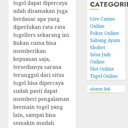
CATEGORI
togel dapat dipercaya
udah disamakan juga
berdasar apa yang
Live Casino
Online
diperlukan rata-rata
Poker Online
togellers sekarang ini.
Sabung Ayam
Bukan cuma bisa
Sbobet
memberikan
Situs Judi
kepuasan saja,
Online
tersedianya sarana
Slot Online
terunggul dari situs
Togel Online
togel bisa dipercaya
olxtoto link
sudah pasti dapat
memberi pengalaman
bermain togel yang
lain, sampai bisa
semakin mudah