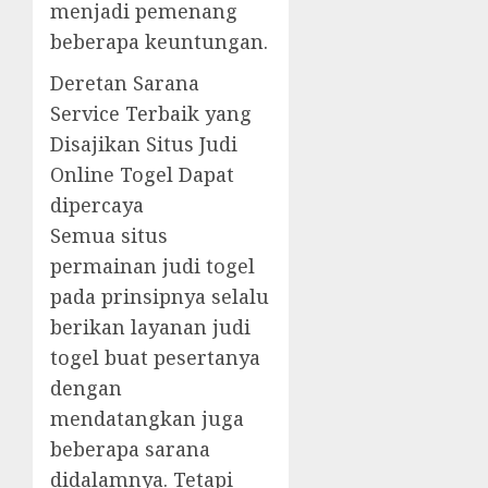
menjadi pemenang
beberapa keuntungan.
Deretan Sarana
Service Terbaik yang
Disajikan Situs Judi
Online Togel Dapat
dipercaya
Semua situs
permainan judi togel
pada prinsipnya selalu
berikan layanan judi
togel buat pesertanya
dengan
mendatangkan juga
beberapa sarana
didalamnya. Tetapi