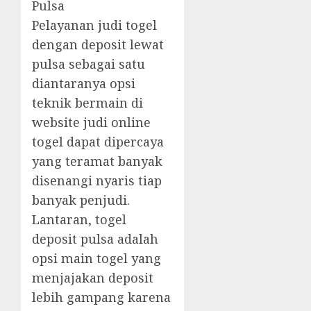
Pulsa
Pelayanan judi togel
dengan deposit lewat
pulsa sebagai satu
diantaranya opsi
teknik bermain di
website judi online
togel dapat dipercaya
yang teramat banyak
disenangi nyaris tiap
banyak penjudi.
Lantaran, togel
deposit pulsa adalah
opsi main togel yang
menjajakan deposit
lebih gampang karena