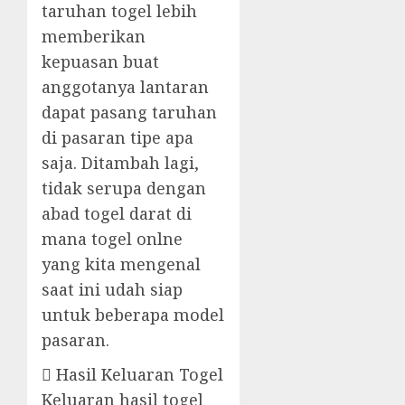
taruhan togel lebih
memberikan
kepuasan buat
anggotanya lantaran
dapat pasang taruhan
di pasaran tipe apa
saja. Ditambah lagi,
tidak serupa dengan
abad togel darat di
mana togel onlne
yang kita mengenal
saat ini udah siap
untuk beberapa model
pasaran.
 Hasil Keluaran Togel
Keluaran hasil togel