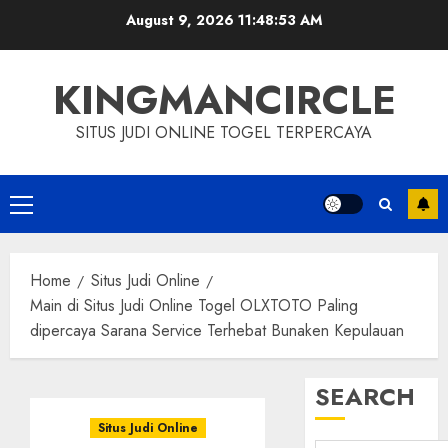
Skip
August 9, 2026
11:48:54 AM
to
content
KINGMANCIRCLE
SITUS JUDI ONLINE TOGEL TERPERCAYA
Primary
Menu
Home
Situs Judi Online
Main di Situs Judi Online Togel OLXTOTO Paling
dipercaya Sarana Service Terhebat Bunaken Kepulauan
SEARCH
Situs Judi Online