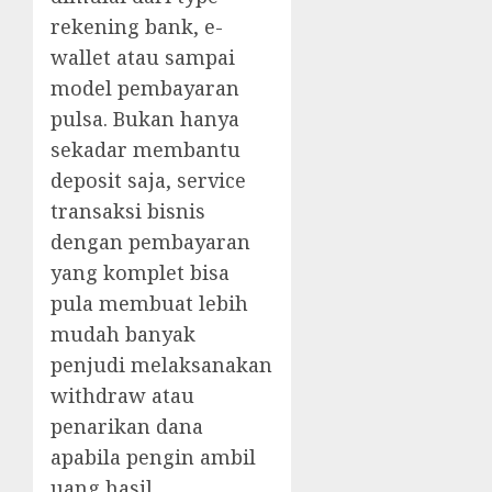
rekening bank, e-
wallet atau sampai
model pembayaran
pulsa. Bukan hanya
sekadar membantu
deposit saja, service
transaksi bisnis
dengan pembayaran
yang komplet bisa
pula membuat lebih
mudah banyak
penjudi melaksanakan
withdraw atau
penarikan dana
apabila pengin ambil
uang hasil