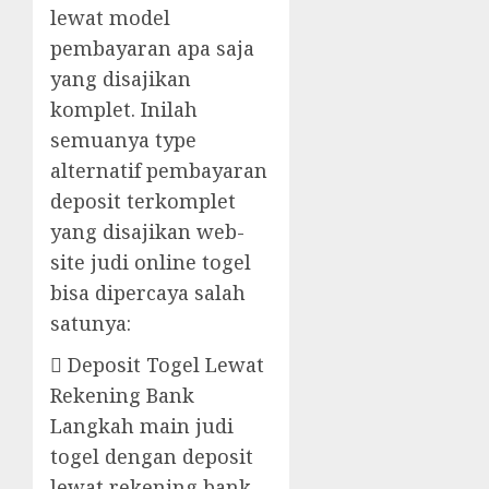
lewat model
pembayaran apa saja
yang disajikan
komplet. Inilah
semuanya type
alternatif pembayaran
deposit terkomplet
yang disajikan web-
site judi online togel
bisa dipercaya salah
satunya:
 Deposit Togel Lewat
Rekening Bank
Langkah main judi
togel dengan deposit
lewat rekening bank