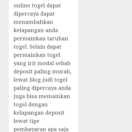
online togel dapat
dipercaya dapat
menambahkan
kelapangan anda
permainkan taruhan
togel. Selain dapat
permainkan togel
yang irit modal sebab
deposit paling murah,
lewat blog judi togel
paling dipercaya anda
juga bisa memainkan
togel dengan
kelapangan deposit
lewat tipe
pembayaran apa saja