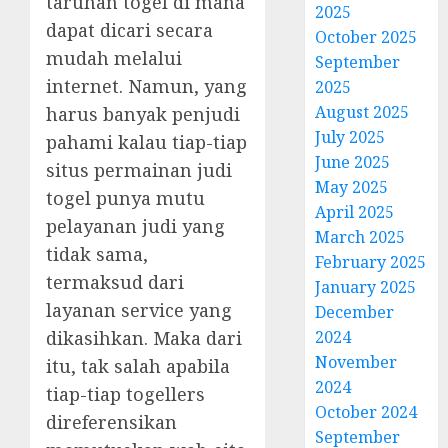
taruhan togel di mana
2025
dapat dicari secara
October 2025
mudah melalui
September
internet. Namun, yang
2025
August 2025
harus banyak penjudi
July 2025
pahami kalau tiap-tiap
June 2025
situs permainan judi
May 2025
togel punya mutu
April 2025
pelayanan judi yang
March 2025
tidak sama,
February 2025
termaksud dari
January 2025
layanan service yang
December
dikasihkan. Maka dari
2024
November
itu, tak salah apabila
2024
tiap-tiap togellers
October 2024
direferensikan
September