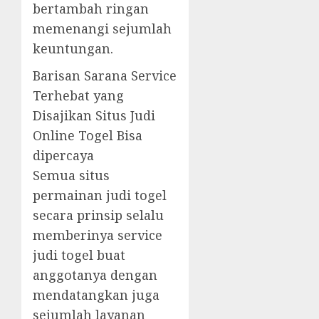
bertambah ringan
memenangi sejumlah
keuntungan.
Barisan Sarana Service
Terhebat yang
Disajikan Situs Judi
Online Togel Bisa
dipercaya
Semua situs
permainan judi togel
secara prinsip selalu
memberinya service
judi togel buat
anggotanya dengan
mendatangkan juga
sejumlah layanan