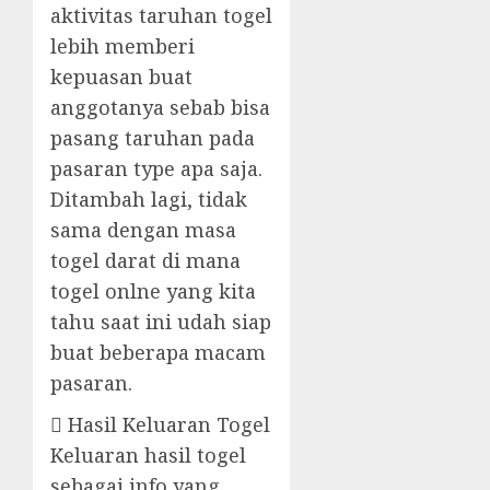
aktivitas taruhan togel
lebih memberi
kepuasan buat
anggotanya sebab bisa
pasang taruhan pada
pasaran type apa saja.
Ditambah lagi, tidak
sama dengan masa
togel darat di mana
togel onlne yang kita
tahu saat ini udah siap
buat beberapa macam
pasaran.
 Hasil Keluaran Togel
Keluaran hasil togel
sebagai info yang