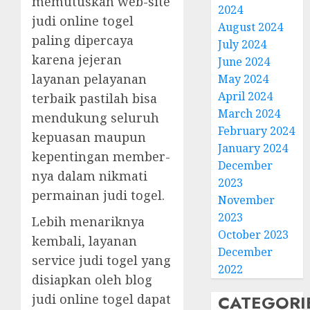
memutuskan web-site
2024
judi online togel
August 2024
paling dipercaya
July 2024
karena jejeran
June 2024
layanan pelayanan
May 2024
April 2024
terbaik pastilah bisa
March 2024
mendukung seluruh
February 2024
kepuasan maupun
January 2024
kepentingan member-
December
nya dalam nikmati
2023
permainan judi togel.
November
2023
Lebih menariknya
October 2023
kembali, layanan
December
service judi togel yang
2022
disiapkan oleh blog
judi online togel dapat
CATEGORI