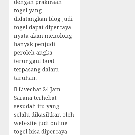
dengan prakiraan
togel yang
didatangkan blog judi
togel dapat dipercaya
nyata akan menolong
banyak penjudi
peroleh angka
terunggul buat
terpasang dalam
taruhan.
 Livechat 24 Jam
Sarana terhebat
sesudah itu yang
selalu dikasihkan oleh
web-site judi online
togel bisa dipercaya