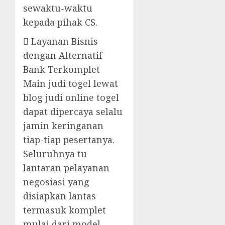
sewaktu-waktu
kepada pihak CS.
 Layanan Bisnis
dengan Alternatif
Bank Terkomplet
Main judi togel lewat
blog judi online togel
dapat dipercaya selalu
jamin keringanan
tiap-tiap pesertanya.
Seluruhnya tu
lantaran pelayanan
negosiasi yang
disiapkan lantas
termasuk komplet
mulai dari model