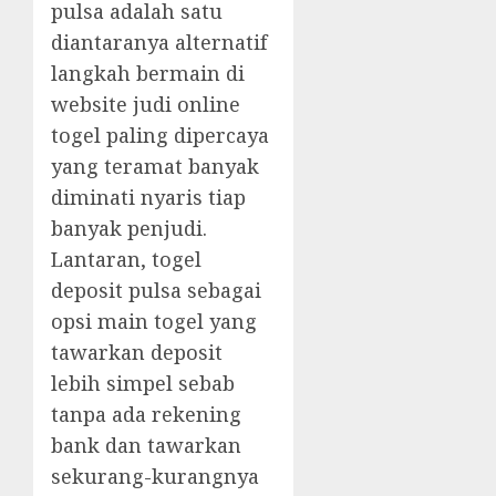
pulsa adalah satu
diantaranya alternatif
langkah bermain di
website judi online
togel paling dipercaya
yang teramat banyak
diminati nyaris tiap
banyak penjudi.
Lantaran, togel
deposit pulsa sebagai
opsi main togel yang
tawarkan deposit
lebih simpel sebab
tanpa ada rekening
bank dan tawarkan
sekurang-kurangnya