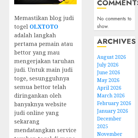
COMMENT
Memastikan blog judi
No comments to
togel
OLXTOTO
show.
adalah langkah
ARCHIVES
pertama pemain atau
bettor yang mau
August 2026
mengerjakan taruhan
July 2026
judi. Untuk main judi
June 2026
toge, sesungguhnya
May 2026
semua bettor telah
April 2026
diringankan oleh
March 2026
February 2026
banyaknya website
January 2026
judi online yang
December
sekarang
2025
mendatangkan service
November