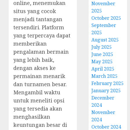
online, menemukan
November
2025
situs yang cocok
October 2025
menjadi tantangan
September
tersendiri. Platform
2025
yang terpercaya dapat
August 2025
memberikan
July 2025
pengalaman bermain
June 2025
yang lebih baik,
May 2025
dengan akses ke
April 2025
permainan menarik
March 2025
February 2025
dan turnamen besar.
January 2025
Mengambil waktu
December
untuk meneliti opsi
2024
yang tersedia akan
November
menghasilkan
2024
keuntungan besar di
October 2024