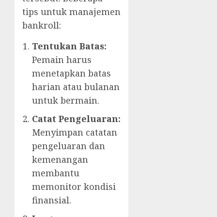
tips untuk manajemen
bankroll:
Tentukan Batas:
Pemain harus
menetapkan batas
harian atau bulanan
untuk bermain.
Catat Pengeluaran:
Menyimpan catatan
pengeluaran dan
kemenangan
membantu
memonitor kondisi
finansial.