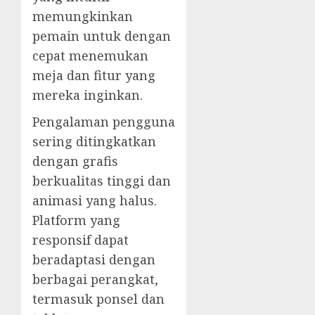
memungkinkan
pemain untuk dengan
cepat menemukan
meja dan fitur yang
mereka inginkan.
Pengalaman pengguna
sering ditingkatkan
dengan grafis
berkualitas tinggi dan
animasi yang halus.
Platform yang
responsif dapat
beradaptasi dengan
berbagai perangkat,
termasuk ponsel dan