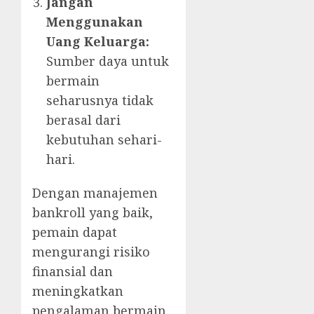
Jangan
Menggunakan
Uang Keluarga:
Sumber daya untuk
bermain
seharusnya tidak
berasal dari
kebutuhan sehari-
hari.
Dengan manajemen
bankroll yang baik,
pemain dapat
mengurangi risiko
finansial dan
meningkatkan
pengalaman bermain