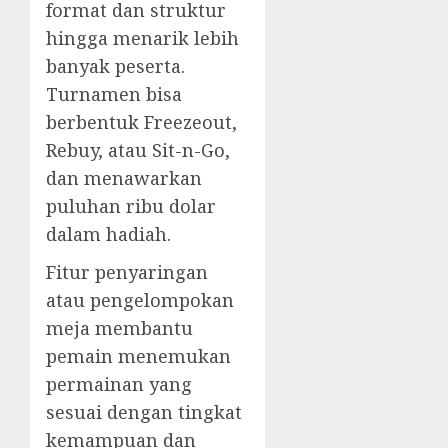
format dan struktur
hingga menarik lebih
banyak peserta.
Turnamen bisa
berbentuk Freezeout,
Rebuy, atau Sit-n-Go,
dan menawarkan
puluhan ribu dolar
dalam hadiah.
Fitur penyaringan
atau pengelompokan
meja membantu
pemain menemukan
permainan yang
sesuai dengan tingkat
kemampuan dan