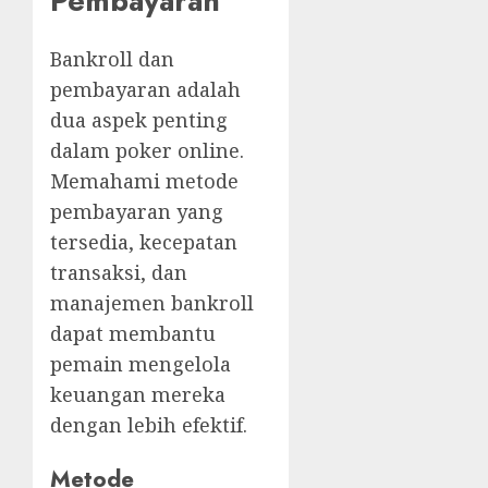
Pembayaran
Bankroll dan
pembayaran adalah
dua aspek penting
dalam poker online.
Memahami metode
pembayaran yang
tersedia, kecepatan
transaksi, dan
manajemen bankroll
dapat membantu
pemain mengelola
keuangan mereka
dengan lebih efektif.
Metode