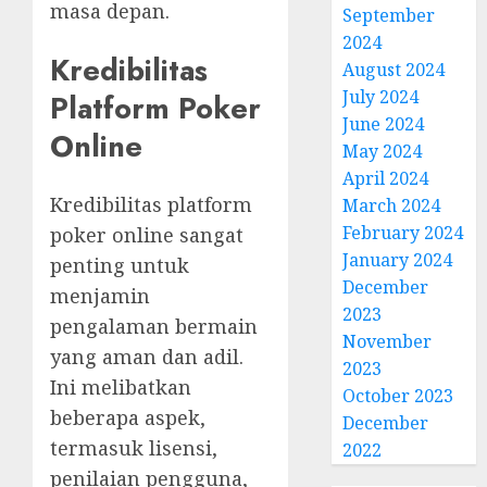
masa depan.
September
2024
Kredibilitas
August 2024
July 2024
Platform Poker
June 2024
Online
May 2024
April 2024
Kredibilitas platform
March 2024
February 2024
poker online sangat
January 2024
penting untuk
December
menjamin
2023
pengalaman bermain
November
yang aman dan adil.
2023
Ini melibatkan
October 2023
beberapa aspek,
December
termasuk lisensi,
2022
penilaian pengguna,