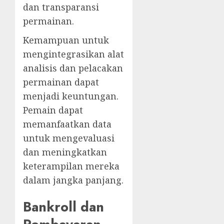
dan transparansi
permainan.
Kemampuan untuk
mengintegrasikan alat
analisis dan pelacakan
permainan dapat
menjadi keuntungan.
Pemain dapat
memanfaatkan data
untuk mengevaluasi
dan meningkatkan
keterampilan mereka
dalam jangka panjang.
Bankroll dan