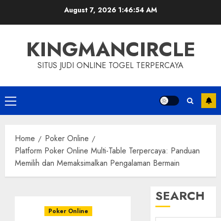
Skip
August 7, 2026
1:46:55 AM
to
content
KINGMANCIRCLE
SITUS JUDI ONLINE TOGEL TERPERCAYA
Primary
Menu
Home
Poker Online
Platform Poker Online Multi-Table Terpercaya: Panduan
Memilih dan Memaksimalkan Pengalaman Bermain
SEARCH
Poker Online