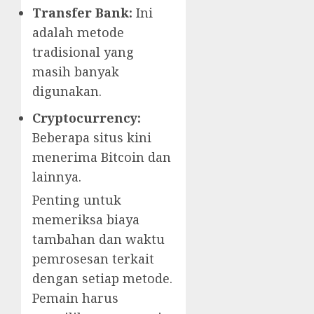
Transfer Bank:
Ini
adalah metode
tradisional yang
masih banyak
digunakan.
Cryptocurrency:
Beberapa situs kini
menerima Bitcoin dan
lainnya.
Penting untuk
memeriksa biaya
tambahan dan waktu
pemrosesan terkait
dengan setiap metode.
Pemain harus