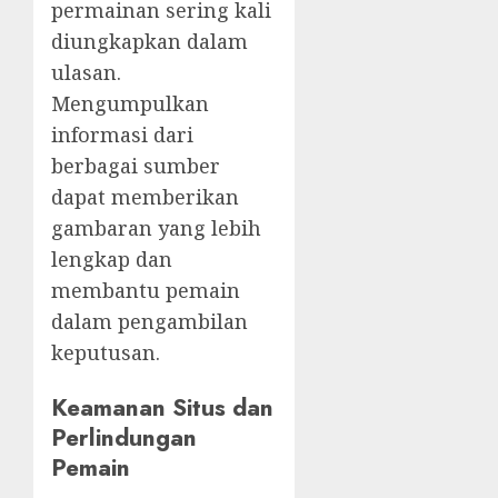
permainan sering kali
diungkapkan dalam
ulasan.
Mengumpulkan
informasi dari
berbagai sumber
dapat memberikan
gambaran yang lebih
lengkap dan
membantu pemain
dalam pengambilan
keputusan.
Keamanan Situs dan
Perlindungan
Pemain