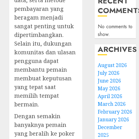
RECENT
data, serta metode
COMMENT
pembayaran yang
beragam menjadi
sangat penting untuk
No comments to
show.
dipertimbangkan.
Selain itu, dukungan
ARCHIVES
komunitas dan ulasan
pengguna dapat
August 2026
membantu pemain
July 2026
membuat keputusan
June 2026
yang tepat saat
May 2026
memilih tempat
April 2026
March 2026
bermain.
February 2026
Dengan semakin
January 2026
banyaknya pemain
December
yang beralih ke poker
2025