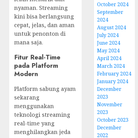
October 2024
nyaman. Streaming
September
kini bisa berlangsung
2024
cepat, jelas, dan aman
August 2024
untuk penonton di
July 2024
mana saja.
June 2024
May 2024
Fitur Real-Time
April 2024
pada Platform
March 2024
Modern
February 2024
January 2024
Platform sabung ayam
December
2023
sekarang
November
menggunakan
2023
teknologi streaming
October 2023
real-time yang
December
menghilangkan jeda
2022