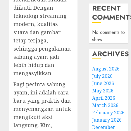
RECENT
diikuti. Dengan
COMMENT
teknologi streaming
modern, kualitas
suara dan gambar
No comments to
show.
tetap terjaga,
sehingga pengalaman
ARCHIVES
sabung ayam jadi
lebih hidup dan
August 2026
mengasyikkan.
July 2026
June 2026
Bagi pecinta sabung
May 2026
ayam, ini adalah cara
April 2026
baru yang praktis dan
March 2026
menyenangkan untuk
February 2026
mengikuti aksi
January 2026
langsung. Kini,
December