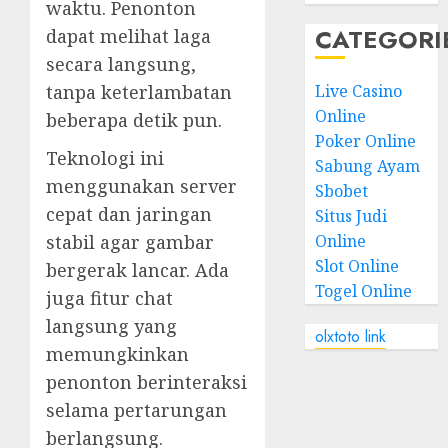
waktu. Penonton
CATEGORI
dapat melihat laga
secara langsung,
Live Casino
tanpa keterlambatan
Online
beberapa detik pun.
Poker Online
Teknologi ini
Sabung Ayam
menggunakan server
Sbobet
cepat dan jaringan
Situs Judi
Online
stabil agar gambar
Slot Online
bergerak lancar. Ada
Togel Online
juga fitur chat
langsung yang
olxtoto link
memungkinkan
penonton berinteraksi
selama pertarungan
berlangsung.