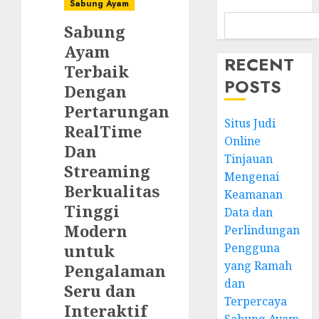
Sabung Ayam
Sabung
Ayam
RECENT
Terbaik
POSTS
Dengan
Pertarungan
Situs Judi
RealTime
Online
Dan
Tinjauan
Streaming
Mengenai
Berkualitas
Keamanan
Tinggi
Data dan
Modern
Perlindungan
untuk
Pengguna
yang Ramah
Pengalaman
dan
Seru dan
Terpercaya
Interaktif