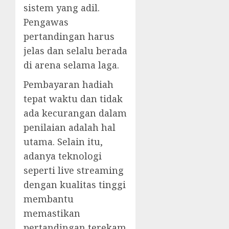
sistem yang adil.
Pengawas
pertandingan harus
jelas dan selalu berada
di arena selama laga.
Pembayaran hadiah
tepat waktu dan tidak
ada kecurangan dalam
penilaian adalah hal
utama. Selain itu,
adanya teknologi
seperti live streaming
dengan kualitas tinggi
membantu
memastikan
pertandingan terekam