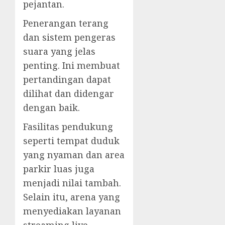
pejantan.
Penerangan terang
dan sistem pengeras
suara yang jelas
penting. Ini membuat
pertandingan dapat
dilihat dan didengar
dengan baik.
Fasilitas pendukung
seperti tempat duduk
yang nyaman dan area
parkir luas juga
menjadi nilai tambah.
Selain itu, arena yang
menyediakan layanan