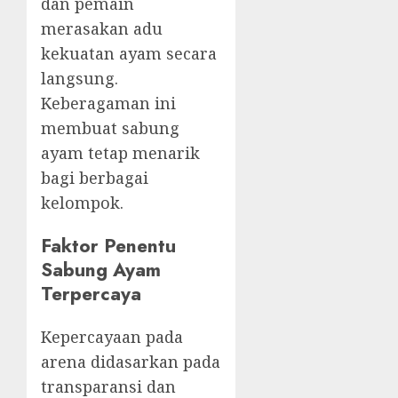
dan pemain
merasakan adu
kekuatan ayam secara
langsung.
Keberagaman ini
membuat sabung
ayam tetap menarik
bagi berbagai
kelompok.
Faktor Penentu
Sabung Ayam
Terpercaya
Kepercayaan pada
arena didasarkan pada
transparansi dan