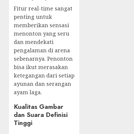
Fitur real-time sangat
penting untuk
memberikan sensasi
menonton yang seru
dan mendekati
pengalaman di arena
sebenarnya. Penonton
bisa ikut merasakan
ketegangan dari setiap
ayunan dan serangan
ayam laga.
Kualitas Gambar
dan Suara Definisi
Tinggi