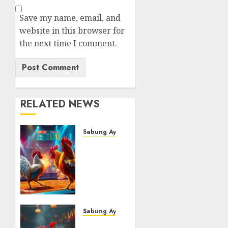
Save my name, email, and
website in this browser for
the next time I comment.
RELATED NEWS
Sabung Ayam
Sabung
Ayam
Panduan
Memahami
Aturan
Dasar
Dan
Sabung Ayam
Tradisi
Sabung