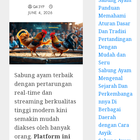
Sabung Ayam
Q43YP
Panduan
JUNE 4, 2026
Memahami
Aturan Dasar
Dan Tradisi
Pertandingan
Dengan
Mudah dan
Seru
Sabung Ayam
Sabung ayam terbaik
Mengenal
dengan pertarungan
Sejarah Dan
real-time dan
Perkembanga
streaming berkualitas
nnya Di
Berbagai
tinggi modern kini
Daerah
semakin mudah
dengan Cara
diakses oleh banyak
Asyik
orang.
Platform ini