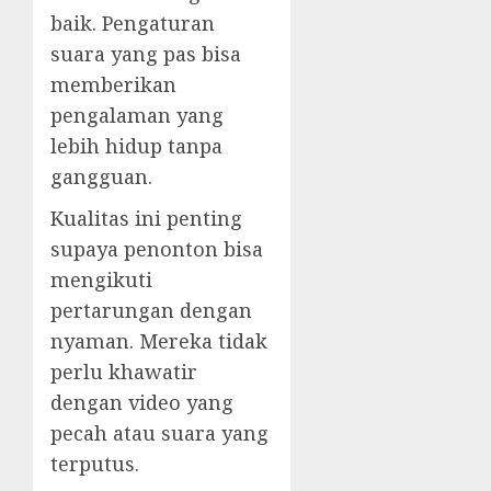
baik. Pengaturan
suara yang pas bisa
memberikan
pengalaman yang
lebih hidup tanpa
gangguan.
Kualitas ini penting
supaya penonton bisa
mengikuti
pertarungan dengan
nyaman. Mereka tidak
perlu khawatir
dengan video yang
pecah atau suara yang
terputus.