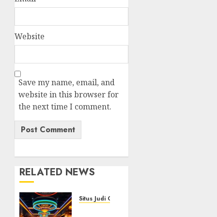
Website
Save my name, email, and
website in this browser for
the next time I comment.
RELATED NEWS
Situs Judi Online
Situs