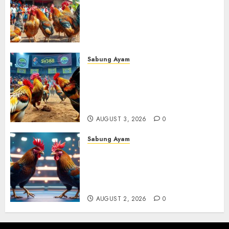
Teknologi Dan Perubahan Di
Era Digital: Menyambut
Inovasi dengan Semangat
Baru
AUGUST 4, 2026
0
Sabung Ayam
Sabung Ayam Memahami
Sejarah Serta Pengaruhnya
Dalam Masyarakat Dengan
Pendekatan Ramah
AUGUST 3, 2026
0
Sabung Ayam
Sabung Ayam Mengenal
Istilah Penting Dalam Tradisi
Dan Pertandingan Untuk
Pemula
AUGUST 2, 2026
0