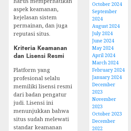
harus memperhatikan
October 2024
aspek keamanan,
September
kejelasan sistem
2024
permainan, dan juga
August 2024
July 2024
reputasi situs.
June 2024
Kriteria Keamanan
May 2024
dan Lisensi Resmi
April 2024
March 2024
Platform yang
February 2024
January 2024
profesional selalu
December
memiliki lisensi resmi
2023
dari badan pengatur
November
judi. Lisensi ini
2023
menunjukkan bahwa
October 2023
situs sudah melewati
December
standar keamanan
2022