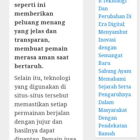
n Teknologi
seperti ini
Dan
memberikan
Perubahan Di
peluang menang
Era Digital:
yang jelas dan
Menyambut
transparan,
Inovasi
dengan
membuat pemain
Semangat
merasa aman saat
Baru
bertaruh.
Sabung Ayam
Selain itu, teknologi
Memahami
yang digunakan di
Sejarah Serta
Pengaruhnya
situs-situs tersebut
Dalam
memastikan setiap
Masyarakat
permainan berjalan
Dengan
dengan jujur dan
Pendekatan
hasilnya dapat
Ramah
dipantau. Pemain juga