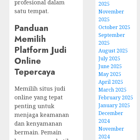
profesional dalam
2025
satu tempat.
November
2025
Panduan
October 2025
September
Memilih
2025
Platform Judi
August 2025
Online
July 2025
June 2025
Tepercaya
May 2025
April 2025
Memilih situs judi
March 2025
online yang tepat
February 2025
January 2025
penting untuk
December
menjaga keamanan
2024
dan kenyamanan
November
bermain. Pemain
2024