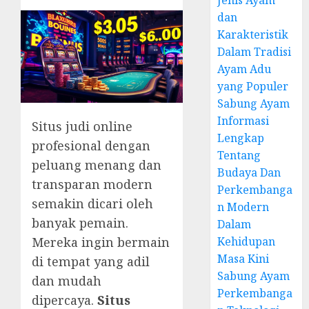
Jenis Ayam
dan
Karakteristik
Dalam Tradisi
Ayam Adu
yang Populer
Sabung Ayam
Informasi
Situs judi online
Lengkap
profesional dengan
Tentang
peluang menang dan
Budaya Dan
transparan modern
Perkembanga
semakin dicari oleh
n Modern
banyak pemain.
Dalam
Kehidupan
Mereka ingin bermain
Masa Kini
di tempat yang adil
Sabung Ayam
dan mudah
Perkembanga
dipercaya.
Situs