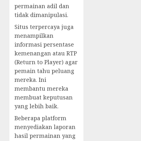
permainan adil dan
tidak dimanipulasi.
Situs terpercaya juga
menampilkan
informasi persentase
kemenangan atau RTP
(Return to Player) agar
pemain tahu peluang
mereka. Ini
membantu mereka
membuat keputusan
yang lebih baik.
Beberapa platform
menyediakan laporan
hasil permainan yang