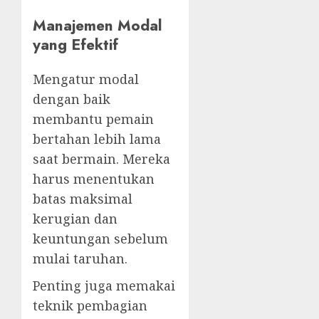
Manajemen Modal
yang Efektif
Mengatur modal
dengan baik
membantu pemain
bertahan lebih lama
saat bermain. Mereka
harus menentukan
batas maksimal
kerugian dan
keuntungan sebelum
mulai taruhan.
Penting juga memakai
teknik pembagian