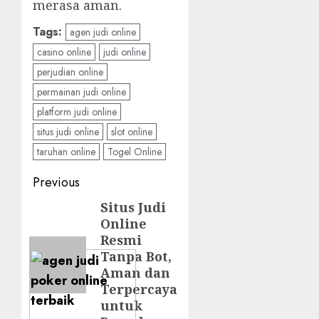
merasa aman.
Tags:
agen judi online
casino online
judi online
perjudian online
permainan judi online
platform judi online
situs judi online
slot online
taruhan online
Togel Online
Post
Previous
navigation
Situs Judi
Previous
Online
post:
Resmi
Tanpa Bot,
Aman dan
Terpercaya
untuk