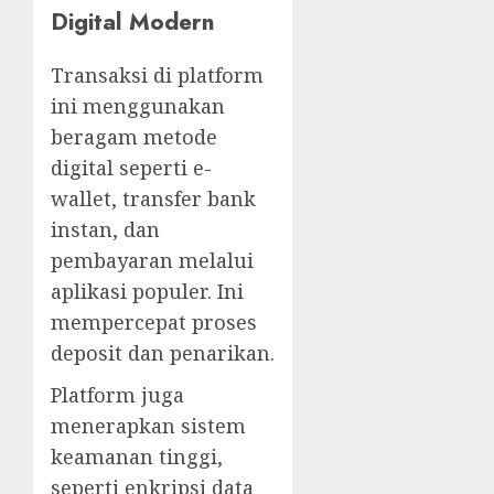
Digital Modern
Transaksi di platform
ini menggunakan
beragam metode
digital seperti e-
wallet, transfer bank
instan, dan
pembayaran melalui
aplikasi populer. Ini
mempercepat proses
deposit dan penarikan.
Platform juga
menerapkan sistem
keamanan tinggi,
seperti enkripsi data