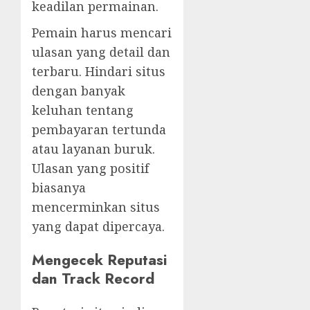
keadilan permainan.
Pemain harus mencari
ulasan yang detail dan
terbaru. Hindari situs
dengan banyak
keluhan tentang
pembayaran tertunda
atau layanan buruk.
Ulasan yang positif
biasanya
mencerminkan situs
yang dapat dipercaya.
Mengecek Reputasi
dan Track Record