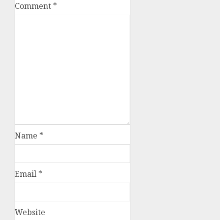
Comment
*
Name
*
Email
*
Website