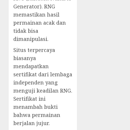
Generator). RNG
memastikan hasil
permainan acak dan
tidak bisa
dimanipulasi.
Situs terpercaya
biasanya
mendapatkan
sertifikat dari lembaga
independen yang
menguji keadilan RNG.
Sertifikat ini
menambah bukti
bahwa permainan
berjalan jujur.