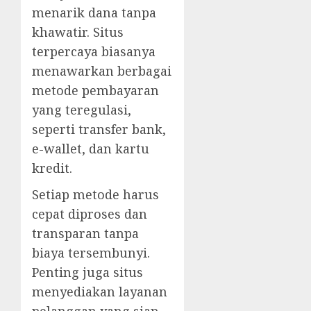
menarik dana tanpa
khawatir. Situs
terpercaya biasanya
menawarkan berbagai
metode pembayaran
yang teregulasi,
seperti transfer bank,
e-wallet, dan kartu
kredit.
Setiap metode harus
cepat diproses dan
transparan tanpa
biaya tersembunyi.
Penting juga situs
menyediakan layanan