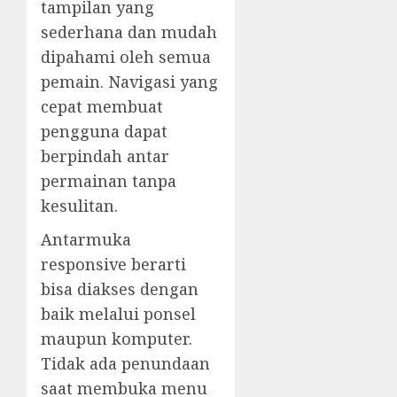
tampilan yang
sederhana dan mudah
dipahami oleh semua
pemain. Navigasi yang
cepat membuat
pengguna dapat
berpindah antar
permainan tanpa
kesulitan.
Antarmuka
responsive berarti
bisa diakses dengan
baik melalui ponsel
maupun komputer.
Tidak ada penundaan
saat membuka menu