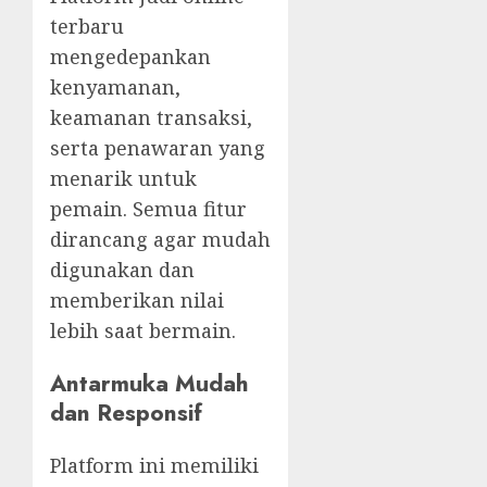
terbaru
mengedepankan
kenyamanan,
keamanan transaksi,
serta penawaran yang
menarik untuk
pemain. Semua fitur
dirancang agar mudah
digunakan dan
memberikan nilai
lebih saat bermain.
Antarmuka Mudah
dan Responsif
Platform ini memiliki