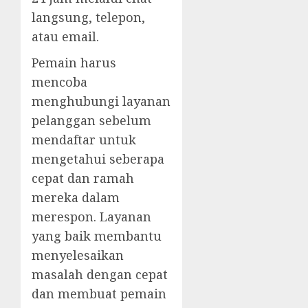
langsung, telepon,
atau email.
Pemain harus
mencoba
menghubungi layanan
pelanggan sebelum
mendaftar untuk
mengetahui seberapa
cepat dan ramah
mereka dalam
merespon. Layanan
yang baik membantu
menyelesaikan
masalah dengan cepat
dan membuat pemain