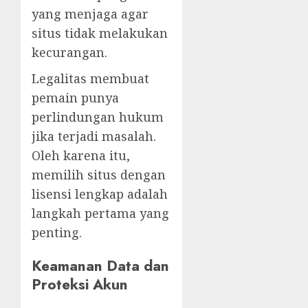
yang menjaga agar
situs tidak melakukan
kecurangan.
Legalitas membuat
pemain punya
perlindungan hukum
jika terjadi masalah.
Oleh karena itu,
memilih situs dengan
lisensi lengkap adalah
langkah pertama yang
penting.
Keamanan Data dan
Proteksi Akun