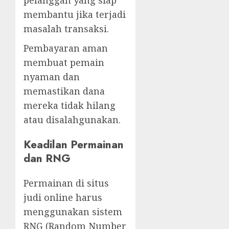
pelanggan yang siap
membantu jika terjadi
masalah transaksi.
Pembayaran aman
membuat pemain
nyaman dan
memastikan dana
mereka tidak hilang
atau disalahgunakan.
Keadilan Permainan
dan RNG
Permainan di situs
judi online harus
menggunakan sistem
RNG (Random Number