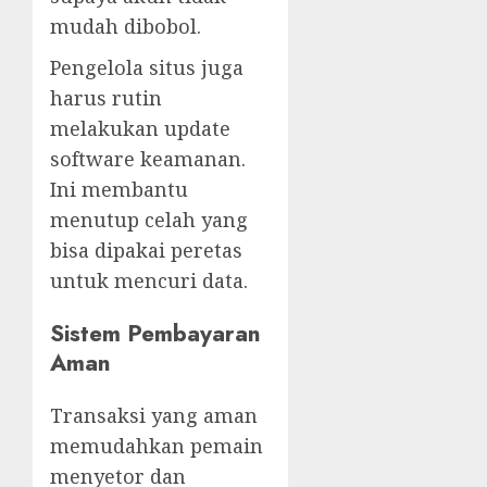
mudah dibobol.
Pengelola situs juga
harus rutin
melakukan update
software keamanan.
Ini membantu
menutup celah yang
bisa dipakai peretas
untuk mencuri data.
Sistem Pembayaran
Aman
Transaksi yang aman
memudahkan pemain
menyetor dan