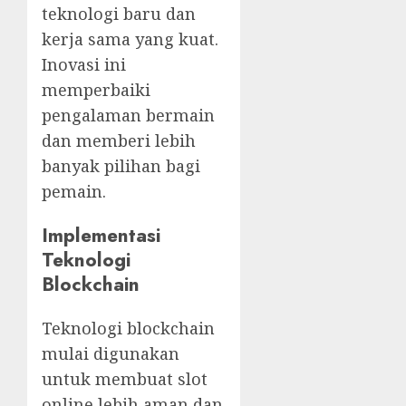
teknologi baru dan
kerja sama yang kuat.
Inovasi ini
memperbaiki
pengalaman bermain
dan memberi lebih
banyak pilihan bagi
pemain.
Implementasi
Teknologi
Blockchain
Teknologi blockchain
mulai digunakan
untuk membuat slot
online lebih aman dan