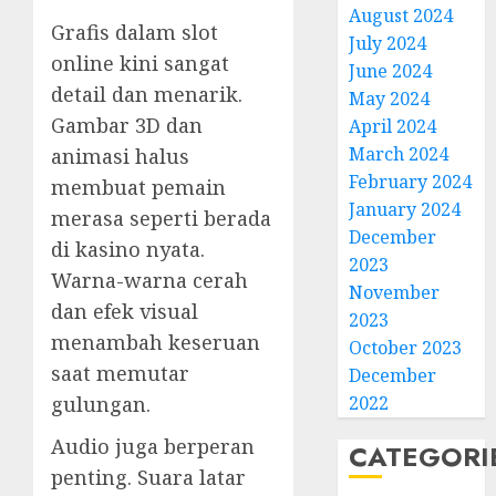
August 2024
Grafis dalam slot
July 2024
online kini sangat
June 2024
detail dan menarik.
May 2024
Gambar 3D dan
April 2024
March 2024
animasi halus
February 2024
membuat pemain
January 2024
merasa seperti berada
December
di kasino nyata.
2023
Warna-warna cerah
November
dan efek visual
2023
menambah keseruan
October 2023
saat memutar
December
2022
gulungan.
Audio juga berperan
CATEGORI
penting. Suara latar