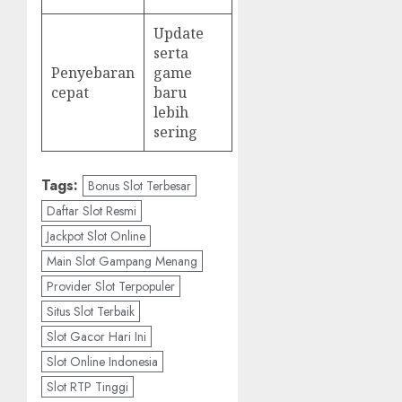
Update
serta
Penyebaran
game
cepat
baru
lebih
sering
Tags:
Bonus Slot Terbesar
Daftar Slot Resmi
Jackpot Slot Online
Main Slot Gampang Menang
Provider Slot Terpopuler
Situs Slot Terbaik
Slot Gacor Hari Ini
Slot Online Indonesia
Slot RTP Tinggi