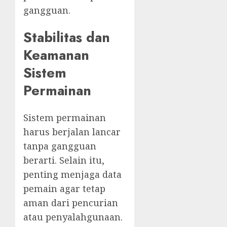
gangguan.
Stabilitas dan
Keamanan
Sistem
Permainan
Sistem permainan
harus berjalan lancar
tanpa gangguan
berarti. Selain itu,
penting menjaga data
pemain agar tetap
aman dari pencurian
atau penyalahgunaan.