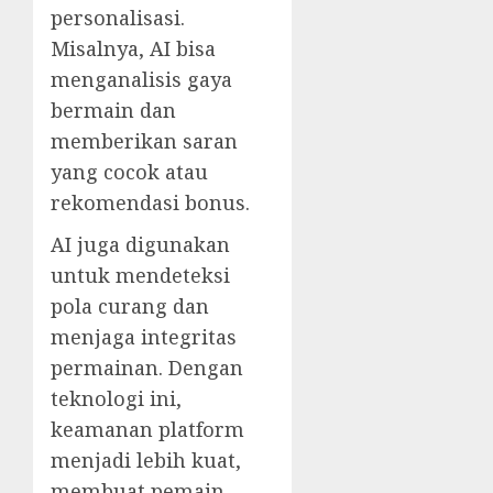
personalisasi.
Misalnya, AI bisa
menganalisis gaya
bermain dan
memberikan saran
yang cocok atau
rekomendasi bonus.
AI juga digunakan
untuk mendeteksi
pola curang dan
menjaga integritas
permainan. Dengan
teknologi ini,
keamanan platform
menjadi lebih kuat,
membuat pemain