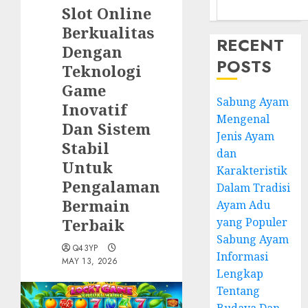
Slot Online
Berkualitas
RECENT
Dengan
POSTS
Teknologi
Game
Sabung Ayam
Inovatif
Mengenal
Dan Sistem
Jenis Ayam
Stabil
dan
Untuk
Karakteristik
Pengalaman
Dalam Tradisi
Bermain
Ayam Adu
Terbaik
yang Populer
Sabung Ayam
Q43YP
Informasi
MAY 13, 2026
Lengkap
Tentang