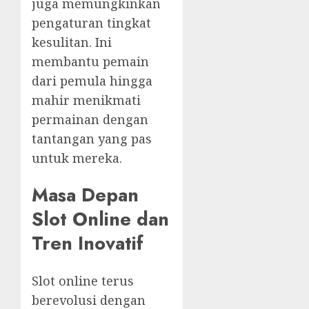
juga memungkinkan
pengaturan tingkat
kesulitan. Ini
membantu pemain
dari pemula hingga
mahir menikmati
permainan dengan
tantangan yang pas
untuk mereka.
Masa Depan
Slot Online dan
Tren Inovatif
Slot online terus
berevolusi dengan