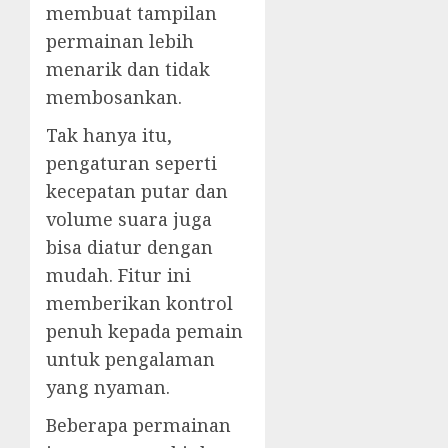
membuat tampilan
permainan lebih
menarik dan tidak
membosankan.
Tak hanya itu,
pengaturan seperti
kecepatan putar dan
volume suara juga
bisa diatur dengan
mudah. Fitur ini
memberikan kontrol
penuh kepada pemain
untuk pengalaman
yang nyaman.
Beberapa permainan