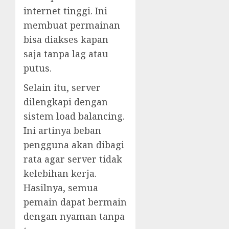
internet tinggi. Ini
membuat permainan
bisa diakses kapan
saja tanpa lag atau
putus.
Selain itu, server
dilengkapi dengan
sistem load balancing.
Ini artinya beban
pengguna akan dibagi
rata agar server tidak
kelebihan kerja.
Hasilnya, semua
pemain dapat bermain
dengan nyaman tanpa