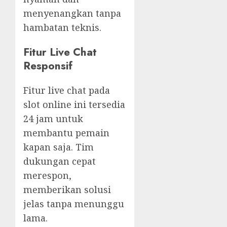
menyenangkan tanpa
hambatan teknis.
Fitur Live Chat
Responsif
Fitur live chat pada
slot online ini tersedia
24 jam untuk
membantu pemain
kapan saja. Tim
dukungan cepat
merespon,
memberikan solusi
jelas tanpa menunggu
lama.