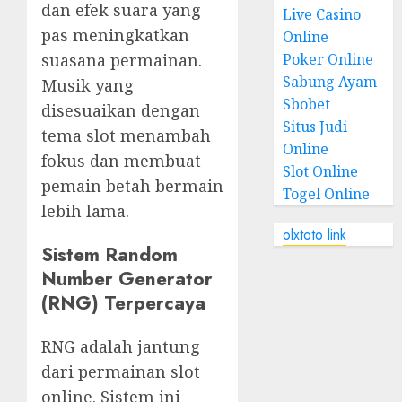
dan efek suara yang
Live Casino
pas meningkatkan
Online
Poker Online
suasana permainan.
Sabung Ayam
Musik yang
Sbobet
disesuaikan dengan
Situs Judi
tema slot menambah
Online
fokus dan membuat
Slot Online
pemain betah bermain
Togel Online
lebih lama.
olxtoto link
Sistem Random
Number Generator
(RNG) Terpercaya
RNG adalah jantung
dari permainan slot
online. Sistem ini