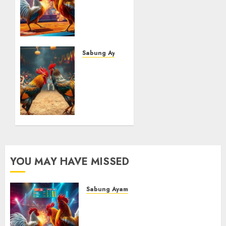
Panduan
Memahami
Aturan
Dasar
Dan
Sabung Ayam
Tradisi
Sabung
Pertandingan
Ayam
Dengan
Mengenal
Mudah
Sejarah
dan
Dan
Seru
Perkembangannya
Di
AUGUST
Berbagai
8, 2026
Daerah
0
YOU MAY HAVE MISSED
dengan
Cara
Asyik
Sabung Ayam
Sabung Ayam Panduan
AUGUST 7,
Memahami Aturan Dasar Dan
2026
Tradisi Pertandingan Dengan
0