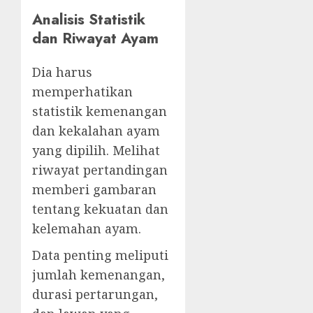
Analisis Statistik
dan Riwayat Ayam
Dia harus
memperhatikan
statistik kemenangan
dan kekalahan ayam
yang dipilih. Melihat
riwayat pertandingan
memberi gambaran
tentang kekuatan dan
kelemahan ayam.
Data penting meliputi
jumlah kemenangan,
durasi pertarungan,