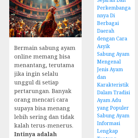
Sejarah Dan
Perkembanga
nnya Di
Berbagai
Daerah
dengan Cara
Asyik
Bermain sabung ayam
Sabung Ayam
online memang bisa
Mengenal
menantang, terutama
Jenis Ayam
jika ingin selalu
dan
unggul di setiap
Karakteristik
pertarungan. Banyak
Dalam Tradisi
orang mencari cara
Ayam Adu
yang Populer
supaya bisa menang
Sabung Ayam
lebih sering dan tidak
Informasi
kalah terus-menerus.
Lengkap
Intinya adalah