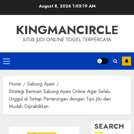
Skip
August 8, 2026
1:05:20 AM
to
content
KINGMANCIRCLE
SITUS JUDI ONLINE TOGEL TERPERCAYA
Primary
Menu
Home
Sabung Ayam
Strategi Bermain Sabung Ayam Online Agar Selalu
Unggul di Setiap Pertarungan dengan Tips Jitu dan
Mudah Dipraktikkan
SEARCH