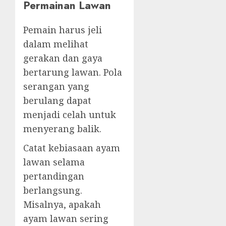
Permainan Lawan
Pemain harus jeli
dalam melihat
gerakan dan gaya
bertarung lawan. Pola
serangan yang
berulang dapat
menjadi celah untuk
menyerang balik.
Catat kebiasaan ayam
lawan selama
pertandingan
berlangsung.
Misalnya, apakah
ayam lawan sering