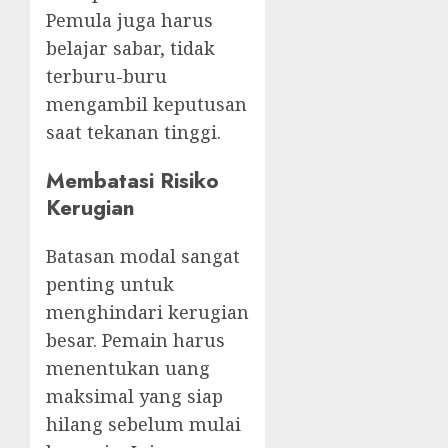
Pemula juga harus
belajar sabar, tidak
terburu-buru
mengambil keputusan
saat tekanan tinggi.
Membatasi Risiko
Kerugian
Batasan modal sangat
penting untuk
menghindari kerugian
besar. Pemain harus
menentukan uang
maksimal yang siap
hilang sebelum mulai