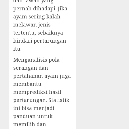
dan lawan yang
pernah dihadapi. Jika
ayam sering kalah
melawan jenis
tertentu, sebaiknya
hindari pertarungan
itu.
Menganalisis pola
serangan dan
pertahanan ayam juga
membantu
memprediksi hasil
pertarungan. Statistik
ini bisa menjadi
panduan untuk
memilih dan