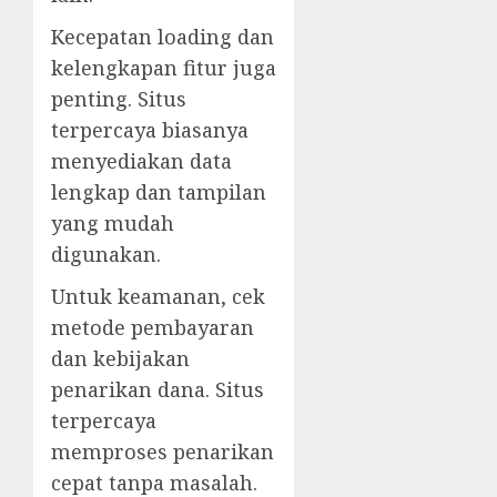
Kecepatan loading dan
kelengkapan fitur juga
penting. Situs
terpercaya biasanya
menyediakan data
lengkap dan tampilan
yang mudah
digunakan.
Untuk keamanan, cek
metode pembayaran
dan kebijakan
penarikan dana. Situs
terpercaya
memproses penarikan
cepat tanpa masalah.