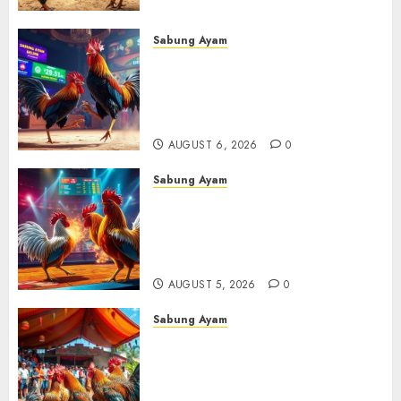
Asyik
AUGUST 7, 2026
0
Sabung Ayam
Sabung Ayam Mengenal Jenis
Ayam dan Karakteristik
Dalam Tradisi Ayam Adu yang
Populer
AUGUST 6, 2026
0
Sabung Ayam
Sabung Ayam Informasi
Lengkap Tentang Budaya Dan
Perkembangan Modern Dalam
Kehidupan Masa Kini
AUGUST 5, 2026
0
Sabung Ayam
Sabung Ayam Perkembangan
Teknologi Dan Perubahan Di
Era Digital: Menyambut