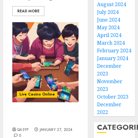
August 2024
READ MORE
July 2024
June 2024
May 2024
April 2024
March 2024
February 2024
January 2024
December
2023
November
2023
Live Casino Online
October 2023
December
2022
Mainkan Judi Ceme Qiu
Qiu Online Terpercaya
CATEGORI
Q43YP
JANUARY 27, 2024
0