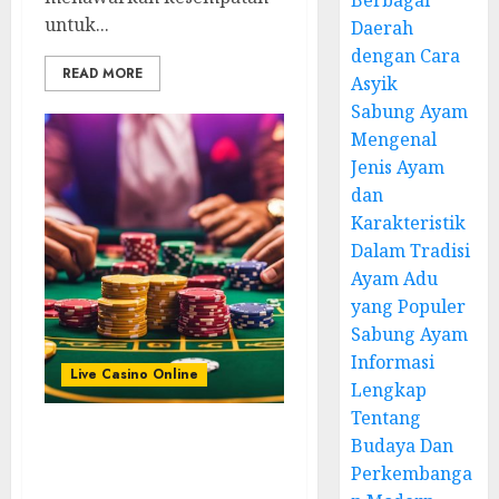
Berbagai
untuk...
Daerah
dengan Cara
READ MORE
Asyik
Sabung Ayam
Mengenal
Jenis Ayam
dan
Karakteristik
Dalam Tradisi
Ayam Adu
yang Populer
Sabung Ayam
Informasi
Live Casino Online
Lengkap
Tentang
Budaya Dan
Panduan Bermain Judi
Casino Ceme Online
Perkembanga
Indonesia