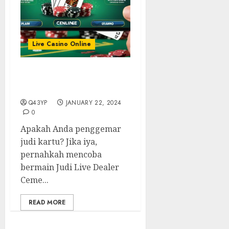
Live Casino Online
Mainkan Judi Live Dealer
Ceme Online Terpercaya
Q43YP
JANUARY 22, 2024
0
Apakah Anda penggemar
judi kartu? Jika iya,
pernahkah mencoba
bermain Judi Live Dealer
Ceme...
READ MORE