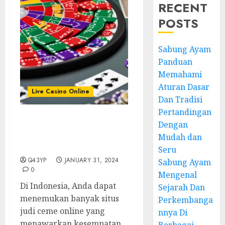
RECENT
POSTS
Sabung Ayam
Panduan
Memahami
Aturan Dasar
Live Casino Online
Dan Tradisi
Pertandingan
Dengan
Judi Mudah Menang
Ceme Online 24 Jam
Mudah dan
Terpercaya
Seru
Q43YP
JANUARY 31, 2024
Sabung Ayam
0
Mengenal
Di Indonesia, Anda dapat
Sejarah Dan
menemukan banyak situs
Perkembanga
judi ceme online yang
nnya Di
menawarkan kesempatan