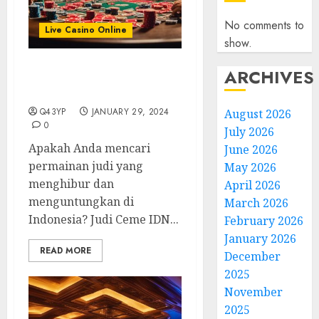
No comments to
Live Casino Online
show.
ARCHIVES
Menangkan Besar di Judi
Ceme IDN Live Indonesia
Q43YP
JANUARY 29, 2024
August 2026
0
July 2026
Apakah Anda mencari
June 2026
permainan judi yang
May 2026
menghibur dan
April 2026
menguntungkan di
March 2026
Indonesia? Judi Ceme IDN...
February 2026
January 2026
READ MORE
December
2025
November
2025