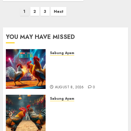
Posts
1
2
3
Next
pagination
YOU MAY HAVE MISSED
Sabung Ayam
Sabung Ayam Panduan
Memahami Aturan Dasar Dan
Tradisi Pertandingan Dengan
Mudah dan Seru
AUGUST 8, 2026
0
Sabung Ayam
Sabung Ayam Mengenal
Sejarah Dan
Perkembangannya Di
Berbagai Daerah dengan Cara