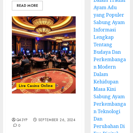
Dalam Tradisi
READ MORE
Ayam Adu
yang Populer
Sabung Ayam
Informasi
Lengkap
Tentang
Budaya Dan
Perkembanga
n Modern
Dalam
Kehidupan
Live Casino Online
Masa Kini
Sabung Ayam
Perkembanga
Situs Judi Live Casino
n Teknologi
Terpercaya di Indonesia
Dan
Q43YP
SEPTEMBER 26, 2024
0
Perubahan Di