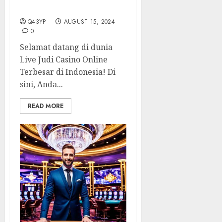
Indonesia
Q43YP
AUGUST 15, 2024
0
Selamat datang di dunia
Live Judi Casino Online
Terbesar di Indonesia! Di
sini, Anda...
READ MORE