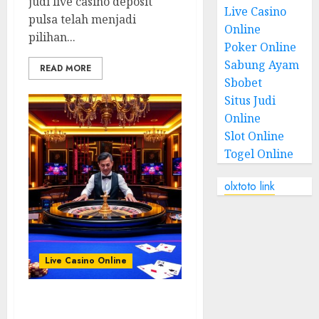
judi live casino deposit
Live Casino
pulsa telah menjadi
Online
pilihan...
Poker Online
Sabung Ayam
READ MORE
Sbobet
Situs Judi
Online
Slot Online
Togel Online
olxtoto link
Live Casino Online
Panduan Daftar Judi Live