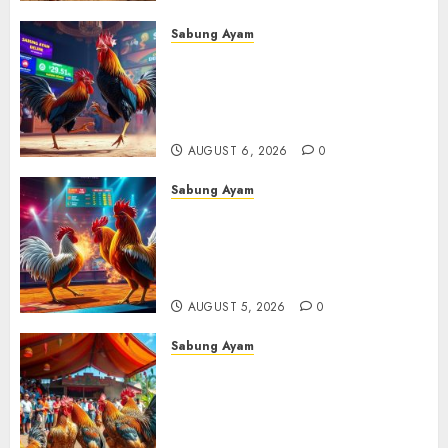
AUGUST 7, 2026
0
Sabung Ayam
Sabung Ayam Mengenal Jenis
Ayam dan Karakteristik
Dalam Tradisi Ayam Adu yang
Populer
AUGUST 6, 2026
0
Sabung Ayam
Sabung Ayam Informasi
Lengkap Tentang Budaya Dan
Perkembangan Modern Dalam
Kehidupan Masa Kini
AUGUST 5, 2026
0
Sabung Ayam
Sabung Ayam Perkembangan
Teknologi Dan Perubahan Di
Era Digital: Menyambut
Inovasi dengan Semangat