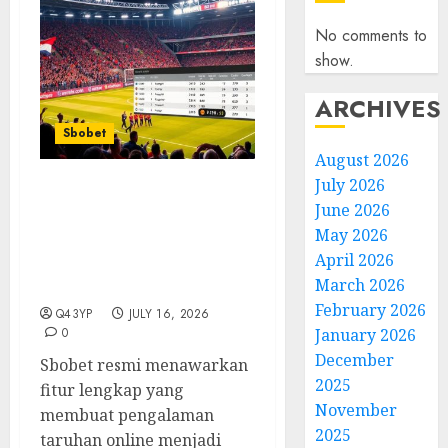
No comments to
show.
ARCHIVES
Sbobet
August 2026
July 2026
Sbobet Resmi Dengan
June 2026
Fitur Lengkap Dan Akses
May 2026
Mudah untuk
April 2026
Pengalaman Bermain
March 2026
Optimal
February 2026
Q43YP
JULY 16, 2026
0
January 2026
December
Sbobet resmi menawarkan
2025
fitur lengkap yang
November
membuat pengalaman
2025
taruhan online menjadi