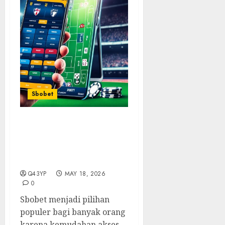
Sbobet
Sbobet Online Populer
Dengan Akses Mudah
Stabil Untuk Pengalaman
Bermain Terbaik
Q43YP
MAY 18, 2026
0
Sbobet menjadi pilihan
populer bagi banyak orang
karena kemudahan akses