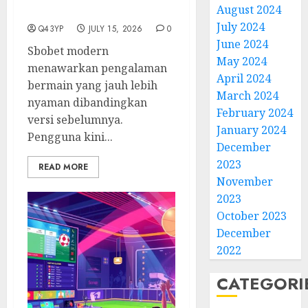
August 2024
Seru
July 2024
Q43YP
JULY 15, 2026
0
June 2024
Sbobet modern
May 2024
menawarkan pengalaman
April 2024
bermain yang jauh lebih
March 2024
nyaman dibandingkan
February 2024
versi sebelumnya.
January 2024
Pengguna kini...
December
2023
READ MORE
November
2023
October 2023
December
2022
CATEGORI