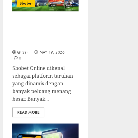
Sbobet
Sbobet Online Dinamis
Dengan Peluang Menang
Besar Untuk Pengalaman
Taruhan Seru
Q43YP
MAY 19, 2026
0
Sbobet Online dikenal
sebagai platform taruhan
yang dinamis dengan
banyak peluang menang
besar. Banyak...
READ MORE