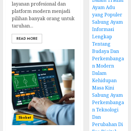
Dalam Tradisi
layanan profesional dan
Ayam Adu
platform modern menjadi
yang Populer
pilihan banyak orang untuk
Sabung Ayam
taruhan...
Informasi
Lengkap
READ MORE
Tentang
Budaya Dan
Perkembanga
n Modern
Dalam
Kehidupan
Masa Kini
Sabung Ayam
Perkembanga
n Teknologi
Dan
Sbobet
Perubahan Di