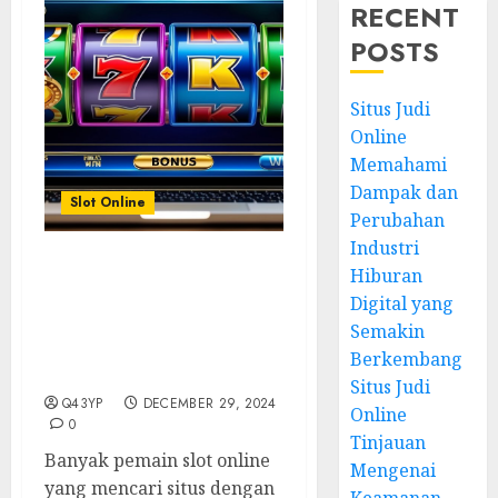
RECENT
POSTS
Situs Judi
Online
Memahami
Dampak dan
Slot Online
Perubahan
Industri
Hiburan
Situs Slot Online Dengan
Bonus Menarik untuk
Digital yang
Pengalaman Bermain
Semakin
yang Lebih
Berkembang
Menguntungkan
Situs Judi
Q43YP
DECEMBER 29, 2024
Online
0
Tinjauan
Banyak pemain slot online
Mengenai
yang mencari situs dengan