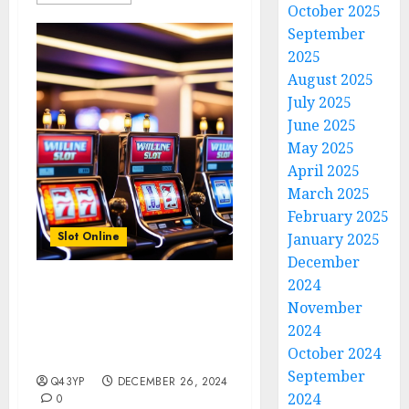
October 2025
September
2025
August 2025
July 2025
June 2025
May 2025
April 2025
March 2025
February 2025
Slot Online
January 2025
December
2024
Agen Slot Online
November
Terbaik: Panduan
2024
Memilih dan Menang
October 2024
Besar
September
Q43YP
DECEMBER 26, 2024
2024
0