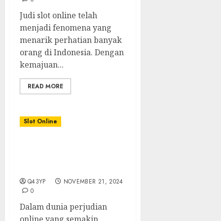
Judi slot online telah
menjadi fenomena yang
menarik perhatian banyak
orang di Indonesia. Dengan
kemajuan...
READ MORE
Slot Online
Daftar Agen Judi Slot
Resmi Terbaik di
Indonesia
Q43YP
NOVEMBER 21, 2024
0
Dalam dunia perjudian
online yang semakin