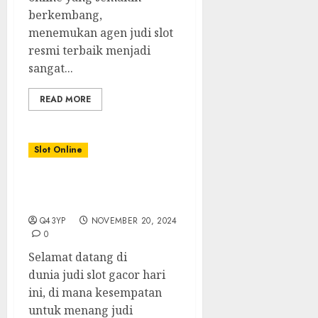
berkembang,
menemukan agen judi slot
resmi terbaik menjadi
sangat...
READ MORE
Slot Online
Menang Besar di Judi Slot
Gacor Hari Ini
Q43YP
NOVEMBER 20, 2024
0
Selamat datang di
dunia judi slot gacor hari
ini, di mana kesempatan
untuk menang judi