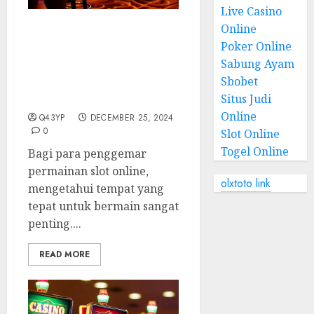
Live Casino
Online
Daftar Situs Slot Resmi:
Poker Online
Panduan Memilih
Sabung Ayam
Platform Terpercaya
Sbobet
untuk Bermain Slot
Situs Judi
Online
Online
Q43YP
DECEMBER 25, 2024
0
Slot Online
Togel Online
Bagi para penggemar
permainan slot online,
olxtoto link
mengetahui tempat yang
tepat untuk bermain sangat
penting....
READ MORE