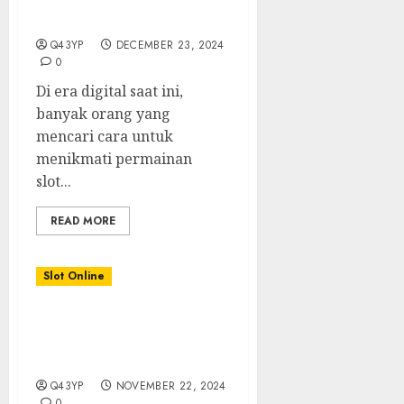
Memilih dan Menikmati
Permainan dengan Aman
Q43YP
DECEMBER 23, 2024
0
Di era digital saat ini,
banyak orang yang
mencari cara untuk
menikmati permainan
slot...
READ MORE
Slot Online
Situs Judi Bandar Slot
Online Terpercaya Di
Indonesia
Q43YP
NOVEMBER 22, 2024
0