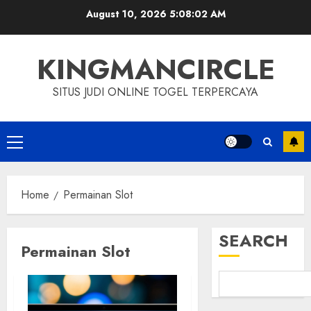
Skip
August 10, 2026
5:08:03 AM
to
content
KINGMANCIRCLE
SITUS JUDI ONLINE TOGEL TERPERCAYA
Primary
Menu
Home
Permainan Slot
SEARCH
Permainan Slot