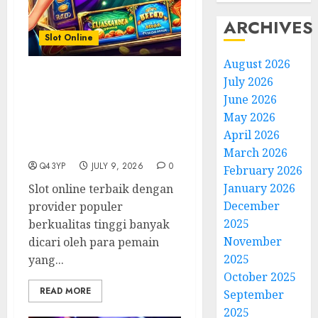
ARCHIVES
Slot Online
August 2026
July 2026
Slot Online Terbaik
June 2026
Dengan Provider Populer
Berkualitas Tinggi untuk
May 2026
Pengalaman Bermain
April 2026
Seru dan Aman
March 2026
Q43YP
JULY 9, 2026
0
February 2026
January 2026
Slot online terbaik dengan
December
provider populer
2025
berkualitas tinggi banyak
November
dicari oleh para pemain
2025
yang...
October 2025
READ MORE
September
2025