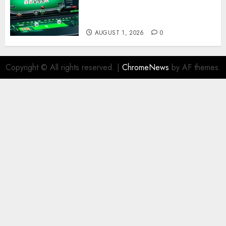
Cara Bermain dengan Mudah
dan Seru
AUGUST 1, 2026
0
Copyright © All rights reserved.
|
ChromeNews
by AF themes.