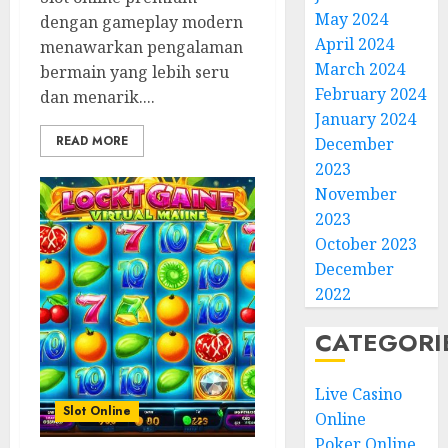
May 2024
dengan gameplay modern
April 2024
menawarkan pengalaman
March 2024
bermain yang lebih seru
February 2024
dan menarik....
January 2024
READ MORE
December
2023
November
2023
October 2023
December
2022
CATEGORI
Live Casino
Slot Online
Online
Poker Online