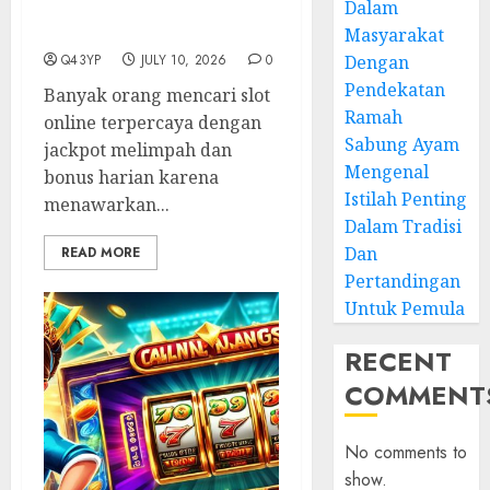
untuk Pengalaman Seru
Dalam
dan Menguntungkan
Masyarakat
Q43YP
JULY 10, 2026
0
Dengan
Pendekatan
Banyak orang mencari slot
Ramah
online terpercaya dengan
Sabung Ayam
jackpot melimpah dan
Mengenal
bonus harian karena
Istilah Penting
menawarkan...
Dalam Tradisi
Dan
READ MORE
Pertandingan
Untuk Pemula
RECENT
COMMENT
No comments to
show.