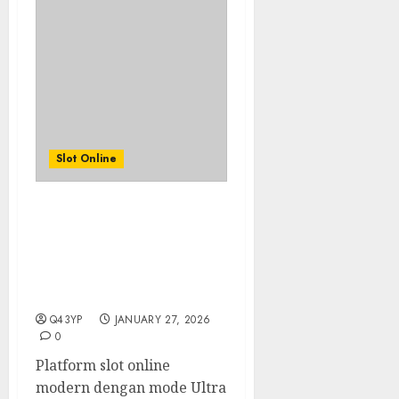
Slot Online
Platform Slot Online
Modern dengan Mode
Ultra Turbo untuk
Pengalaman Bermain
Lebih Seru
Q43YP
JANUARY 27, 2026
0
Platform slot online
modern dengan mode Ultra