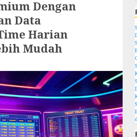
emium Dengan
Dan Data
Time Harian
ebih Mudah