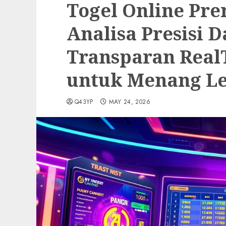
Togel Online Pr
Analisa Presisi 
Transparan Real
untuk Menang L
Q43YP
MAY 24, 2026