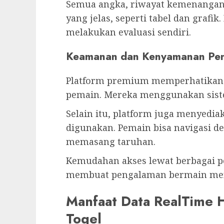
Semua angka, riwayat kemenangan, 
yang jelas, seperti tabel dan graf
melakukan evaluasi sendiri.
Keamanan dan Kenyamanan Pe
Platform premium memperhatikan k
pemain. Mereka menggunakan siste
Selain itu, platform juga menyed
digunakan. Pemain bisa navigasi de
memasang taruhan.
Kemudahan akses lewat berbagai per
membuat pengalaman bermain men
Manfaat Data RealTime H
Togel