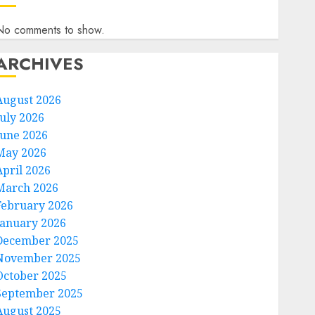
No comments to show.
ARCHIVES
August 2026
July 2026
June 2026
May 2026
April 2026
March 2026
February 2026
January 2026
December 2025
November 2025
October 2025
September 2025
August 2025