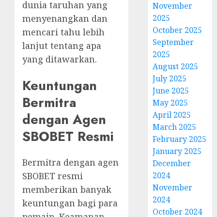
dunia taruhan yang
November
2025
menyenangkan dan
October 2025
mencari tahu lebih
September
lanjut tentang apa
2025
yang ditawarkan.
August 2025
July 2025
Keuntungan
June 2025
Bermitra
May 2025
April 2025
dengan Agen
March 2025
SBOBET Resmi
February 2025
January 2025
Bermitra dengan agen
December
2024
SBOBET resmi
November
memberikan banyak
2024
keuntungan bagi para
October 2024
pemain. Keamanan