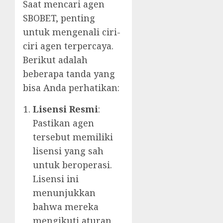
Saat mencari agen
SBOBET, penting
untuk mengenali ciri-
ciri agen terpercaya.
Berikut adalah
beberapa tanda yang
bisa Anda perhatikan:
Lisensi Resmi
:
Pastikan agen
tersebut memiliki
lisensi yang sah
untuk beroperasi.
Lisensi ini
menunjukkan
bahwa mereka
mengikuti aturan