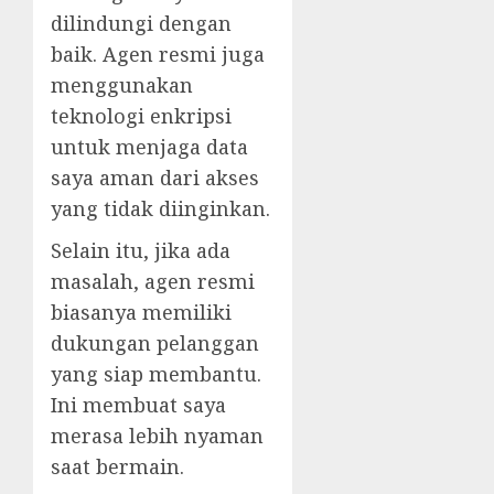
dilindungi dengan
baik. Agen resmi juga
menggunakan
teknologi enkripsi
untuk menjaga data
saya aman dari akses
yang tidak diinginkan.
Selain itu, jika ada
masalah, agen resmi
biasanya memiliki
dukungan pelanggan
yang siap membantu.
Ini membuat saya
merasa lebih nyaman
saat bermain.