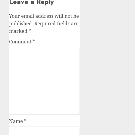
Leave a Reply
Your email address will not be
published.
Required fields are
marked
*
Comment
*
Name
*