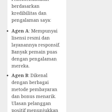
berdasarkan
kredibilitas dan
pengalaman saya:
Agen A
: Mempunyai
lisensi resmi dan
layanannya responsif.
Banyak pemain puas
dengan pengalaman
mereka.
Agen B
: Dikenal
dengan berbagai
metode pembayaran
dan bonus menarik.
Ulasan pelanggan
positif menunjukkan