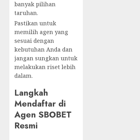
banyak pilihan
taruhan.
Pastikan untuk
memilih agen yang
sesuai dengan
kebutuhan Anda dan
jangan sungkan untuk
melakukan riset lebih
dalam.
Langkah
Mendaftar di
Agen SBOBET
Resmi