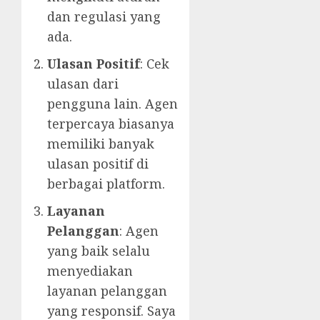
dan regulasi yang
ada.
Ulasan Positif
: Cek
ulasan dari
pengguna lain. Agen
terpercaya biasanya
memiliki banyak
ulasan positif di
berbagai platform.
Layanan
Pelanggan
: Agen
yang baik selalu
menyediakan
layanan pelanggan
yang responsif. Saya