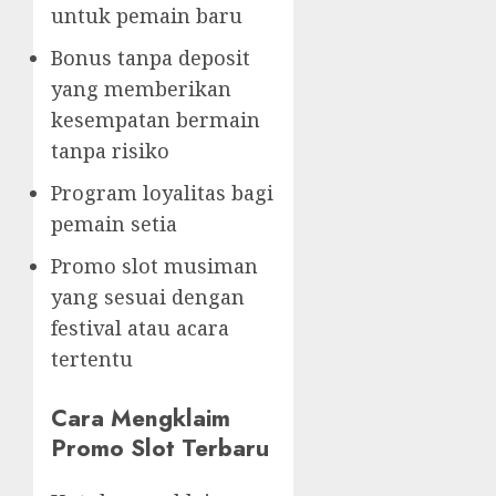
untuk pemain baru
Bonus tanpa deposit
yang memberikan
kesempatan bermain
tanpa risiko
Program loyalitas bagi
pemain setia
Promo slot musiman
yang sesuai dengan
festival atau acara
tertentu
Cara Mengklaim
Promo Slot Terbaru