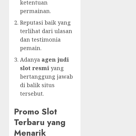
ketentuan
permainan.
Reputasi baik yang
terlihat dari ulasan
dan testimonia
pemain.
Adanya
agen judi
slot resmi
yang
bertanggung jawab
di balik situs
tersebut.
Promo Slot
Terbaru yang
Menarik