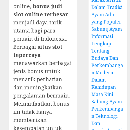
Karakteristik
online,
bonus judi
Dalam Tradisi
slot online terbesar
Ayam Adu
yang Populer
menjadi daya tarik
Sabung Ayam
utama bagi para
Informasi
pemain di Indonesia.
Lengkap
Berbagai
situs slot
Tentang
tepercaya
Budaya Dan
menawarkan berbagai
Perkembanga
jenis bonus untuk
n Modern
menarik perhatian
Dalam
Kehidupan
dan meningkatkan
Masa Kini
pengalaman bermain.
Sabung Ayam
Memanfaatkan bonus
Perkembanga
ini tidak hanya
n Teknologi
memberikan
Dan
kesempatan untuk