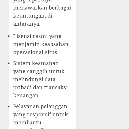
menawarkan berbagai
keuntungan, di
antaranya:
Lisensi resmi yang
menjamin keabsahan
operasional situs.
Sistem keamanan
yang canggih untuk
melindungi data
pribadi dan transaksi
keuangan.
Pelayanan pelanggan
yang responsif untuk
membantu