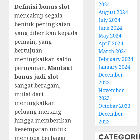
2024
Definisi bonus slot
August 2024
mencakup segala
July 2024
bentuk peningkatan
June 2024
yang diberikan kepada
May 2024
pemain, yang
April 2024
bertujuan
March 2024
meningkatkan saldo
February 2024
January 2024
permainan.
Manfaat
December
bonus judi slot
2023
sangat beragam,
November
mulai dari
2023
meningkatkan
October 2023
peluang menang
December
hingga memberikan
2022
kesempatan untuk
CATEGORI
mencoba berbagai