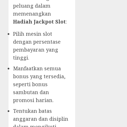
peluang dalam
memenangkan
Hadiah Jackpot Slot
:
Pilih mesin slot
dengan persentase
pembayaran yang
tinggi.
Manfaatkan semua
bonus yang tersedia,
seperti bonus
sambutan dan
promosi harian.
Tentukan batas
anggaran dan disiplin
dalam mengikuti