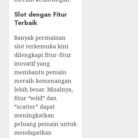
Slot dengan Fitur
Terbaik
Banyak permainan
slot terkemuka kini
dilengkapi fitur-fitur
inovatif yang
membantu pemain
meraih kemenangan
lebih besar. Misalnya,
fitur “wild” dan
“scatter” dapat
meningkatkan
peluang pemain untuk
mendapatkan