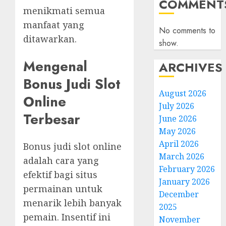
COMMENT
menikmati semua
manfaat yang
No comments to
ditawarkan.
show.
Mengenal
ARCHIVES
Bonus Judi Slot
August 2026
Online
July 2026
Terbesar
June 2026
May 2026
April 2026
Bonus judi slot online
March 2026
adalah cara yang
February 2026
efektif bagi situs
January 2026
permainan untuk
December
menarik lebih banyak
2025
pemain. Insentif ini
November