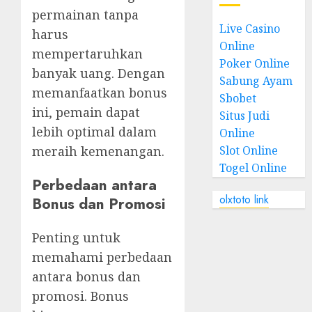
permainan tanpa
Live Casino
harus
Online
mempertaruhkan
Poker Online
banyak uang. Dengan
Sabung Ayam
memanfaatkan bonus
Sbobet
ini, pemain dapat
Situs Judi
lebih optimal dalam
Online
Slot Online
meraih kemenangan.
Togel Online
Perbedaan antara
olxtoto link
Bonus dan Promosi
Penting untuk
memahami perbedaan
antara bonus dan
promosi. Bonus