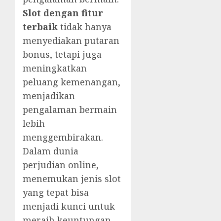
Slot dengan fitur
terbaik
tidak hanya
menyediakan putaran
bonus, tetapi juga
meningkatkan
peluang kemenangan,
menjadikan
pengalaman bermain
lebih
menggembirakan.
Dalam dunia
perjudian online,
menemukan jenis slot
yang tepat bisa
menjadi kunci untuk
meraih keuntungan.