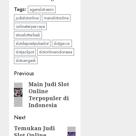
Tags:
agenslotresmi
judislotonline
mainslotonline
onlineterpercaya
situsslotterbaik
slotdepositpulsaslot
slotgacor
slotjackpot
slotonlineindonesia
slotuangasli
Post
Previous
navigation
Main Judi Slot
Previous
Online
post:
Terpopuler di
Indonesia
Next
Temukan Judi
Next
Slot Online