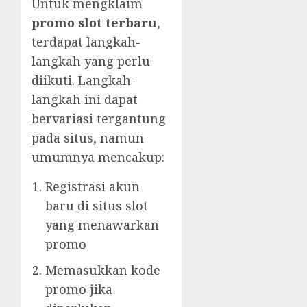
Untuk mengklaim
promo slot terbaru
,
terdapat langkah-
langkah yang perlu
diikuti. Langkah-
langkah ini dapat
bervariasi tergantung
pada situs, namun
umumnya mencakup:
Registrasi akun
baru di situs slot
yang menawarkan
promo
Memasukkan kode
promo jika