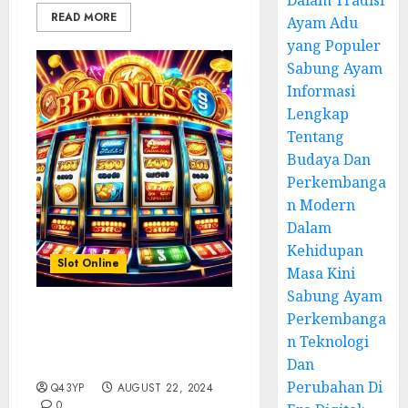
Dalam Tradisi
READ MORE
Ayam Adu
yang Populer
Sabung Ayam
Informasi
Lengkap
Tentang
Budaya Dan
Perkembanga
n Modern
Dalam
Kehidupan
Slot Online
Masa Kini
Sabung Ayam
Perkembanga
Dapatkan Bonus Judi Slot
n Teknologi
Online Terbesar di
Indonesia
Dan
Perubahan Di
Q43YP
AUGUST 22, 2024
0