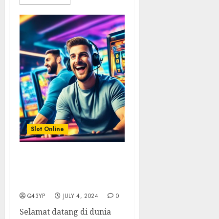
Slot Online
Main Slot Online Uang
Asli – Menang Besar Hari
Ini
Q43YP
JULY 4, 2024
0
Selamat datang di dunia