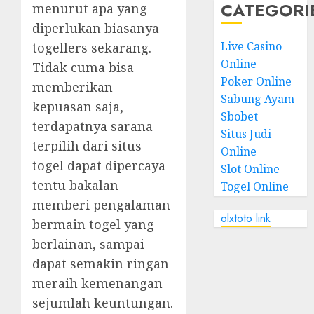
CATEGORI
menurut apa yang
diperlukan biasanya
Live Casino
togellers sekarang.
Online
Tidak cuma bisa
Poker Online
memberikan
Sabung Ayam
kepuasan saja,
Sbobet
terdapatnya sarana
Situs Judi
terpilih dari situs
Online
togel dapat dipercaya
Slot Online
tentu bakalan
Togel Online
memberi pengalaman
olxtoto link
bermain togel yang
berlainan, sampai
dapat semakin ringan
meraih kemenangan
sejumlah keuntungan.