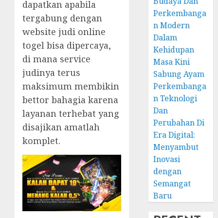
Budaya Dan
dapatkan apabila
Perkembanga
tergabung dengan
n Modern
website judi online
Dalam
togel bisa dipercaya,
Kehidupan
di mana service
Masa Kini
judinya terus
Sabung Ayam
maksimum membikin
Perkembanga
n Teknologi
bettor bahagia karena
Dan
layanan terhebat yang
Perubahan Di
disajikan amatlah
Era Digital:
komplet.
Menyambut
Inovasi
dengan
Semangat
Baru