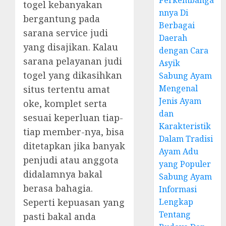
Perkembanga
togel kebanyakan
nnya Di
bergantung pada
Berbagai
sarana service judi
Daerah
yang disajikan. Kalau
dengan Cara
sarana pelayanan judi
Asyik
togel yang dikasihkan
Sabung Ayam
Mengenal
situs tertentu amat
Jenis Ayam
oke, komplet serta
dan
sesuai keperluan tiap-
Karakteristik
tiap member-nya, bisa
Dalam Tradisi
ditetapkan jika banyak
Ayam Adu
penjudi atau anggota
yang Populer
didalamnya bakal
Sabung Ayam
berasa bahagia.
Informasi
Seperti kepuasan yang
Lengkap
Tentang
pasti bakal anda