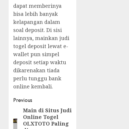
dapat memberinya
bisa lebih banyak
kelapangan dalam
soal deposit. Di sisi
lainnya, mainkan judi
togel deposit lewat e-
wallet pun simpel
deposit setiap waktu
dikarenakan tiada
perlu tunggu bank
online kembali.
Post
Previous
navigation
Main di Situs Judi
Previous
Online Togel
post:
OLXTOTO Paling