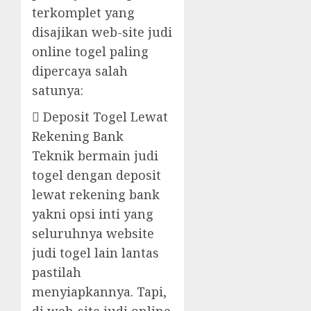
terkomplet yang
disajikan web-site judi
online togel paling
dipercaya salah
satunya:
 Deposit Togel Lewat
Rekening Bank
Teknik bermain judi
togel dengan deposit
lewat rekening bank
yakni opsi inti yang
seluruhnya website
judi togel lain lantas
pastilah
menyiapkannya. Tapi,
di web-site judi online