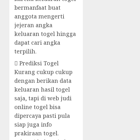
bermanfaat buat
anggota mengerti
jejeran angka
keluaran togel hingga
dapat cari angka
terpilih.
 Prediksi Togel
Kurang cukup cukup
dengan berikan data
keluaran hasil togel
saja, tapi di web judi
online togel bisa
dipercaya pasti pula
siap juga info
prakiraan togel.