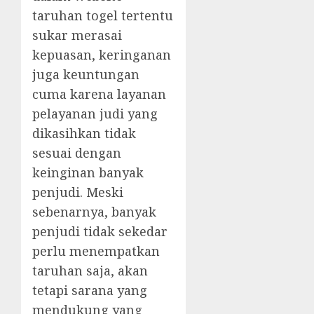
taruhan togel tertentu
sukar merasai
kepuasan, keringanan
juga keuntungan
cuma karena layanan
pelayanan judi yang
dikasihkan tidak
sesuai dengan
keinginan banyak
penjudi. Meski
sebenarnya, banyak
penjudi tidak sekedar
perlu menempatkan
taruhan saja, akan
tetapi sarana yang
mendukung yang