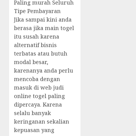
Paling murah Seluruh
Tipe Pembayaran
Jika sampai kini anda
berasa jika main togel
itu susah karena
alternatif bisnis
terbatas atau butuh
modal besar,
karenanya anda perlu
mencoba dengan
masuk di web judi
online togel paling
dipercaya. Karena
selalu banyak
keringanan sekalian
kepuasan yang