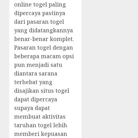
online togel paling
dipercaya pastinya
dari pasaran togel
yang didatangkannya
benar-benar komplet.
Pasaran togel dengan
beberapa macam opsi
pun menjadi satu
diantara sarana
terhebat yang
disajikan situs togel
dapat dipercaya
supaya dapat
membuat aktivitas
taruhan togel lebih
memberi kepuasan