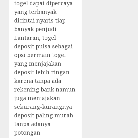
togel dapat dipercaya
yang terbanyak
dicintai nyaris tiap
banyak penjudi.
Lantaran, togel
deposit pulsa sebagai
opsi bermain togel
yang menjajakan
deposit lebih ringan
karena tanpa ada
rekening bank namun
juga menjajakan
sekurang-kurangnya
deposit paling murah
tanpa adanya
potongan.