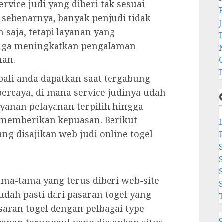
vice judi yang diberi tak sesuai
 sebenarnya, banyak penjudi tidak
saja, tetapi layanan yang
uga meningkatkan pengalaman
han.
bali anda dapatkan saat tergabung
percaya, di mana service judinya udah
yanan pelayanan terpilih hingga
 memberikan kepuasan. Berikut
ang disajikan web judi online togel
ma-tama yang terus diberi web-site
sudah pasti dari pasaran togel yang
saran togel dengan pelbagai type
o