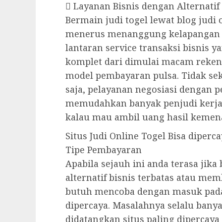
 Layanan Bisnis dengan Alternati
Bermain judi togel lewat blog judi 
menerus menanggung kelapangan t
lantaran service transaksi bisnis 
komplet dari dimulai macam rekeni
model pembayaran pulsa. Tidak se
saja, pelayanan negosiasi dengan 
memudahkan banyak penjudi kerja
kalau mau ambil uang hasil kemen
Situs Judi Online Togel Bisa diper
Tipe Pembayaran
Apabila sejauh ini anda terasa jika
alternatif bisnis terbatas atau me
butuh mencoba dengan masuk pada 
dipercaya. Masalahnya selalu bany
didatangkan situs paling dipercaya 