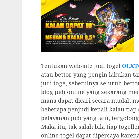
Tentukan web-site judi togel
OLXT
atau bettor yang pengin lakukan t
judi toge, sebetulnya seluruh bett
blog judi online yang sekarang men
mana dapat dicari secara mudah mel
beberapa penjudi kenali kalau tiap 
pelayanan judi yang lain, tergolong
Maka itu, tak salah bila tiap togel
online togel dapat dipercaya karena