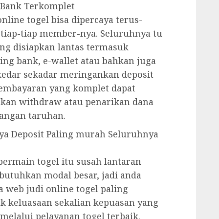
f Bank Terkomplet
online togel bisa dipercaya terus-
iap-tiap member-nya. Seluruhnya tu
yang disiapkan lantas termasuk
ng bank, e-wallet atau bahkan juga
kedar sekadar meringankan deposit
pembayaran yang komplet dapat
kan withdraw atau penarikan dana
angan taruhan.
caya Deposit Paling murah Seluruhnya
 bermain togel itu susah lantaran
mbutuhkan modal besar, jadi anda
web judi online togel paling
ak keluasaan sekalian kepuasan yang
melalui pelayanan togel terbaik.