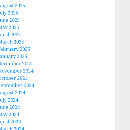
August 2025
July 2025
June 2025
May 2025
April 2025
March 2025
February 2025
January 2025
December 2024
November 2024
October 2024
September 2024
August 2024
July 2024
June 2024
May 2024
April 2024
March 2024