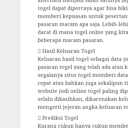
alternatif menjadi salah satunya l
togel dapat dipercaya agar bisa bik
memberi kepuasan untuk pesertany
pasaran macam apa saja. Lebih-lebi
darat di mana togel onlne yang kit
beberapa macam pasaran.
 Hasil Keluaran Togel
Keluaran hasil togel sebagai data 
pasaran togel yang telah ada atau 
segalanya situs togel memberi dat
cepat atau bahkan juga sekalipun 
website judi online togel paling di
selalu dikasihkan, dikarenakan kel
mengerti jejeran angka keluaran to
 Prediksi Togel
Kurang cukup hanya cukup memberin