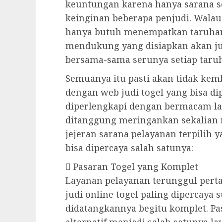
keuntungan karena hanya sarana ser
keinginan beberapa penjudi. Walau
hanya butuh menempatkan taruhan 
mendukung yang disiapkan akan j
bersama-sama serunya setiap taru
Semuanya itu pasti akan tidak kem
dengan web judi togel yang bisa di
diperlengkapi dengan bermacam la
ditanggung meringankan sekalian
jejeran sarana pelayanan terpilih y
bisa dipercaya salah satunya:
 Pasaran Togel yang Komplet
Layanan pelayanan terunggul perta
judi online togel paling dipercaya 
didatangkannya begitu komplet. Pa