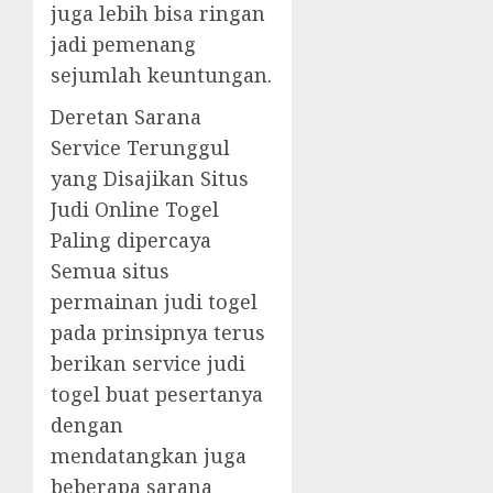
juga lebih bisa ringan
jadi pemenang
sejumlah keuntungan.
Deretan Sarana
Service Terunggul
yang Disajikan Situs
Judi Online Togel
Paling dipercaya
Semua situs
permainan judi togel
pada prinsipnya terus
berikan service judi
togel buat pesertanya
dengan
mendatangkan juga
beberapa sarana