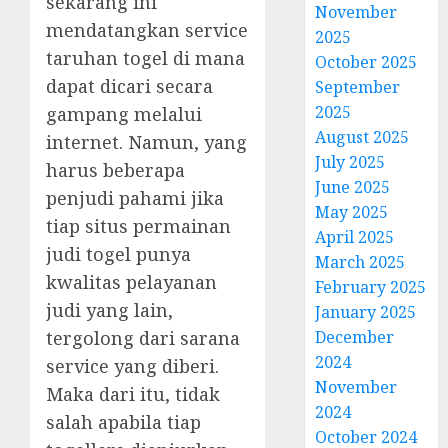
sekarang ini
November
mendatangkan service
2025
taruhan togel di mana
October 2025
dapat dicari secara
September
2025
gampang melalui
August 2025
internet. Namun, yang
July 2025
harus beberapa
June 2025
penjudi pahami jika
May 2025
tiap situs permainan
April 2025
judi togel punya
March 2025
kwalitas pelayanan
February 2025
judi yang lain,
January 2025
tergolong dari sarana
December
2024
service yang diberi.
November
Maka dari itu, tidak
2024
salah apabila tiap
October 2024