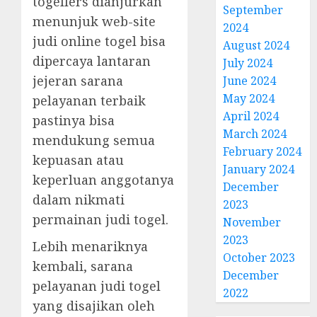
togellers dianjurkan
September
menunjuk web-site
2024
judi online togel bisa
August 2024
dipercaya lantaran
July 2024
jejeran sarana
June 2024
May 2024
pelayanan terbaik
April 2024
pastinya bisa
March 2024
mendukung semua
February 2024
kepuasan atau
January 2024
keperluan anggotanya
December
dalam nikmati
2023
permainan judi togel.
November
2023
Lebih menariknya
October 2023
kembali, sarana
December
pelayanan judi togel
2022
yang disajikan oleh