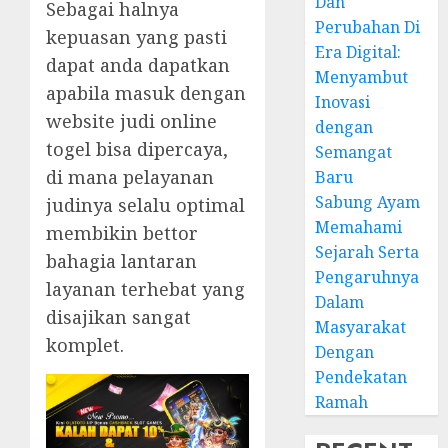
Dan
Sebagai halnya
Perubahan Di
kepuasan yang pasti
Era Digital:
dapat anda dapatkan
Menyambut
apabila masuk dengan
Inovasi
website judi online
dengan
togel bisa dipercaya,
Semangat
di mana pelayanan
Baru
Sabung Ayam
judinya selalu optimal
Memahami
membikin bettor
Sejarah Serta
bahagia lantaran
Pengaruhnya
layanan terhebat yang
Dalam
disajikan sangat
Masyarakat
komplet.
Dengan
Pendekatan
Ramah