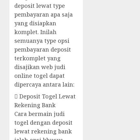
deposit lewat type
pembayaran apa saja
yang disiapkan
komplet. Inilah
semuanya type opsi
pembayaran deposit
terkomplet yang
disajikan web judi
online togel dapat
dipercaya antara lain:
 Deposit Togel Lewat
Rekening Bank
Cara bermain judi
togel dengan deposit
lewat rekening bank
ialah opsi khusus