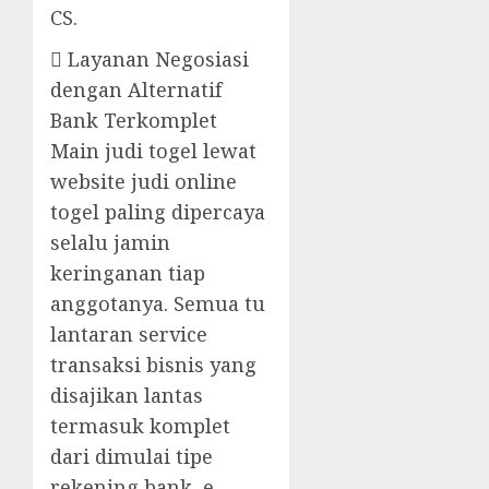
CS.
 Layanan Negosiasi
dengan Alternatif
Bank Terkomplet
Main judi togel lewat
website judi online
togel paling dipercaya
selalu jamin
keringanan tiap
anggotanya. Semua tu
lantaran service
transaksi bisnis yang
disajikan lantas
termasuk komplet
dari dimulai tipe
rekening bank, e-