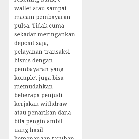
wallet atau sampai
macam pembayaran
pulsa. Tidak cuma
sekadar meringankan
deposit saja,
pelayanan transaksi
bisnis dengan
pembayaran yang
komplet juga bisa
memudahkan
beberapa penjudi
kerjakan withdraw
atau penarikan dana
bila pengin ambil
uang hasil
kemenangan taruhan.