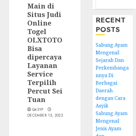
Main di
Situs Judi
RECENT
Online
POSTS
Togel
OLXTOTO
Sabung Ayam
Bisa
Mengenal
dipercaya
Sejarah Dan
Layanan
Perkembanga
Service
nnya Di
Terpilih
Berbagai
Percut Sei
Daerah
Tuan
dengan Cara
Asyik
Q43YP
Sabung Ayam
DECEMBER 15, 2022
Mengenal
Jenis Ayam