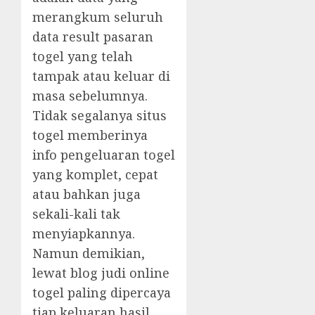
merangkum seluruh
data result pasaran
togel yang telah
tampak atau keluar di
masa sebelumnya.
Tidak segalanya situs
togel memberinya
info pengeluaran togel
yang komplet, cepat
atau bahkan juga
sekali-kali tak
menyiapkannya.
Namun demikian,
lewat blog judi online
togel paling dipercaya
tiap keluaran hasil