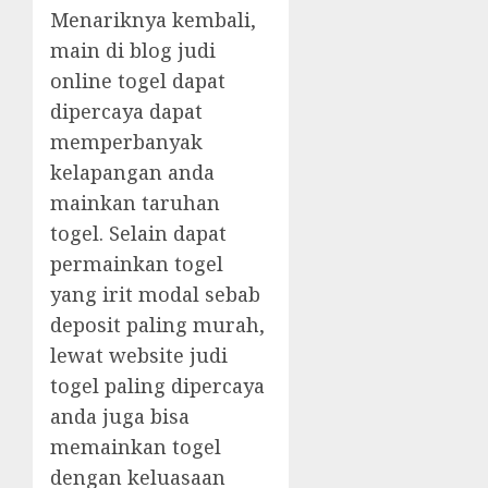
Menariknya kembali,
main di blog judi
online togel dapat
dipercaya dapat
memperbanyak
kelapangan anda
mainkan taruhan
togel. Selain dapat
permainkan togel
yang irit modal sebab
deposit paling murah,
lewat website judi
togel paling dipercaya
anda juga bisa
memainkan togel
dengan keluasaan