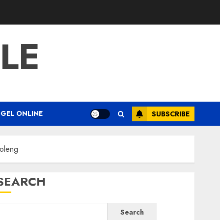
LE
GEL ONLINE
SUBSCRIBE
Boleng
SEARCH
Search