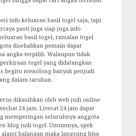
gel hingga dapat cari angka terhebat.
info keluaran hasil togel saja, tapi
ercaya pasti juga siap juga info
keluaran hasil togel, ramalan togel
gota disebabkan pemain dapat
a angka terpilih. Walaupun tidak
perkiraan togel yang didatangkan
elas begitu menolong banyak penjudi
sang dalam taruhan.
terus dikasihkan oleh web judi online
vechat 24 jam. Livecat 24 jam dapat
yang memperingan seluruhnya anggota
en blog judi togel. Umumnya, spek
ta alami halangan maka langsung bisa