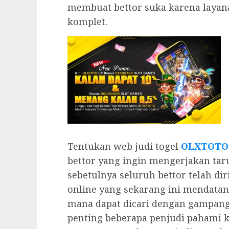
membuat bettor suka karena layanan
komplet.
Tentukan web judi togel
OLXTOTO
bettor yang ingin mengerjakan taru
sebetulnya seluruh bettor telah di
online yang sekarang ini mendatan
mana dapat dicari dengan gampang 
penting beberapa penjudi pahami ka