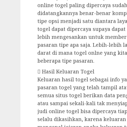
online togel paling dipercaya sudah
didatangkannya benar-benar kompl
tipe opsi menjadi satu diantara la
togel dapat dipercaya supaya dapat
lebih mengesankan untuk member-n
pasaran tipe apa saja. Lebih-lebih 
darat di mana togel onlne yang kit
beberapa tipe pasaran.
 Hasil Keluaran Togel
Keluaran hasil togel sebagai info 
pasaran togel yang telah tampil at
semua situs togel berikan data pen
atau sampai sekali-kali tak menyi
judi online togel bisa dipercaya tia
selalu dikasihkan, karena keluaran