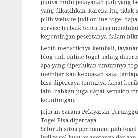
punya mutu pelayanan judi yang bed
yang dikasihkan. Karena itu, tidak s
pilih website judi online togel dap
service terbaik tentu bisa menduk
kepentingan pesertanya dalam nikm
Lebih menariknya kembali, layanan 
blog judi online togel paling dip
apa yang diperlukan umumnya togel
memberikan kepuasan saja, terdapat
bisa dipercaya tentunya dapat ber
lain, bahkan juga dapat semakin r
keuntungan.
Jejeran Sarana Pelayanan Terunggul
Togel Bisa dipercaya
Seluruh situs permainan judi togel
judi togel buat anggotanya denga