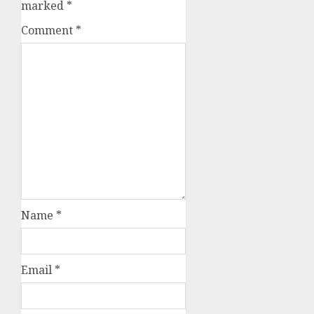
marked
*
Comment
*
Name
*
Email
*