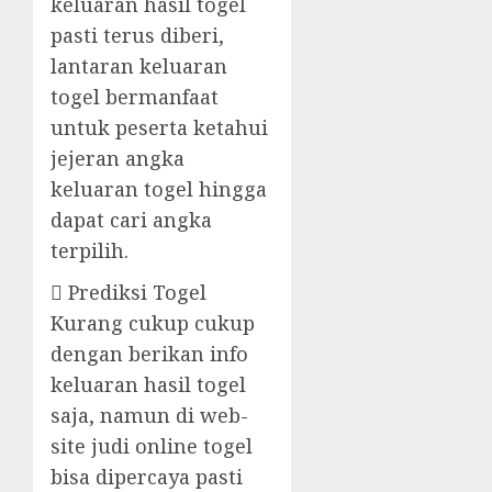
keluaran hasil togel
pasti terus diberi,
lantaran keluaran
togel bermanfaat
untuk peserta ketahui
jejeran angka
keluaran togel hingga
dapat cari angka
terpilih.
 Prediksi Togel
Kurang cukup cukup
dengan berikan info
keluaran hasil togel
saja, namun di web-
site judi online togel
bisa dipercaya pasti