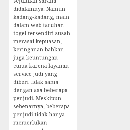
sejumlah sarana
didalamnya. Namun
kadang-kadang, main
dalam web taruhan
togel tersendiri susah
merasai kepuasan,
keringanan bahkan
juga keuntungan
cuma karena layanan
service judi yang
diberi tidak sama
dengan asa beberapa
penjudi. Meskipun
sebenarnya, beberapa
penjudi tidak hanya
memerlukan