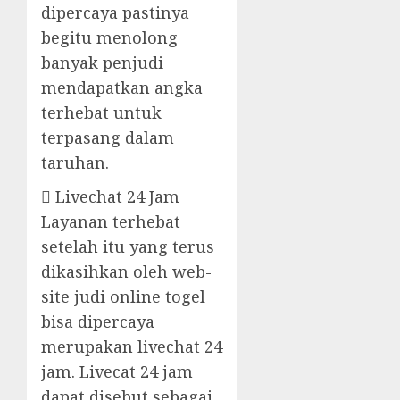
dipercaya pastinya
begitu menolong
banyak penjudi
mendapatkan angka
terhebat untuk
terpasang dalam
taruhan.
 Livechat 24 Jam
Layanan terhebat
setelah itu yang terus
dikasihkan oleh web-
site judi online togel
bisa dipercaya
merupakan livechat 24
jam. Livecat 24 jam
dapat disebut sebagai