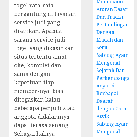
Memahami
togel rata-rata
Aturan Dasar
bergantung di layanan
Dan Tradisi
service judi yang
Pertandingan
disajikan. Apabila
Dengan
sarana service judi
Mudah dan
Seru
togel yang dikasihkan
Sabung Ayam
situs tertentu amat
Mengenal
oke, komplet dan
Sejarah Dan
sama dengan
Perkembanga
keperluan tiap
nnya Di
member-nya, bisa
Berbagai
ditegaskan kalau
Daerah
beberapa penjudi atau
dengan Cara
anggota didalamnya
Asyik
Sabung Ayam
dapat terasa senang.
Mengenal
Sebagai halnya