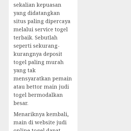
sekalian kepuasan
yang didatangkan
situs paling dipercaya
melalui service togel
terbaik. Sebutlah
seperti sekurang-
kurangnya deposit
togel paling murah
yang tak
mensyaratkan pemain
atau bettor main judi
togel bermodalkan
besar.
Menariknya kembali,
main di website judi
online togel dapat