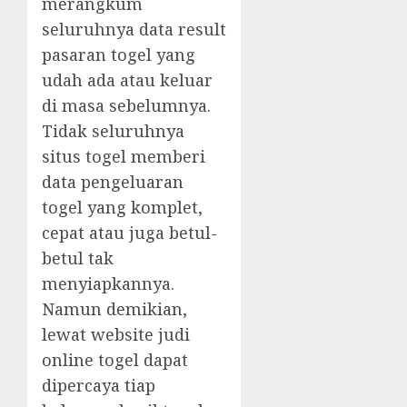
merangkum
seluruhnya data result
pasaran togel yang
udah ada atau keluar
di masa sebelumnya.
Tidak seluruhnya
situs togel memberi
data pengeluaran
togel yang komplet,
cepat atau juga betul-
betul tak
menyiapkannya.
Namun demikian,
lewat website judi
online togel dapat
dipercaya tiap