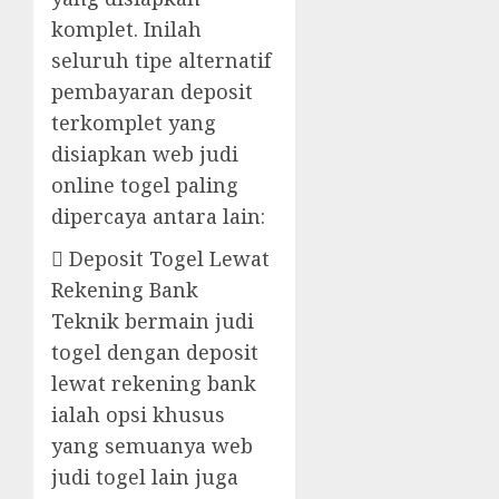
komplet. Inilah
seluruh tipe alternatif
pembayaran deposit
terkomplet yang
disiapkan web judi
online togel paling
dipercaya antara lain:
 Deposit Togel Lewat
Rekening Bank
Teknik bermain judi
togel dengan deposit
lewat rekening bank
ialah opsi khusus
yang semuanya web
judi togel lain juga