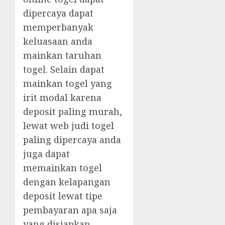
dipercaya dapat
memperbanyak
keluasaan anda
mainkan taruhan
togel. Selain dapat
mainkan togel yang
irit modal karena
deposit paling murah,
lewat web judi togel
paling dipercaya anda
juga dapat
memainkan togel
dengan kelapangan
deposit lewat tipe
pembayaran apa saja
yang disiapkan