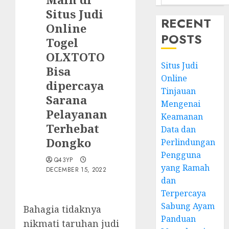
Situs Judi
RECENT
Online
POSTS
Togel
OLXTOTO
Situs Judi
Bisa
Online
dipercaya
Tinjauan
Sarana
Mengenai
Pelayanan
Keamanan
Terhebat
Data dan
Dongko
Perlindungan
Pengguna
Q43YP
yang Ramah
DECEMBER 15, 2022
dan
Terpercaya
Sabung Ayam
Bahagia tidaknya
Panduan
nikmati taruhan judi