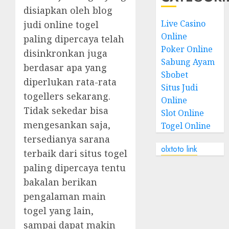
disiapkan oleh blog
Live Casino
judi online togel
Online
paling dipercaya telah
Poker Online
disinkronkan juga
Sabung Ayam
berdasar apa yang
Sbobet
diperlukan rata-rata
Situs Judi
togellers sekarang.
Online
Tidak sekedar bisa
Slot Online
mengesankan saja,
Togel Online
tersedianya sarana
olxtoto link
terbaik dari situs togel
paling dipercaya tentu
bakalan berikan
pengalaman main
togel yang lain,
sampai dapat makin