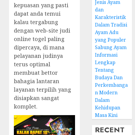
Jenis Ayam
kepuasan yang pasti
dan
dapat anda temui
Karakteristik
kalau tergabung
Dalam Tradisi
dengan web-site judi
Ayam Adu
online togel paling
yang Populer
dipercaya, di mana
Sabung Ayam
Informasi
pelayanan judinya
Lengkap
terus optimal
Tentang
membuat bettor
Budaya Dan
bahagia lantaran
Perkembanga
layanan terpilih yang
n Modern
disiapkan sangat
Dalam
komplet.
Kehidupan
Masa Kini
RECENT