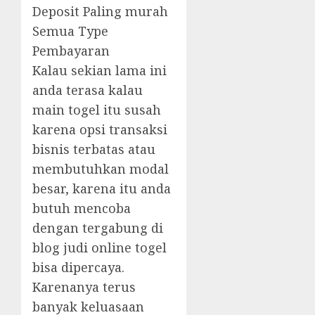
Deposit Paling murah
Semua Type
Pembayaran
Kalau sekian lama ini
anda terasa kalau
main togel itu susah
karena opsi transaksi
bisnis terbatas atau
membutuhkan modal
besar, karena itu anda
butuh mencoba
dengan tergabung di
blog judi online togel
bisa dipercaya.
Karenanya terus
banyak keluasaan