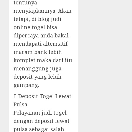
tentunya
menyiapkannya. Akan
tetapi, di blog judi
online togel bisa
dipercaya anda bakal
mendapati alternatif
macam bank lebih
komplet maka dari itu
menanggung juga
deposit yang lebih
gampang.
 Deposit Togel Lewat
Pulsa
Pelayanan judi togel
dengan deposit lewat
pulsa sebagai salah