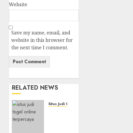
Website
Save my name, email, and
website in this browser for
the next time I comment.
RELATED NEWS
Situs Judi Online
Situs
Judi
Online
Tinjauan