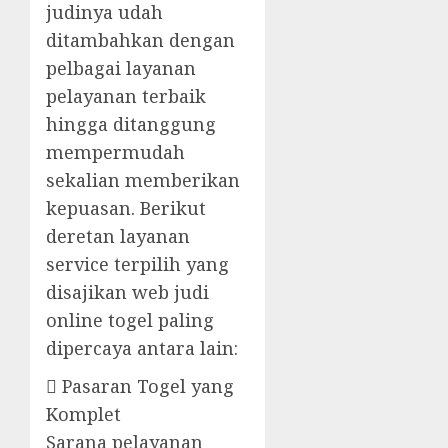
judinya udah
ditambahkan dengan
pelbagai layanan
pelayanan terbaik
hingga ditanggung
mempermudah
sekalian memberikan
kepuasan. Berikut
deretan layanan
service terpilih yang
disajikan web judi
online togel paling
dipercaya antara lain:
 Pasaran Togel yang
Komplet
Sarana pelayanan